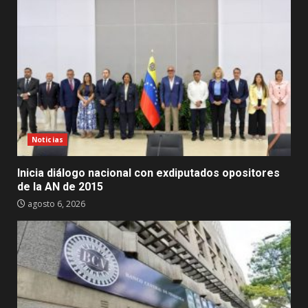
Noticias
Inicia diálogo nacional con exdiputados opositores
de la AN de 2015
agosto 6, 2026