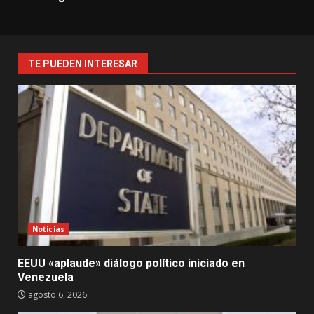
TE PUEDEN INTERESAR
Noticias
EEUU «aplaude» diálogo político iniciado en
Venezuela
agosto 6, 2026