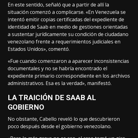
En este sentido, señaló que a partir de allí la
situación comenzó a complicarse. «En Venezuela se
intentó emitir copias certificadas del expediente de
identidad de Saab en medio de gestiones orientadas
a sustentar jurídicamente su condición de ciudadano
venezolano frente a requerimientos judiciales en
Estados Unidos», comentó.
«Fue cuando comenzaron a aparecer inconsistencias
documentales y no se habría encontrado el
expediente primario correspondiente en los archivos
administrativos. Esa es la verdad», manifestó.
LA TRAICIÓN DE SAAB AL
GOBIERNO
No obstante, Cabello reveló lo que descubrieron
poco después desde el gobierno venezolano.