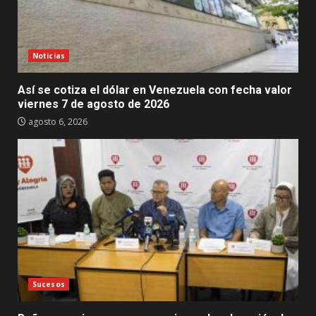
Noticias
Así se cotiza el dólar en Venezuela con fecha valor
viernes 7 de agosto de 2026
agosto 6, 2026
Sucesos