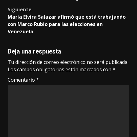
navigation
Siguiente
María Elvira Salazar afirmó que está trabajando
con Marco Rubio para las elecciones en
Venezuela
Deja una respuesta
Tu dirección de correo electrónico no será publicada.
Los campos obligatorios están marcados con
*
Comentario
*