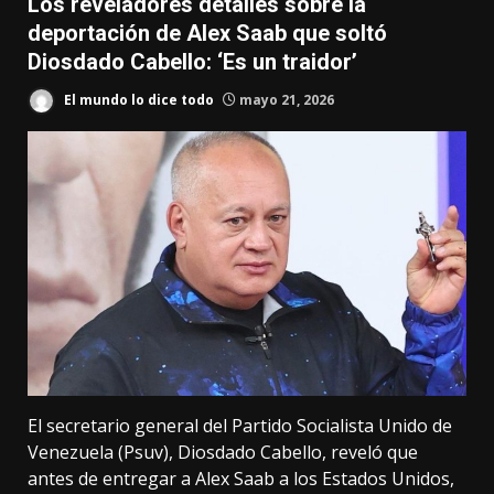
Los reveladores detalles sobre la
deportación de Alex Saab que soltó
Diosdado Cabello: ‘Es un traidor’
El mundo lo dice todo
mayo 21, 2026
El secretario general del Partido Socialista Unido de
Venezuela (Psuv), Diosdado Cabello, reveló que
antes de entregar a Alex Saab a los Estados Unidos,