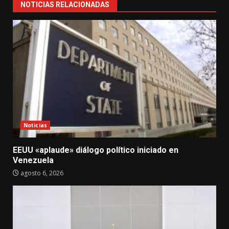
NOTICIAS RELACIONADAS
Noticias
EEUU «aplaude» diálogo político iniciado en
Venezuela
agosto 6, 2026