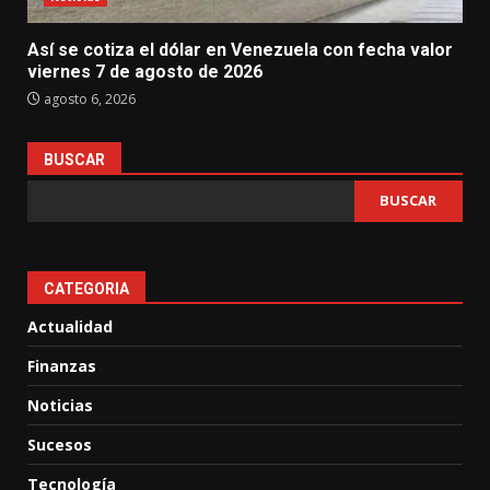
Así se cotiza el dólar en Venezuela con fecha valor
viernes 7 de agosto de 2026
agosto 6, 2026
BUSCAR
BUSCAR
CATEGORIA
Actualidad
Finanzas
Noticias
Sucesos
Tecnología