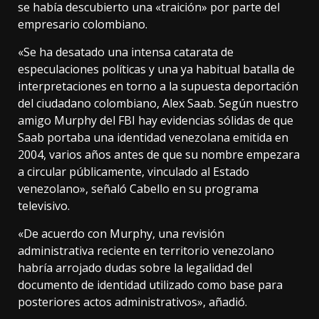
se había descubierto una «traición» por parte del
empresario colombiano.
«Se ha desatado una intensa catarata de
especulaciones políticas y una ya habitual batalla de
interpretaciones en torno a la supuesta deportación
del ciudadano colombiano, Alex Saab. Según nuestro
amigo Murphy del FBI hay evidencias sólidas de que
Saab portaba una identidad venezolana emitida en
2004, varios años antes de que su nombre empezara
a circular públicamente, vinculado al Estado
venezolano», señaló Cabello en su programa
televisivo.
«De acuerdo con Murphy, una revisión
administrativa reciente en territorio venezolano
habría arrojado dudas sobre la legalidad del
documento de identidad utilizado como base para
posteriores actos administrativos», añadió.