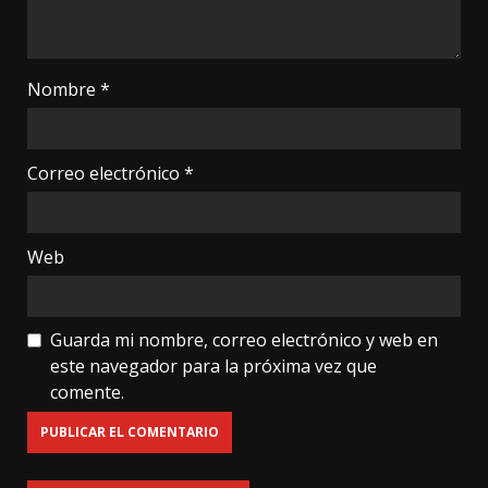
Nombre
*
Correo electrónico
*
Web
Guarda mi nombre, correo electrónico y web en
este navegador para la próxima vez que
comente.