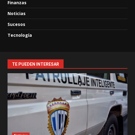
Finanzas
Noticias
Sucesos
Tecnología
TE PUEDEN INTERESAR