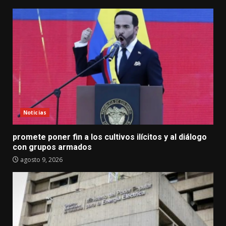
Noticias
promete poner fin a los cultivos ilícitos y al diálogo
con grupos armados
agosto 9, 2026