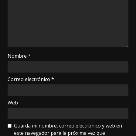
Nombre
*
Correo electrónico
*
Web
Guarda mi nombre, correo electrónico y web en
este navegador para la próxima vez que