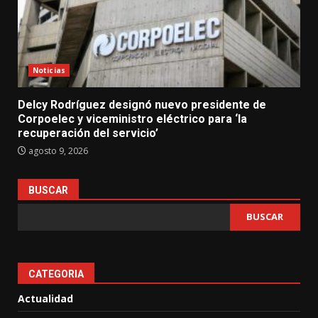
Noticias
Delcy Rodríguez designó nuevo presidente de
Corpoelec y viceministro eléctrico para ‘la
recuperación del servicio’
agosto 9, 2026
BUSCAR
BUSCAR
CATEGORIA
Actualidad