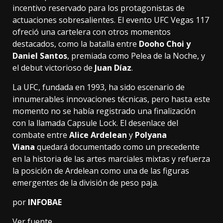
incentivo reservado para los protagonistas de
actuaciones sobresalientes. El evento UFC Vegas 117
ofreció una cartelera con otros momentos
destacados, como la batalla entre
Dooho Choi y
Daniel Santos
, premiada como Pelea de la Noche, y
el debut victorioso de
Juan Díaz
.
La UFC, fundada en 1993, ha sido escenario de
innumerables innovaciones técnicas, pero hasta este
momento no se había registrado una finalización
con la llamada Capsule Lock. El desenlace del
combate entre
Alice Ardelean
y
Polyana
Viana
quedará documentado como un precedente
en la historia de las artes marciales mixtas y refuerza
la posición de Ardelean como una de las figuras
emergentes de la división de peso paja.
por
INFOBAE
Ver fuente