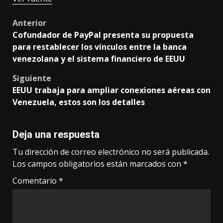
Post
Anterior
Cofundador de PayPal presenta su propuesta
navigation
para restablecer los vínculos entre la banca
venezolana y el sistema financiero de EEUU
Siguiente
EEUU trabaja para ampliar conexiones aéreas con
Venezuela, estos son los detalles
Deja una respuesta
Tu dirección de correo electrónico no será publicada.
Los campos obligatorios están marcados con
*
Comentario
*