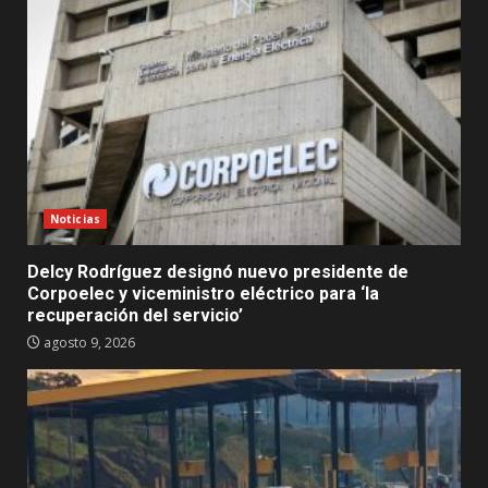
Noticias
Delcy Rodríguez designó nuevo presidente de
Corpoelec y viceministro eléctrico para ‘la
recuperación del servicio’
agosto 9, 2026