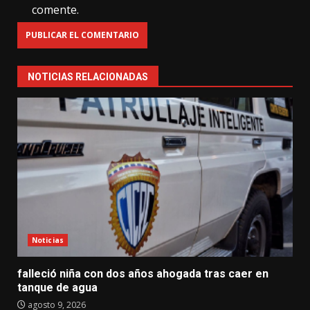
comente.
NOTICIAS RELACIONADAS
Noticias
falleció niña con dos años ahogada tras caer en
tanque de agua
agosto 9, 2026