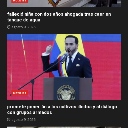
Noticias
falleció niña con dos años ahogada tras caer en
tanque de agua
agosto 9, 2026
Noticias
promete poner fin a los cultivos ilícitos y al diálogo
con grupos armados
agosto 9, 2026