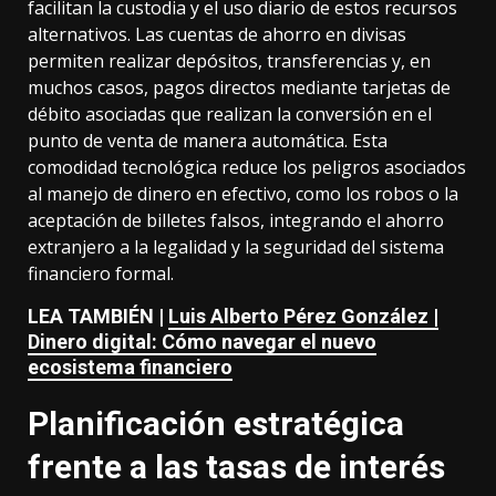
facilitan la custodia y el uso diario de estos recursos
alternativos. Las cuentas de ahorro en divisas
permiten realizar depósitos, transferencias y, en
muchos casos, pagos directos mediante tarjetas de
débito asociadas que realizan la conversión en el
punto de venta de manera automática. Esta
comodidad tecnológica reduce los peligros asociados
al manejo de dinero en efectivo, como los robos o la
aceptación de billetes falsos, integrando el ahorro
extranjero a la legalidad y la seguridad del sistema
financiero formal.
LEA TAMBIÉN |
Luis Alberto Pérez González |
Dinero digital: Cómo navegar el nuevo
ecosistema financiero
Planificación estratégica
frente a las tasas de interés