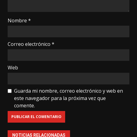
Nombre
*
Correo electrónico
*
Web
Guarda mi nombre, correo electrónico y web en
este navegador para la próxima vez que
comente.
NOTICIAS RELACIONADAS