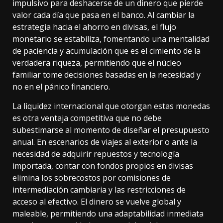
impulsivo para deshacerse de un dinero que pierde
valor cada día que pasa en el banco. Al cambiar la
estrategia hacia el ahorro en divisas, el flujo
monetario se estabiliza, fomentando una mentalidad
de paciencia y acumulación que es el cimiento de la
verdadera riqueza, permitiendo que el núcleo
familiar tome decisiones basadas en la necesidad y
no en el pánico financiero.
La liquidez internacional que otorgan estas monedas
es otra ventaja competitiva que no debe
subestimarse al momento de diseñar el presupuesto
anual. En escenarios de viajes al exterior o ante la
necesidad de adquirir repuestos y tecnología
importada, contar con fondos propios en divisas
elimina los sobrecostos por comisiones de
intermediación cambiaria y las restricciones de
acceso al efectivo. El dinero se vuelve global y
maleable, permitiendo una adaptabilidad inmediata