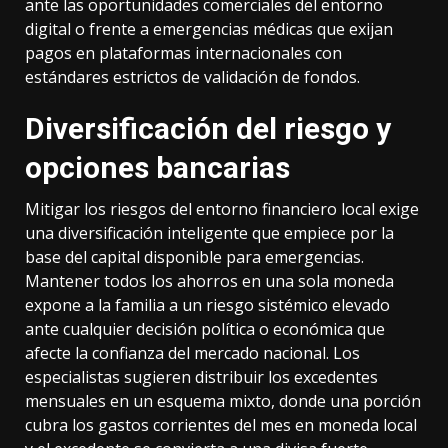
ante las oportunidades comerciales del entorno
digital o frente a emergencias médicas que exijan
pagos en plataformas internacionales con
estándares estrictos de validación de fondos.
Diversificación del riesgo y
opciones bancarias
Mitigar los riesgos del entorno financiero local exige
una diversificación inteligente que empiece por la
base del capital disponible para emergencias.
Mantener todos los ahorros en una sola moneda
expone a la familia a un riesgo sistémico elevado
ante cualquier decisión política o económica que
afecte la confianza del mercado nacional. Los
especialistas sugieren distribuir los excedentes
mensuales en un esquema mixto, donde una porción
cubra los gastos corrientes del mes en moneda local