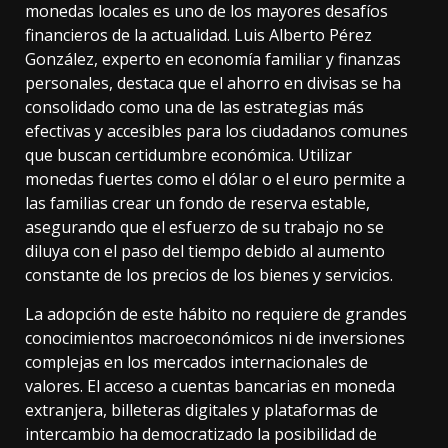
monedas locales es uno de los mayores desafíos
financieros de la actualidad. Luis Alberto Pérez
González, experto en economía familiar y finanzas
personales, destaca que el
ahorro en divisas
se ha
consolidado como una de las estrategias más
efectivas y accesibles para los ciudadanos comunes
que buscan certidumbre económica. Utilizar
monedas fuertes como el dólar o el euro permite a
las familias crear un fondo de reserva estable,
asegurando que el esfuerzo de su trabajo no se
diluya con el paso del tiempo debido al aumento
constante de los precios de los bienes y servicios.
La adopción de este hábito no requiere de grandes
conocimientos macroeconómicos ni de inversiones
complejas en los mercados internacionales de
valores. El acceso a cuentas bancarias en moneda
extranjera, billeteras digitales y plataformas de
intercambio ha democratizado la posibilidad de