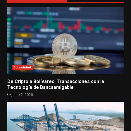
Actualidad
De Cripto a Bolívares: Transacciones con la
Tecnología de Bancaamigable
junio 2, 2026