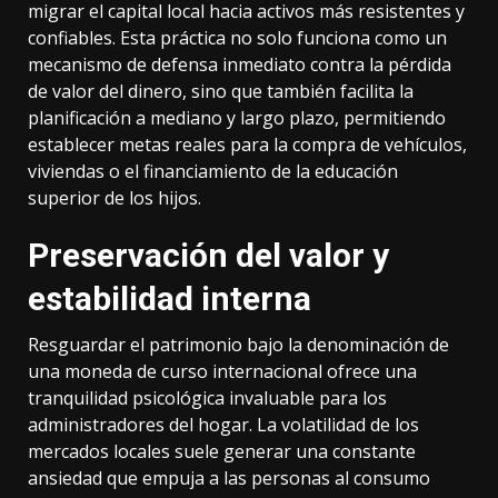
migrar el capital local hacia activos más resistentes y
confiables. Esta práctica no solo funciona como un
mecanismo de defensa inmediato contra la pérdida
de valor del dinero, sino que también facilita la
planificación a mediano y largo plazo, permitiendo
establecer metas reales para la compra de vehículos,
viviendas o el financiamiento de la educación
superior de los hijos.
Preservación del valor y
estabilidad interna
Resguardar el patrimonio bajo la denominación de
una moneda de curso internacional ofrece una
tranquilidad psicológica invaluable para los
administradores del hogar. La volatilidad de los
mercados locales suele generar una constante
ansiedad que empuja a las personas al consumo