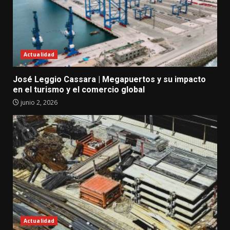
Actualidad
José Leggio Cassara | Megapuertos y su impacto
en el turismo y el comercio global
junio 2, 2026
Actualidad