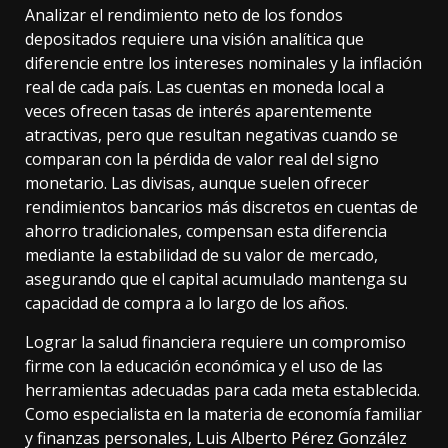
Analizar el rendimiento neto de los fondos
depositados requiere una visión analítica que
diferencie entre los intereses nominales y la inflación
real de cada país. Las cuentas en moneda local a
veces ofrecen tasas de interés aparentemente
atractivas, pero que resultan negativas cuando se
comparan con la pérdida de valor real del signo
monetario. Las divisas, aunque suelen ofrecer
rendimientos bancarios más discretos en cuentas de
ahorro tradicionales, compensan esta diferencia
mediante la estabilidad de su valor de mercado,
asegurando que el capital acumulado mantenga su
capacidad de compra a lo largo de los años.
Lograr la salud financiera requiere un compromiso
firme con la educación económica y el uso de las
herramientas adecuadas para cada meta establecida.
Como especialista en la materia de economía familiar
y finanzas personales, Luis Alberto Pérez González