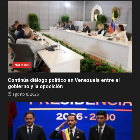
Noticias
Continúa diálogo político en Venezuela entre el
gobierno y la oposición
agosto 8, 2026