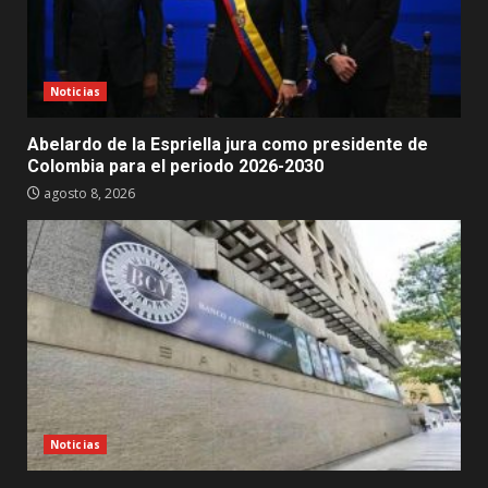
Noticias
Abelardo de la Espriella jura como presidente de
Colombia para el periodo 2026-2030
agosto 8, 2026
Noticias