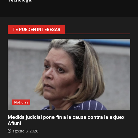
TE PUEDEN INTERESAR
Noticias
Medida judicial pone fin a la causa contra la exjuex
Afiuni
agosto 8, 2026