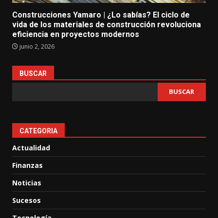
Construcciones Yamaro | ¿Lo sabías? El ciclo de
vida de los materiales de construcción revoluciona
eficiencia en proyectos modernos
junio 2, 2026
BUSCAR
BUSCAR
CATEGORIA
Actualidad
Finanzas
Noticias
Sucesos
Tecnología