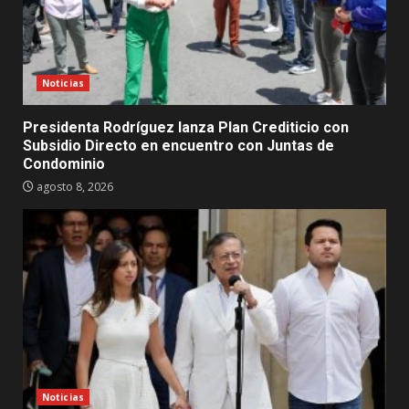
Noticias
Presidenta Rodríguez lanza Plan Crediticio con
Subsidio Directo en encuentro con Juntas de
Condominio
agosto 8, 2026
Noticias