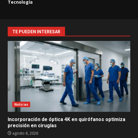
Tecnología
TE PUEDEN INTERESAR
Noticias
Incorporación de óptica 4K en quirófanos optimiza
precisión en cirugías
agosto 8, 2026