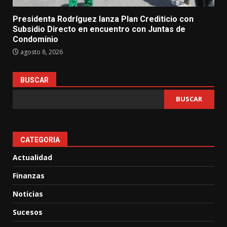
Presidenta Rodríguez lanza Plan Crediticio con
Subsidio Directo en encuentro con Juntas de
Condominio
agosto 8, 2026
BUSCAR
BUSCAR
CATEGORIA
Actualidad
Finanzas
Noticias
Sucesos