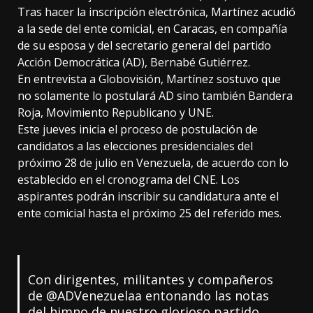
Tras hacer la inscripción electrónica, Martínez acudió
a la sede del ente comicial, en Caracas, en compañía
de su esposa y del secretario general del partido
Acción Democrática (AD), Bernabé Gutiérrez.
En entrevista a Globovisión, Martínez sostuvo que
no solamente lo postulará AD sino también Bandera
Roja, Movimiento Republicano y UNE.
Este jueves inicia el proceso de postulación de
candidatos a las elecciones presidenciales del
próximo 28 de julio en Venezuela, de acuerdo con lo
establecido en el cronograma del CNE. Los
aspirantes podrán inscribir su candidatura ante el
ente comicial hasta el próximo 25 del referido mes.
Con dirigentes, militantes y compañeros
de
@ADVenezuelaa
entonando las notas
del himno de nuestro glorioso partido,