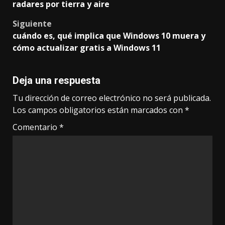
navigation
radares por tierra y aire
Siguiente
cuándo es, qué implica que Windows 10 muera y
cómo actualizar gratis a Windows 11
Deja una respuesta
Tu dirección de correo electrónico no será publicada.
Los campos obligatorios están marcados con
*
Comentario
*