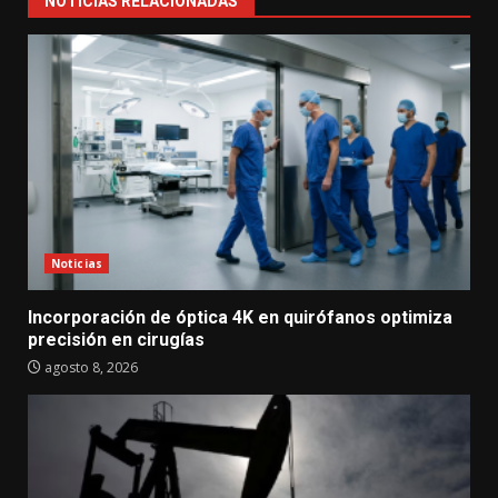
NOTICIAS RELACIONADAS
Noticias
Incorporación de óptica 4K en quirófanos optimiza
precisión en cirugías
agosto 8, 2026