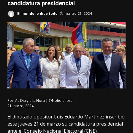
candidatura presidencial
El mundo lo dice todo
marzo 21, 2024
Por:
AL Día y a la Hora | @Notidiahora
21 marzo, 2024
El diputado opositor Luis Eduardo Martínez inscribió
este jueves 21 de marzo su candidatura presidencial
ante el Consejo Nacional Electoral (CNE).