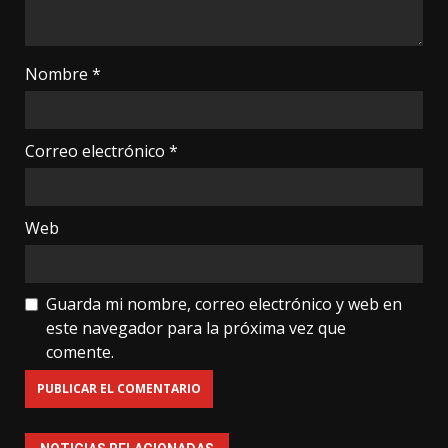
Nombre
*
Correo electrónico
*
Web
Guarda mi nombre, correo electrónico y web en
este navegador para la próxima vez que
comente.