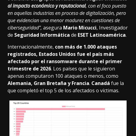
al impacto económico y reputacional
, con el foco puesto
en aquellas industrias en proceso de digitalización, pero
que evidencian una menor madurez en cuestiones de
ciberseguridad”,
asegura
Mario Micucci
, Investigador
de
Seguridad Informática
de
ESET Latinoamérica
.
Internacionalmente,
con más de 1.000 ataques
registrados, Estados Unidos fue el país más
afectado por el ransomware durante el primer
trimestre de 2026
. Los países que le siguieron
apenas computaron 100 ataques o menos, como
Alemania, Gran Bretaña y Francia
.
Canadá
fue la
que completó el top 5 de los afectados o víctimas.