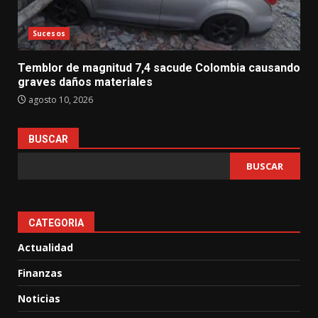
Sucesos
Temblor de magnitud 7,4 sacude Colombia causando
graves daños materiales
agosto 10, 2026
BUSCAR
BUSCAR
CATEGORIA
Actualidad
Finanzas
Noticias