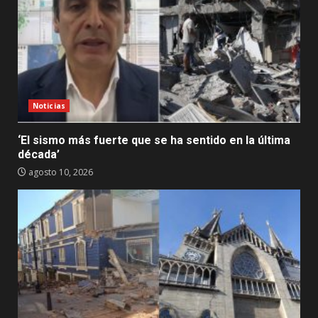
Noticias
‘El sismo más fuerte que se ha sentido en la última
década’
agosto 10, 2026