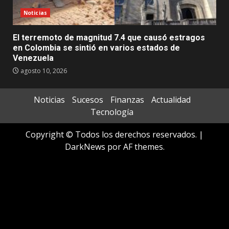
Noticias
El terremoto de magnitud 7.4 que causó estragos
en Colombia se sintió en varios estados de
Venezuela
agosto 10, 2026
Noticias
Sucesos
Finanzas
Actualidad
Tecnología
Copyright © Todos los derechos reservados.
|
DarkNews
por AF themes.