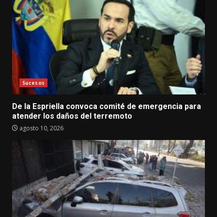
Sucesos
De la Espriella convoca comité de emergencia para
atender los daños del terremoto
agosto 10, 2026