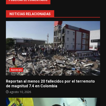
NOTICIAS RELACIONADAS
Sucesos
Reportan al menos 20 fallecidos por el terremoto
de magnitud 7.4 en Colombia
agosto 10, 2026