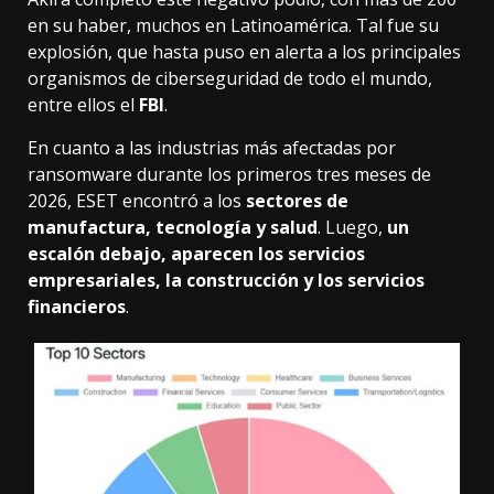
en su haber, muchos en Latinoamérica. Tal fue su
explosión, que hasta
puso en alerta a los principales
organismos de ciberseguridad
de todo el mundo,
entre ellos el
FBI
.
En cuanto a las industrias más afectadas por
ransomware durante los primeros tres meses de
2026, ESET encontró a los
sectores de
manufactura, tecnología y salud
. Luego,
un
escalón debajo, aparecen los servicios
empresariales, la construcción y los servicios
financieros
.