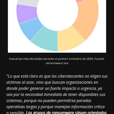
Industrias más afectadas durante el primer trimestre de 2026. Fuente:
ransomware.live
“Lo que está claro es que los ciberatacantes no eligen sus
víctimas al azar, sino que buscan organizaciones en
donde poder generar un fuerte impacto o urgencia, ya
sea por la necesidad inmediata de tener disponibles sus
sistemas, porque no pueden permitirse paradas
operativas largas y porque manejan información crítica
o sensible.
Los grupos de ransomware siguen orientados