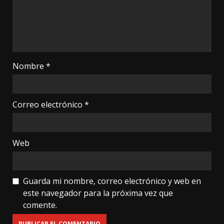
Nombre
*
Correo electrónico
*
Web
Guarda mi nombre, correo electrónico y web en
este navegador para la próxima vez que
comente.