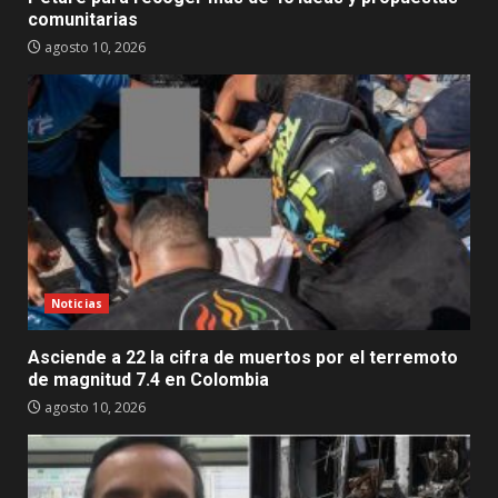
comunitarias
agosto 10, 2026
Noticias
Asciende a 22 la cifra de muertos por el terremoto
de magnitud 7.4 en Colombia
agosto 10, 2026