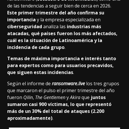
de las
tendencias a seguir bien de cerca en 2026
.
Este primer trimestre del año confirma su
importancia
y la empresa especializada en
ciberseguridad
analiza las
industrias más
atacadas, qué países fueron los más afectados,
cuál es la situación de Latinoamérica y la
incidencia de cada grupo
.
Temas de máxima importancia e interés tanto
para expertos como para usuarios precavidos,
que siguen estas incidencias
.
Según el informe de
ransomware.live
los tres grupos
que marcaron el pulso el primer trimestre del año
fueron
Qilin
,
The Gentlemen
y
Akira
que
juntos
sumaron casi 900 víctimas, lo que representó
más de un 30% del total de ataques (2.200
aproximadamente)
.