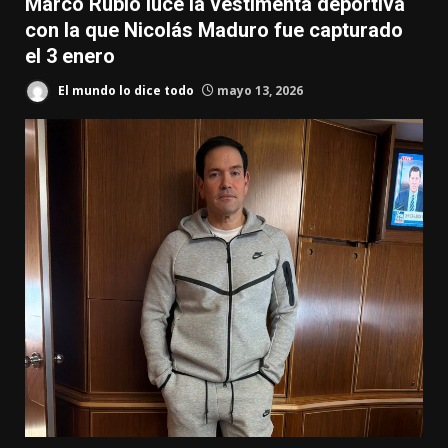
Marco Rubio luce la vestimenta deportiva
con la que Nicolás Maduro fue capturado
el 3 enero
El mundo lo dice todo
mayo 13, 2026