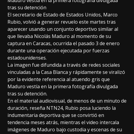
Maduro vestía en la primera fotografía divulgada
tras su detención
El secretario de Estado de Estados Unidos, Marco
Rubio, volvió a generar revuelo este martes tras
aparecer usando un conjunto deportivo similar al
que llevaba Nicolás Maduro al momento de su
captura en Caracas, ocurrida el pasado 3 de enero
durante una operación ejecutada por fuerzas
estadounidenses.
La imagen fue difundida a través de redes sociales
vinculadas a la Casa Blanca y rápidamente se viralizó
por la evidente referencia al atuendo gris que
Maduro vestía en la primera fotografía divulgada
tras su detención.
En el material audiovisual, de menos de un minuto de
duración, reseña NTN24, Rubio posa luciendo la
indumentaria deportiva que se convirtió en
tendencia meses atrás, mientras el video intercala
imágenes de Maduro bajo custodia y escenas de su