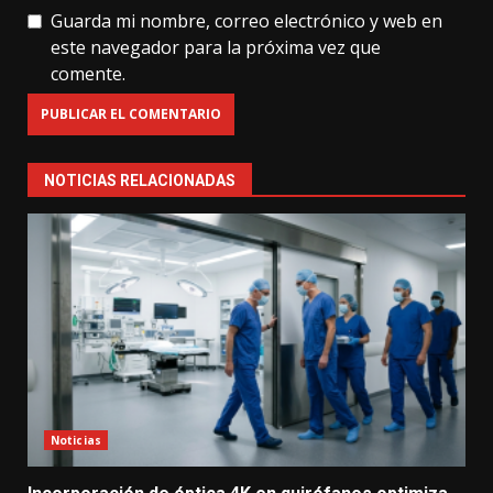
Guarda mi nombre, correo electrónico y web en
este navegador para la próxima vez que
comente.
NOTICIAS RELACIONADAS
Noticias