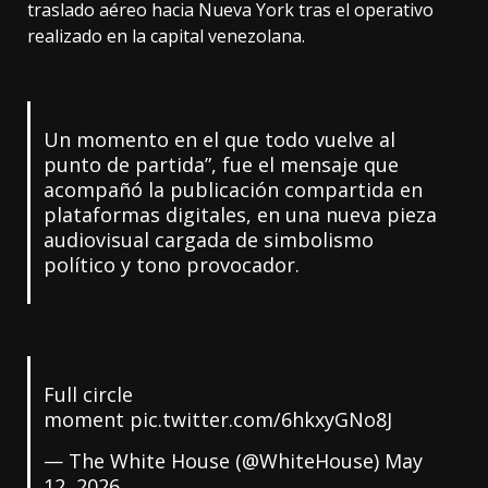
traslado aéreo hacia Nueva York tras el operativo
realizado en la capital venezolana.
Un momento en el que todo vuelve al
punto de partida”, fue el mensaje que
acompañó la publicación compartida en
plataformas digitales, en una nueva pieza
audiovisual cargada de simbolismo
político y tono provocador.
Full circle
moment
pic.twitter.com/6hkxyGNo8J
— The White House (@WhiteHouse)
May
12, 2026