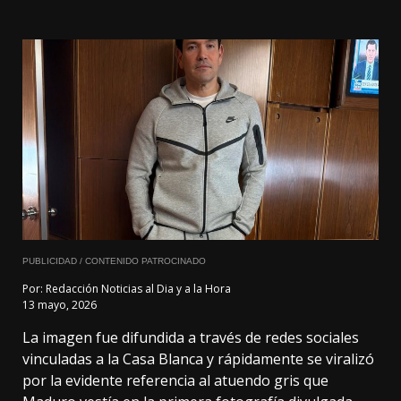
PUBLICIDAD / CONTENIDO PATROCINADO
Por:
Redacción Noticias al Dia y a la Hora
13 mayo, 2026
La imagen fue difundida a través de redes sociales
vinculadas a la Casa Blanca y rápidamente se viralizó
por la evidente referencia al atuendo gris que