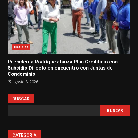
Noticias
Presidenta Rodríguez lanza Plan Crediticio con
Subsidio Directo en encuentro con Juntas de
Condominio
agosto 8, 2026
BUSCAR
BUSCAR
CATEGORIA