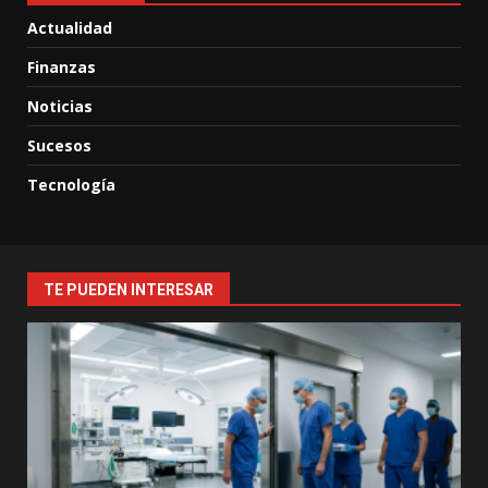
Actualidad
Finanzas
Noticias
Sucesos
Tecnología
TE PUEDEN INTERESAR