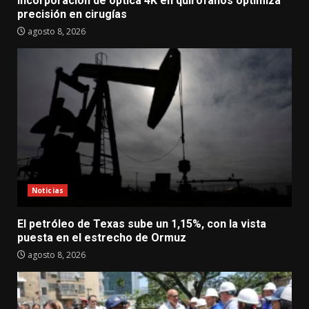
Incorporación de óptica 4K en quirófanos optimiza
precisión en cirugías
agosto 8, 2026
Noticias
El petróleo de Texas sube un 1,15%, con la vista
puesta en el estrecho de Ormuz
agosto 8, 2026