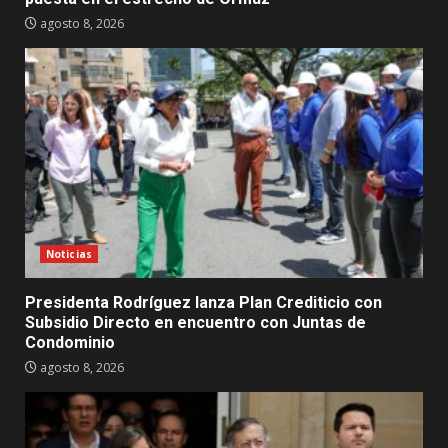
agosto 8, 2026
Noticias
Presidenta Rodríguez lanza Plan Crediticio con
Subsidio Directo en encuentro con Juntas de
Condominio
agosto 8, 2026