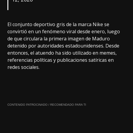
El conjunto deportivo gris de la marca Nike se
convirtió en un fenómeno viral desde enero, luego
de que circulara la primera imagen de Maduro
detenido por autoridades estadounidenses. Desde
entonces, el atuendo ha sido utilizado en memes,
referencias políticas y publicaciones satíricas en
redes sociales.
CONTENIDO PATROCINADO / RECOMENDADO PARA TI