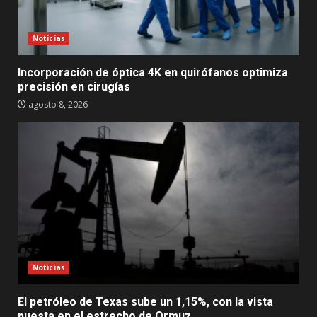
Noticias
Incorporación de óptica 4K en quirófanos optimiza
precisión en cirugías
agosto 8, 2026
Noticias
El petróleo de Texas sube un 1,15%, con la vista
puesta en el estrecho de Ormuz