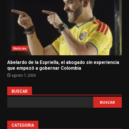
Noticias
Abelardo de la Espriella, el abogado sin experiencia
que empezó a gobernar Colombia
agosto 7, 2026
BUSCAR
BUSCAR
CATEGORIA