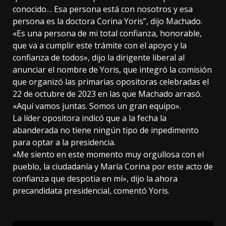
conocido… Esa persona está con nosotros y esa
persona es la doctora Corina Yoris”, dijo Machado.
«Es una persona de mi total confianza, honorable,
que va a cumplir este trámite con el apoyo y la
confianza de todos», dijo la dirigente liberal al
anunciar el nombre de Yoris, que integró la comisión
que organizó las primarias opositoras celebradas el
22 de octubre de 2023 en las que Machado arrasó.
«Aquí vamos juntas. Somos un gran equipo».
La líder opositora indicó que a la fecha la
abanderada no tiene ningún tipo de inpedimento
para optar a la presidencia.
«Me siento en este momento muy orgullosa con el
pueblo, la ciudadanía y María Corina por este acto de
confianza que despotia en mí», dijo la ahora
precandidata presidencial, comentó Yoris.