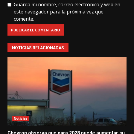
Guarda mi nombre, correo electrónico y web en
este navegador para la próxima vez que
comente.
NOTICIAS RELACIONADAS
Noticias
Chevron observa que para 2028 puede aumentar su