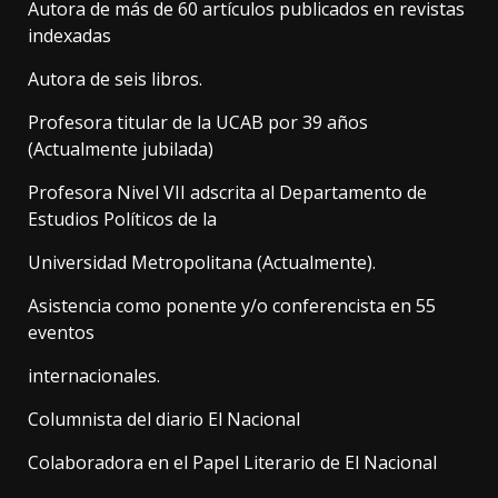
Autora de más de 60 artículos publicados en revistas
indexadas
Autora de seis libros.
Profesora titular de la UCAB por 39 años
(Actualmente jubilada)
Profesora Nivel VII adscrita al Departamento de
Estudios Políticos de la
Universidad Metropolitana (Actualmente).
Asistencia como ponente y/o conferencista en 55
eventos
internacionales.
Columnista del diario El Nacional
Colaboradora en el Papel Literario de El Nacional