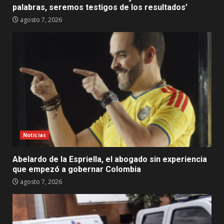
palabras, seremos testigos de los resultados’
agosto 7, 2026
Noticias
Abelardo de la Espriella, el abogado sin experiencia
que empezó a gobernar Colombia
agosto 7, 2026