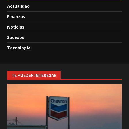
Actualidad
Finanzas
Noticias
Sucesos
Tecnología
TE PUEDEN INTERESAR