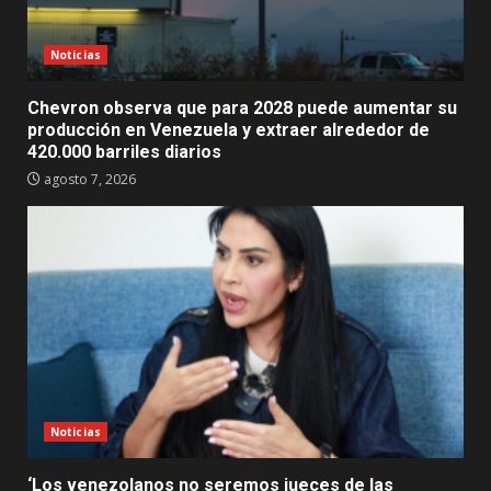
Noticias
Chevron observa que para 2028 puede aumentar su
producción en Venezuela y extraer alrededor de
420.000 barriles diarios
agosto 7, 2026
Noticias
‘Los venezolanos no seremos jueces de las