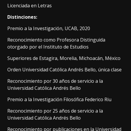
Licenciada en Letras
Distinciones:
Premio a la Investigación, UCAB, 2020
Reconocimiento como Profesora Distinguida
otorgado por el Instituto de Estudios
Superiores de Estagira, Morelia, Michoacán, México
Orden Universidad Católica Andrés Bello, única clase
Reconocimiento por 30 años de servicio a la
Universidad Católica Andrés Bello
Premio a la Investigación Filosófica Federico Riu
Reconocimiento por 25 años de servicio a la
Universidad Católica Andrés Bello
Reconocimiento por publicaciones en la Universidad