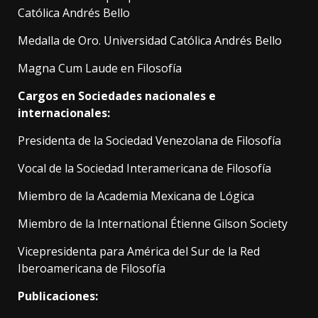
Católica Andrés Bello
Medalla de Oro. Universidad Católica Andrés Bello
Magna Cum Laude en Filosofía
Cargos en Sociedades nacionales e
internacionales:
Presidenta de la Sociedad Venezolana de Filosofía
Vocal de la Sociedad Interamericana de Filosofía
Miembro de la Academia Mexicana de Lógica
Miembro de la International Étienne Gilson Society
Vicepresidenta para América del Sur de la Red
Iberoamericana de Filosofía
Publicaciones: