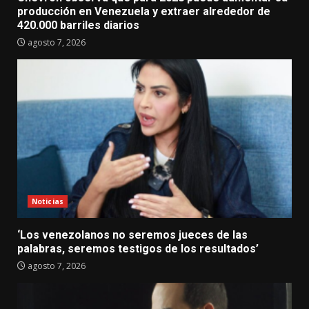
producción en Venezuela y extraer alrededor de
420.000 barriles diarios
agosto 7, 2026
Noticias
‘Los venezolanos no seremos jueces de las
palabras, seremos testigos de los resultados’
agosto 7, 2026