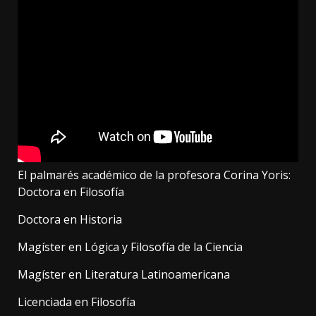
El palmarés académico de la profesora Corina Yoris:
Doctora en Filosofía
Doctora en Historia
Magíster en Lógica y Filosofía de la Ciencia
Magíster en Literatura Latinoamericana
Licenciada en Filosofía