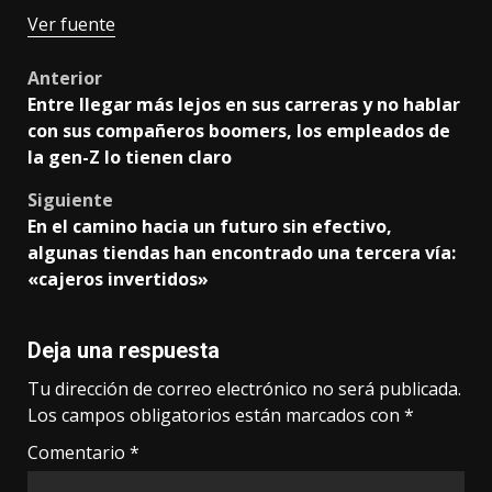
Ver fuente
Post
Anterior
Entre llegar más lejos en sus carreras y no hablar
navigation
con sus compañeros boomers, los empleados de
la gen-Z lo tienen claro
Siguiente
En el camino hacia un futuro sin efectivo,
algunas tiendas han encontrado una tercera vía:
«cajeros invertidos»
Deja una respuesta
Tu dirección de correo electrónico no será publicada.
Los campos obligatorios están marcados con
*
Comentario
*