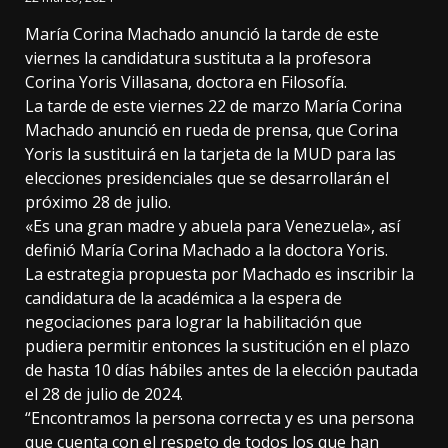
María Corina Machado anunció la tarde de este
viernes la candidatura sustituta a la profesora
Corina Yoris Villasana, doctora en Filosofía.
La tarde de este viernes 22 de marzo María Corina
Machado anunció en rueda de prensa, que Corina
Yoris la sustituirá en la tarjeta de la MUD para las
elecciones presidenciales que se desarrollarán el
próximo 28 de julio.
«Es una gran madre y abuela para Venezuela», así
definió María Corina Machado a la doctora Yoris.
La estrategia propuesta por Machado es inscribir la
candidatura de la académica a la espera de
negociaciones para lograr la habilitación que
pudiera permitir entonces la sustitución en el plazo
de hasta 10 días hábiles antes de la elección pautada
el 28 de julio de 2024.
“Encontramos la persona correcta y es una persona
que cuenta con el respeto de todos los que han