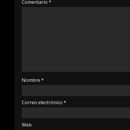
Comentario
*
Nombre
*
Correo electrónico
*
Web