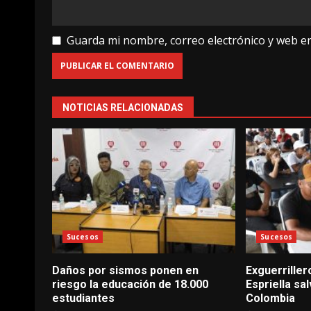
Guarda mi nombre, correo electrónico y web e
NOTICIAS RELACIONADAS
Sucesos
Sucesos
Daños por sismos ponen en
Exguerriller
riesgo la educación de 18.000
Espriella s
estudiantes
Colombia