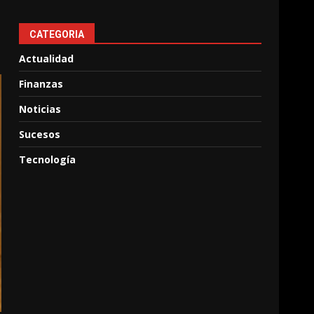
CATEGORIA
Actualidad
Finanzas
Noticias
Sucesos
Tecnología