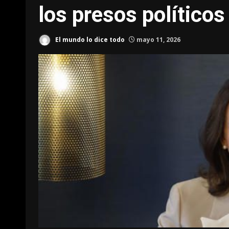
los presos políticos
El mundo lo dice todo
mayo 11, 2026