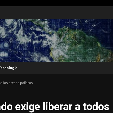
Tecnología
s los presos políticos
o exige liberar a todos