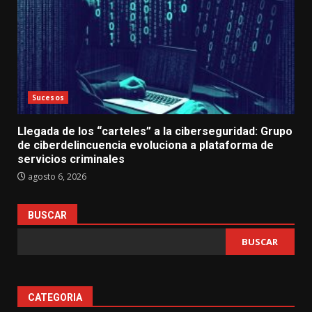
Sucesos
Llegada de los “carteles” a la ciberseguridad: Grupo
de ciberdelincuencia evoluciona a plataforma de
servicios criminales
agosto 6, 2026
BUSCAR
BUSCAR
CATEGORIA