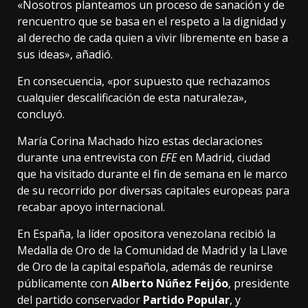
«Nosotros planteamos un proceso de sanación y de
rencuentro que se basa en el respeto a la dignidad y
al derecho de cada quien a vivir libremente en base a
sus ideas», añadió.
En consecuencia, «por supuesto que rechazamos
cualquier descalificación de esta naturaleza»,
concluyó.
María Corina Machado hizo estas declaraciones
durante una entrevista con
EFE
en Madrid, ciudad
que ha visitado durante el fin de semana en le marco
de su recorrido por diversas capitales europeas para
recabar apoyo internacional.
En España, la líder opositora venezolana recibió la
Medalla de Oro de la Comunidad de Madrid y la Llave
de Oro de la capital española, además de reunirse
públicamente con
Alberto Núñez Feijóo
, presidente
del partido conservador
Partido Popular
, y