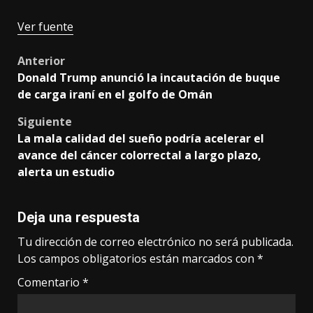
Ver fuente
Post
Anterior
Donald Trump anunció la incautación de buque
navigation
de carga iraní en el golfo de Omán
Siguiente
La mala calidad del sueño podría acelerar el
avance del cáncer colorrectal a largo plazo,
alerta un estudio
Deja una respuesta
Tu dirección de correo electrónico no será publicada.
Los campos obligatorios están marcados con
*
Comentario
*