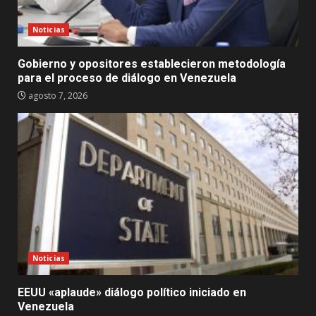
Noticias
Gobierno y opositores establecieron metodología
para el proceso de diálogo en Venezuela
agosto 7, 2026
Noticias
EEUU «aplaude» diálogo político iniciado en
Venezuela