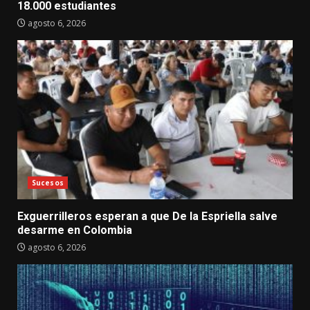
18.000 estudiantes
agosto 6, 2026
Sucesos
Exguerrilleros esperan a que De la Espriella salve
desarme en Colombia
agosto 6, 2026