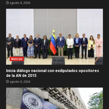
agosto 6, 2026
Noticias
Inicia diálogo nacional con exdiputados opositores
de la AN de 2015
agosto 6, 2026