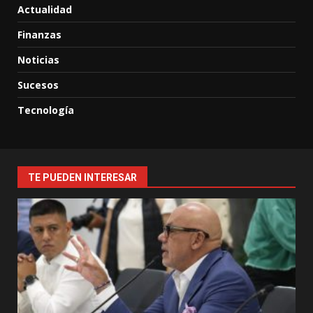
Actualidad
Finanzas
Noticias
Sucesos
Tecnología
TE PUEDEN INTERESAR