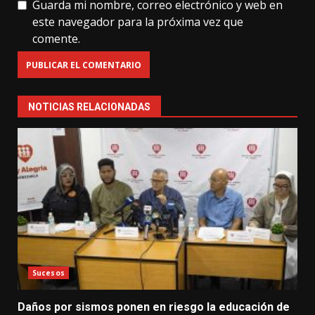
Guarda mi nombre, correo electrónico y web en
este navegador para la próxima vez que
comente.
NOTICIAS RELACIONADAS
Sucesos
Daños por sismos ponen en riesgo la educación de