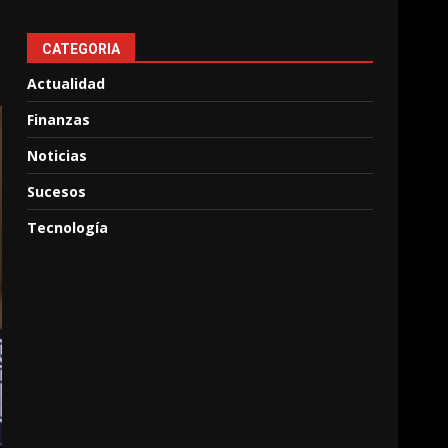
CATEGORIA
Actualidad
Finanzas
Noticias
Sucesos
Tecnología