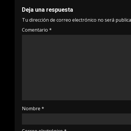
Deja una respuesta
Tu dirección de correo electrónico no será publica
Comentario
*
Nombre
*
Correo electrónico
*