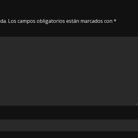
da.
Los campos obligatorios están marcados con
*