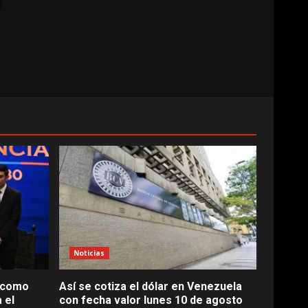
Noticias
a como
Así se cotiza el dólar en Venezuela
 el
con fecha valor lunes 10 de agosto