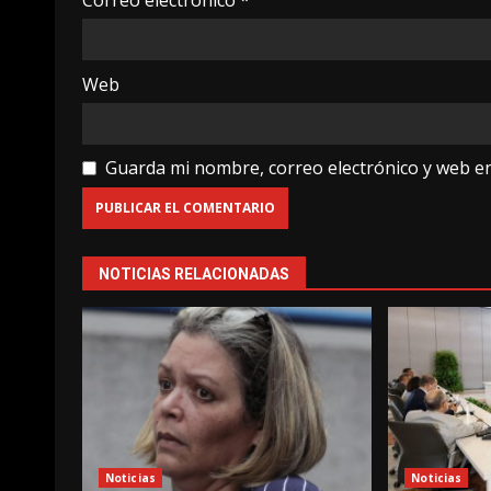
Web
Guarda mi nombre, correo electrónico y web e
NOTICIAS RELACIONADAS
Noticias
Noticias