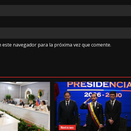
n este navegador para la próxima vez que comente.
Noticias