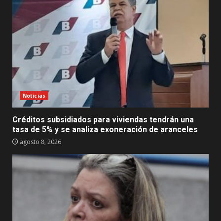
Noticias
Créditos subsidiados para viviendas tendrán una
tasa de 5% y se analiza exoneración de aranceles
agosto 8, 2026