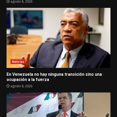
agosto 8, 2026
Noticias
En Venezuela no hay ninguna transición sino una
ocupación a la fuerza
agosto 8, 2026