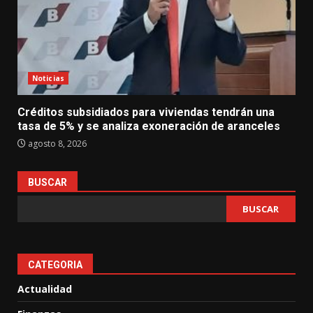
Noticias
Créditos subsidiados para viviendas tendrán una
tasa de 5% y se analiza exoneración de aranceles
agosto 8, 2026
BUSCAR
BUSCAR
CATEGORIA
Actualidad