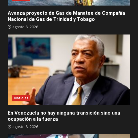
Avanza proyecto de Gas de Manatee de Compañía
Nacional de Gas de Trinidad y Tobago
agosto 8, 2026
Noticias
En Venezuela no hay ninguna transición sino una
ocupación a la fuerza
agosto 8, 2026