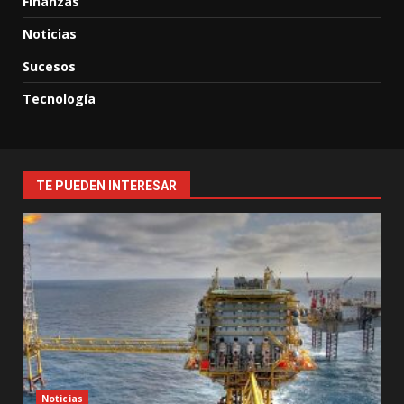
Finanzas
Noticias
Sucesos
Tecnología
TE PUEDEN INTERESAR
Noticias