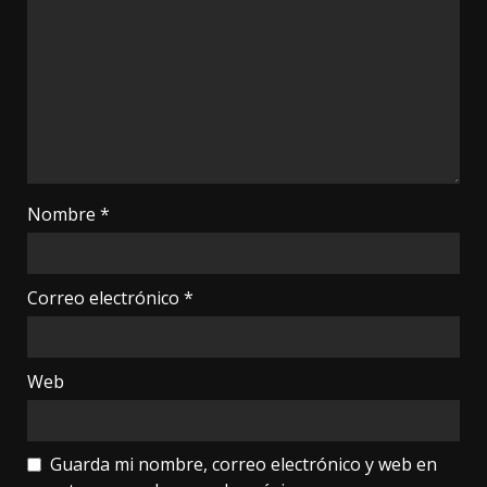
Nombre
*
Correo electrónico
*
Web
Guarda mi nombre, correo electrónico y web en