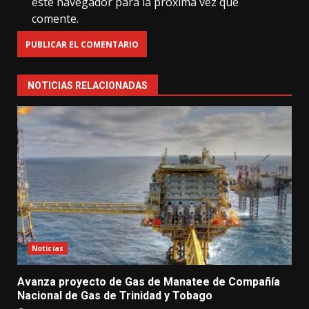
este navegador para la próxima vez que
comente.
NOTICIAS RELACIONADAS
Noticias
Avanza proyecto de Gas de Manatee de Compañía
Nacional de Gas de Trinidad y Tobago