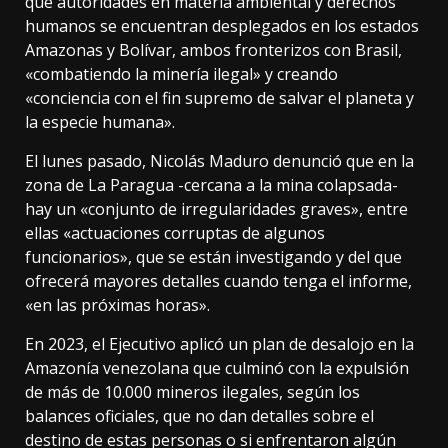
que autoridades en materia ambiental y derechos
humanos se encuentran desplegados en los estados
Amazonas y Bolívar, ambos fronterizos con Brasil,
«combatiendo la minería ilegal» y creando
«conciencia con el fin supremo de salvar el planeta y
la especie humana».
El lunes pasado, Nicolás Maduro denunció que en la
zona de La Paragua -cercana a la mina colapsada-
hay un «conjunto de irregularidades graves», entre
ellas «actuaciones corruptas de algunos
funcionarios», que se están investigando y del que
ofrecerá mayores detalles cuando tenga el informe,
«en las próximas horas».
En 2023, el Ejecutivo aplicó un plan de desalojo en la
Amazonía venezolana que culminó con la expulsión
de más de 10.000 mineros ilegales, según los
balances oficiales, que no dan detalles sobre el
destino de estas personas o si enfrentaron algún