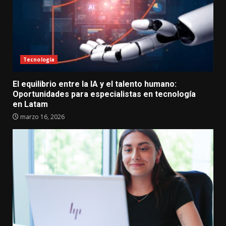
Tecnología
El equilibrio entre la IA y el talento humano:
Oportunidades para especialistas en tecnología
en Latam
marzo 16, 2026