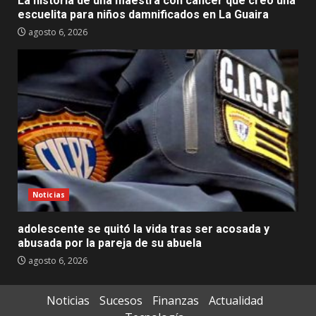
La historia de una maestra con cáncer que creó una
escuelita para niños damnificados en La Guaira
agosto 6, 2026
Noticias
adolescente se quitó la vida tras ser acosada y
abusada por la pareja de su abuela
agosto 6, 2026
Noticias
Sucesos
Finanzas
Actualidad