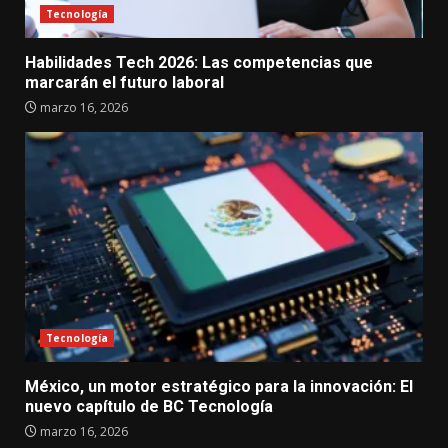
Tecnología
Habilidades Tech 2026: Las competencias que
marcarán el futuro laboral
marzo 16, 2026
Tecnología
México, un motor estratégico para la innovación: El
nuevo capítulo de BC Tecnología
marzo 16, 2026