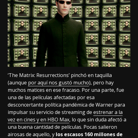
‘The Matrix: Resurrections’ pinchó en taquilla
(aunque
por aquí nos gustó mucho
), pero hay
muchos matices en ese fracaso. Por una parte, fue
una de las películas afectadas por esa
desconcertante política pandémica de Warner para
impulsar su servicio de streaming de
estrenar a la
vez en cines y en HBO Max
, lo que sin duda afectó a
una buena cantidad de películas. Pocas salieron
airosas de aquello, y
los escasos 160 millones de