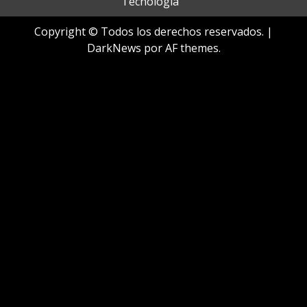
Tecnología
Copyright © Todos los derechos reservados.
|
DarkNews
por AF themes.