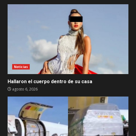
Noticias
Hallaron el cuerpo dentro de su casa
agosto 6, 2026