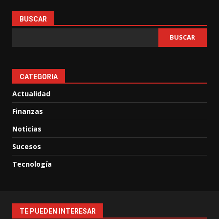
BUSCAR
BUSCAR
CATEGORIA
Actualidad
Finanzas
Noticias
Sucesos
Tecnología
TE PUEDEN INTERESAR