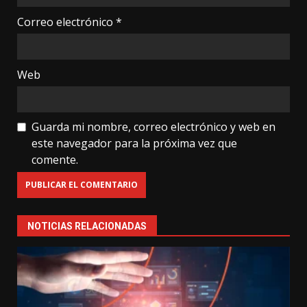
Correo electrónico
*
Web
Guarda mi nombre, correo electrónico y web en
este navegador para la próxima vez que
comente.
NOTICIAS RELACIONADAS