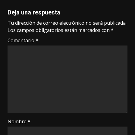
Deja una respuesta
Tu dirección de correo electrónico no será publicada.
Los campos obligatorios están marcados con
*
Comentario
*
Nombre
*