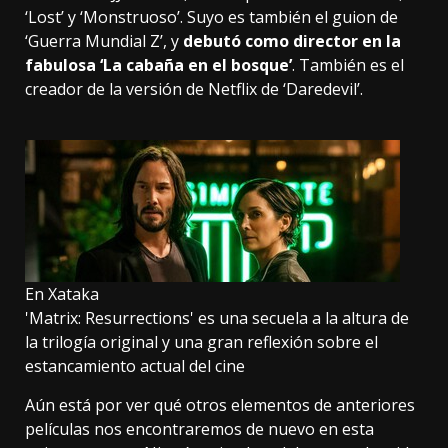
‘Lost’ y ‘Monstruoso’. Suyo es también el guion de
‘Guerra Mundial Z’, y
debutó como director en la
fabulosa ‘La cabaña en el bosque’
. También es el
creador de la versión de Netflix de ‘Daredevil’.
En Xataka
'Matrix: Resurrections' es una secuela a la altura de
la trilogía original y una gran reflexión sobre el
estancamiento actual del cine
Aún está por ver qué otros elementos de anteriores
películas nos encontraremos de nuevo en esta