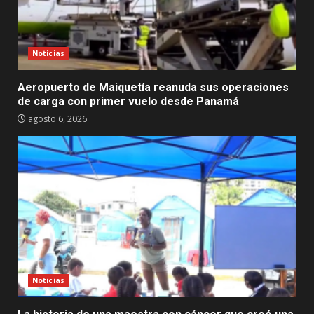
Noticias
Aeropuerto de Maiquetía reanuda sus operaciones
de carga con primer vuelo desde Panamá
agosto 6, 2026
Noticias