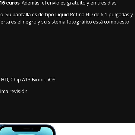
16 euros
. Además, el envío es gratuito y en tres días.
 Su pantalla es de tipo Liquid Retina HD de 6,1 pulgadas y
ferta es el negro y su sistema fotográfico está compuesto
 HD, Chip A13 Bionic, iOS
ima revisión