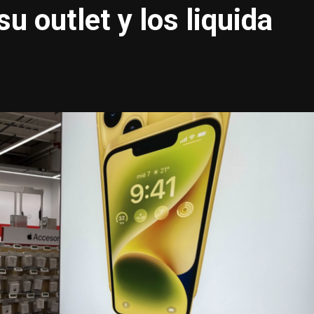
u outlet y los liquida