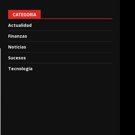
CATEGORIA
Actualidad
Finanzas
Noticias
Sucesos
Tecnología