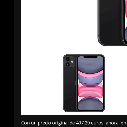
Con un precio original de 407,20 euros, ahora, e