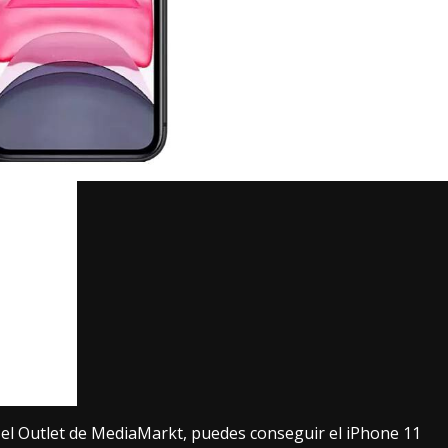
n el Outlet de MediaMarkt, puedes conseguir el iPhone 11