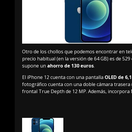
Otro de los chollos que podemos encontrar en tel
precio habitual (en la versión de 64 GB) es de 52
supone un
ahorro de 130 euros
.
El
iPhone 12
cuenta con una pantalla
OLED de 6,
fotográfico cuenta con una doble cámara trasera 
frontal True Depth de 12 MP. Además, incorpora M