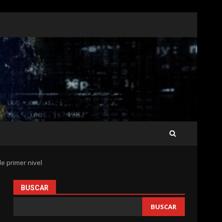
e primer nivel
BUSCAR
BUSCAR