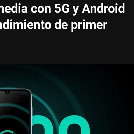
edia con 5G y Android
ndimiento de primer