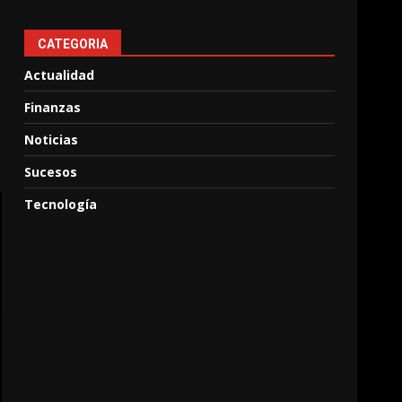
CATEGORIA
Actualidad
Finanzas
Noticias
Sucesos
Tecnología