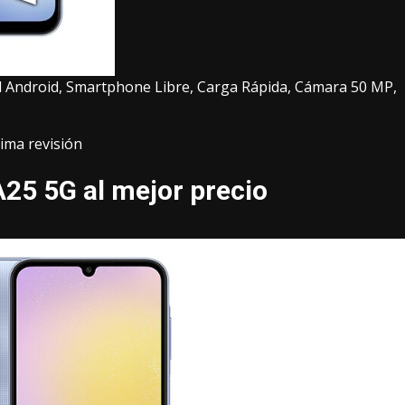
 Android, Smartphone Libre, Carga Rápida, Cámara 50 MP,
ima revisión
5 5G al mejor precio