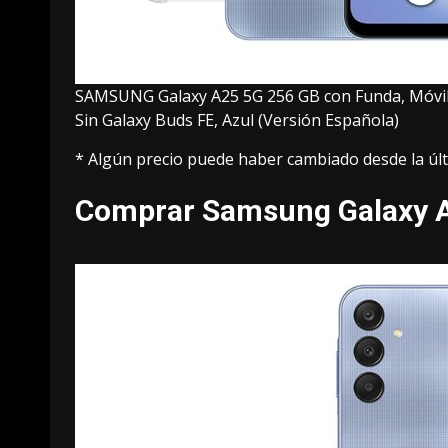
SAMSUNG Galaxy A25 5G 256 GB con Funda, Móvil
Sin Galaxy Buds FE, Azul (Versión Española)
* Algún precio puede haber cambiado desde la últ
Comprar Samsung Galaxy A2