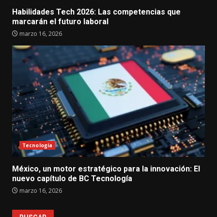
Habilidades Tech 2026: Las competencias que
marcarán el futuro laboral
marzo 16, 2026
Tecnología
México, un motor estratégico para la innovación: El
nuevo capítulo de BC Tecnología
marzo 16, 2026