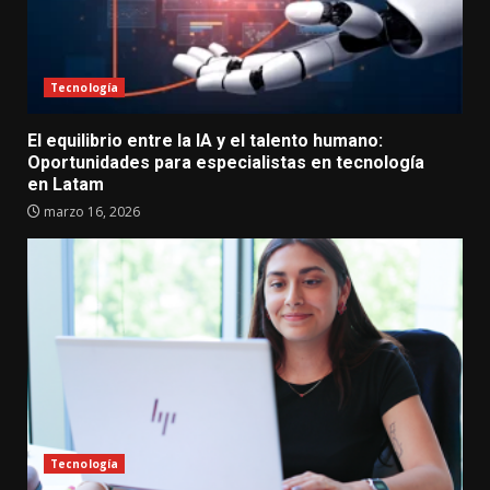
Tecnología
El equilibrio entre la IA y el talento humano:
Oportunidades para especialistas en tecnología
en Latam
marzo 16, 2026
Tecnología