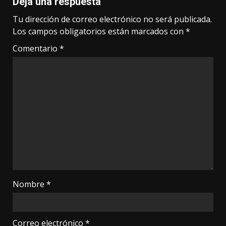
Deja una respuesta
Tu dirección de correo electrónico no será publicada.
Los campos obligatorios están marcados con
*
Comentario
*
Nombre
*
Correo electrónico
*