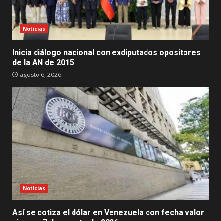
Noticias
Inicia diálogo nacional con exdiputados opositores
de la AN de 2015
agosto 6, 2026
Noticias
Así se cotiza el dólar en Venezuela con fecha valor