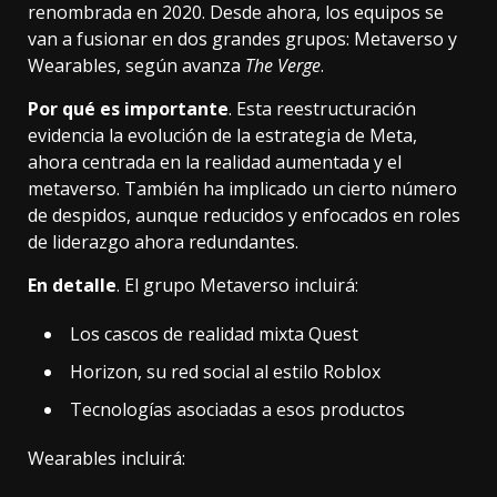
renombrada en 2020. Desde ahora, los equipos se
van a fusionar en dos grandes grupos: Metaverso y
Wearables, según avanza
The Verge
.
Por qué es importante
. Esta reestructuración
evidencia la evolución de la estrategia de Meta,
ahora centrada en la realidad aumentada y el
metaverso. También ha implicado un cierto número
de despidos, aunque reducidos y enfocados en roles
de liderazgo ahora redundantes.
En detalle
. El grupo
Metaverso
incluirá:
Los cascos de realidad mixta Quest
Horizon, su red social al estilo Roblox
Tecnologías asociadas a esos productos
Wearables incluirá: