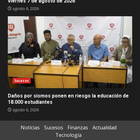
viernes 7 de agosto de 2026
agosto 6, 2026
Sucesos
Daños por sismos ponen en riesgo la educación de
18.000 estudiantes
agosto 6, 2026
Noticias
Sucesos
Finanzas
Actualidad
Tecnología