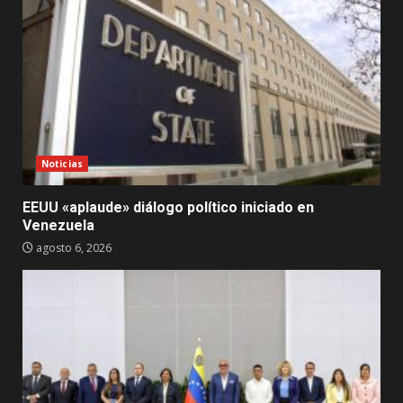
Noticias
EEUU «aplaude» diálogo político iniciado en
Venezuela
agosto 6, 2026