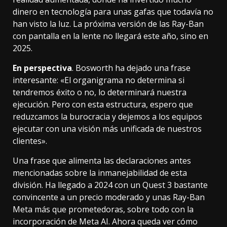
dinero en tecnología para unas gafas que todavía no
han visto la luz. La próxima versión de las Ray-Ban
con pantalla en la lente no llegará este año, sino en
2025.
En perspectiva
. Bosworth ha dejado una frase
interesante: «El organigrama no determina si
tendremos éxito o no, lo determinará nuestra
ejecución. Pero con esta estructura, espero que
reduzcamos la burocracia y dejemos a los equipos
ejecutar con una visión más unificada de nuestros
clientes».
Una frase que alimenta las declaraciones antes
mencionadas sobre la inmanejabilidad de esta
división. Ha llegado a 2024 con un
Quest 3
bastante
convincente a un precio moderado y unas Ray-Ban
Meta más que prometedoras, sobre todo con
la
incorporación de Meta AI
. Ahora queda ver cómo