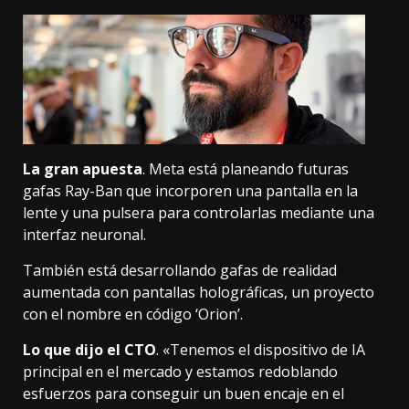
La gran apuesta
. Meta está planeando futuras
gafas Ray-Ban que incorporen una pantalla en la
lente y una pulsera para controlarlas mediante una
interfaz neuronal.
También está desarrollando gafas de realidad
aumentada con pantallas holográficas, un proyecto
con el nombre en código ‘Orion’.
Lo que dijo el CTO
. «Tenemos el dispositivo de IA
principal en el mercado y estamos redoblando
esfuerzos para conseguir un buen encaje en el