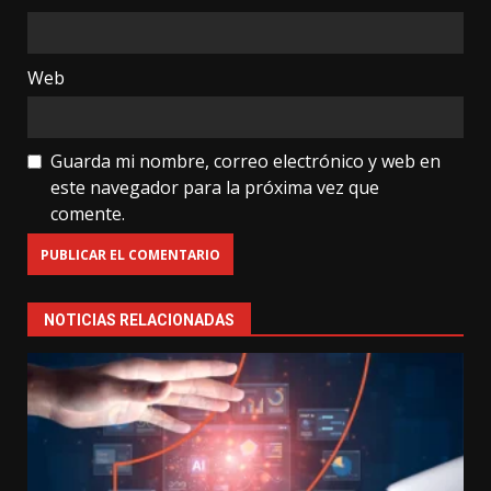
Web
Guarda mi nombre, correo electrónico y web en
este navegador para la próxima vez que
comente.
NOTICIAS RELACIONADAS