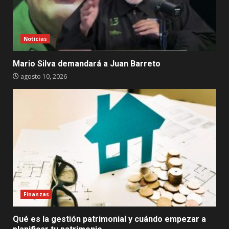
Noticias
Mario Silva demandará a Juan Barreto
agosto 10, 2026
Finanzas
Qué es la gestión patrimonial y cuándo empezar a