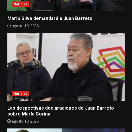
Noticias
Mario Silva demandará a Juan Barreto
agosto 10, 2026
Noticias
Las despectivas declaraciones de Juan Barreto
sobre María Corina
agosto 10, 2026