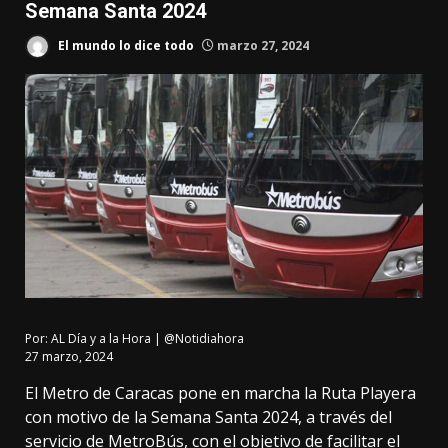
Semana Santa 2024
El mundo lo dice todo
marzo 27, 2024
Por:
AL Día y a la Hora | @Notidiahora
27 marzo, 2024
El Metro de Caracas pone en marcha la Ruta Playera
con motivo de la Semana Santa 2024, a través del
servicio de MetroBús, con el objetivo de facilitar el