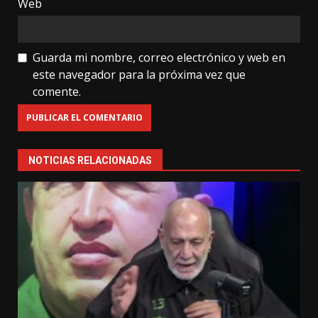
Web
Guarda mi nombre, correo electrónico y web en
este navegador para la próxima vez que
comente.
NOTICIAS RELACIONADAS