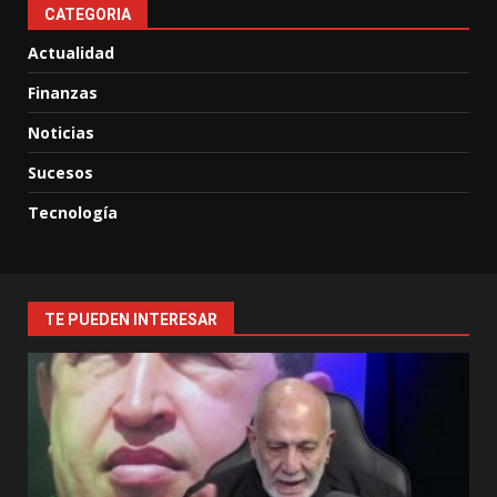
CATEGORIA
Actualidad
Finanzas
Noticias
Sucesos
Tecnología
TE PUEDEN INTERESAR