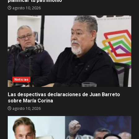
planificar tu patrimonio
agosto 10, 2026
Noticias
Las despectivas declaraciones de Juan Barreto
sobre María Corina
agosto 10, 2026