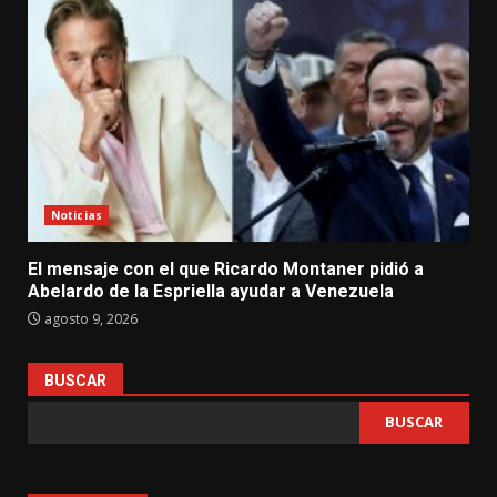
Noticias
El mensaje con el que Ricardo Montaner pidió a
Abelardo de la Espriella ayudar a Venezuela
agosto 9, 2026
BUSCAR
BUSCAR