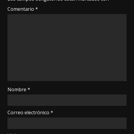
Comentario
*
Nombre
*
Correo electrónico
*