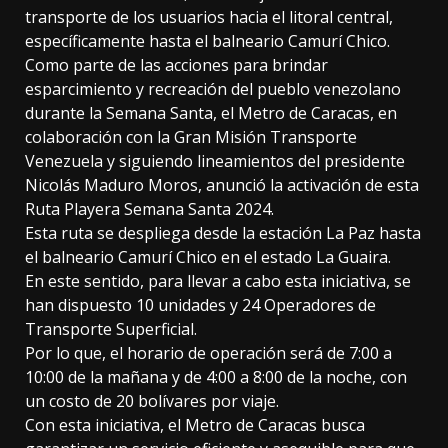
transporte de los usuarios hacia el litoral central,
específicamente hasta el balneario Camurí Chico.
Como parte de las acciones para brindar
esparcimiento y recreación del pueblo venezolano
durante la Semana Santa, el Metro de Caracas, en
colaboración con la Gran Misión Transporte
Venezuela y siguiendo lineamientos del presidente
Nicolás Maduro Moros, anunció la activación de esta
Ruta Playera Semana Santa 2024.
Esta ruta se despliega desde la estación La Paz hasta
el balneario Camurí Chico en el estado La Guaira.
En este sentido, para llevar a cabo esta iniciativa, se
han dispuesto 10 unidades y 24 Operadores de
Transporte Superficial.
Por lo que, el horario de operación será de 7:00 a
10:00 de la mañana y de 4:00 a 8:00 de la noche, con
un costo de 20 bolívares por viaje.
Con esta iniciativa, el Metro de Caracas busca