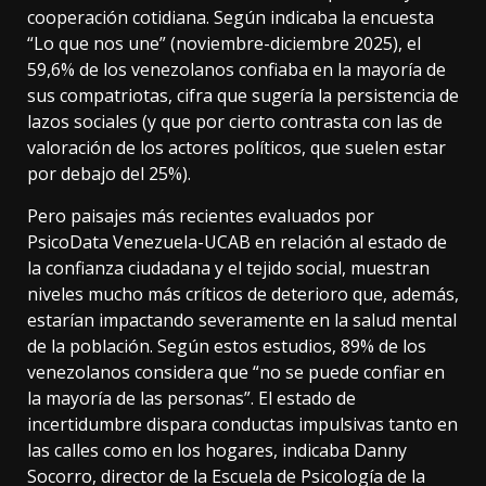
cooperación cotidiana. Según indicaba la encuesta
“Lo que nos une” (noviembre-diciembre 2025), el
59,6% de los venezolanos confiaba en la mayoría de
sus compatriotas, cifra que sugería la persistencia de
lazos sociales (y que por cierto contrasta con las de
valoración de los actores políticos, que suelen estar
por debajo del 25%).
Pero paisajes más recientes evaluados por
PsicoData Venezuela-UCAB en relación al estado de
la confianza ciudadana y el tejido social, muestran
niveles mucho más críticos de deterioro que, además,
estarían impactando severamente en la salud mental
de la población. Según estos estudios, 89% de los
venezolanos considera que “no se puede confiar en
la mayoría de las personas”. El estado de
incertidumbre dispara conductas impulsivas tanto en
las calles como en los hogares, indicaba Danny
Socorro, director de la Escuela de Psicología de la