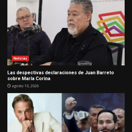
Noticias
Las despectivas declaraciones de Juan Barreto
sobre María Corina
agosto 10, 2026