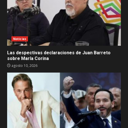
Noticias
Las despectivas declaraciones de Juan Barreto
sobre María Corina
agosto 10, 2026