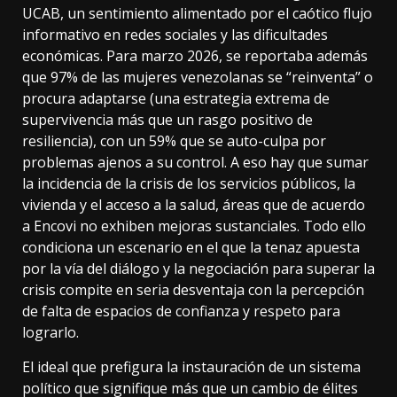
UCAB, un sentimiento alimentado por el caótico flujo
informativo en redes sociales y las dificultades
económicas. Para marzo 2026, se reportaba además
que 97% de las mujeres venezolanas se “reinventa” o
procura adaptarse (una estrategia extrema de
supervivencia más que un rasgo positivo de
resiliencia), con un 59% que se auto-culpa por
problemas ajenos a su control. A eso hay que sumar
la incidencia de la crisis de los servicios públicos, la
vivienda y el acceso a la salud, áreas que de acuerdo
a Encovi no exhiben mejoras sustanciales. Todo ello
condiciona un escenario en el que la tenaz apuesta
por la vía del diálogo y la negociación para superar la
crisis compite en seria desventaja con la percepción
de falta de espacios de confianza y respeto para
lograrlo.
El ideal que prefigura la instauración de un sistema
político que signifique más que un cambio de élites