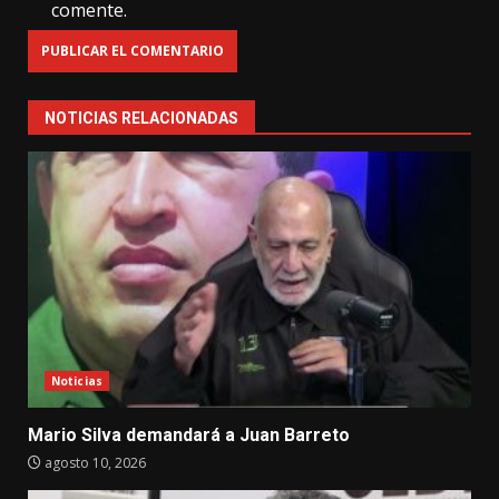
comente.
NOTICIAS RELACIONADAS
Noticias
Mario Silva demandará a Juan Barreto
agosto 10, 2026