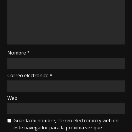
Nombre
*
Correo electrónico
*
Web
Guarda mi nombre, correo electrónico y web en
este navegador para la próxima vez que