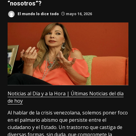
“nosotros”?
El mundo lo dice todo
mayo 16, 2026
Noticias al Día y a la Hora | Últimas Noticias del día
de hoy
Al hablar de la crisis venezolana, solemos poner foco
en el palmario abismo que persiste entre el
ciudadano y el Estado. Un trastorno que castiga de
diversas formas, sin duda, que compromete la