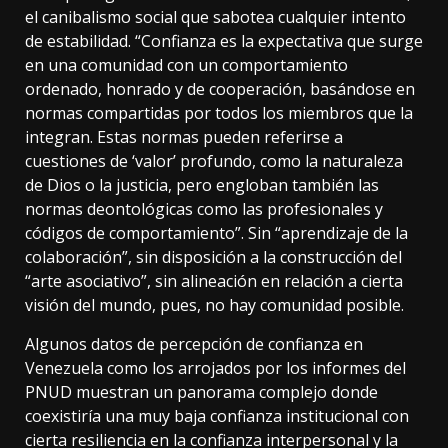
el canibalismo social que sabotea cualquier intento
de estabilidad. “Confianza es la expectativa que surge
en una comunidad con un comportamiento
ordenado, honrado y de cooperación, basándose en
normas compartidas por todos los miembros que la
integran. Estas normas pueden referirse a
cuestiones de ‘valor’ profundo, como la naturaleza
de Dios o la justicia, pero engloban también las
normas deontológicas como las profesionales y
códigos de comportamiento”. Sin “aprendizaje de la
colaboración”, sin disposición a la construcción del
“arte asociativo”, sin alineación en relación a cierta
visión del mundo, pues, no hay comunidad posible.
Algunos datos de percepción de confianza en
Venezuela como los arrojados por los informes del
PNUD muestran un panorama complejo donde
coexistiría una muy baja confianza institucional con
cierta resiliencia en la confianza interpersonal y la