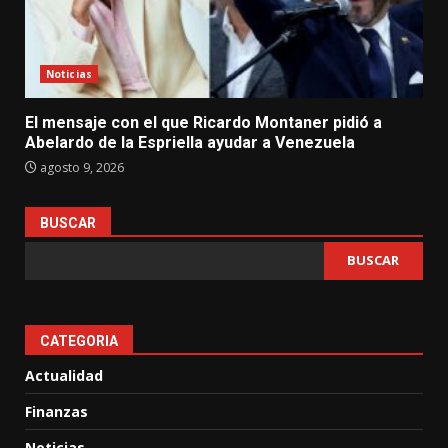
Noticias
El mensaje con el que Ricardo Montaner pidió a
Abelardo de la Espriella ayudar a Venezuela
agosto 9, 2026
BUSCAR
BUSCAR
CATEGORIA
Actualidad
Finanzas
Noticias