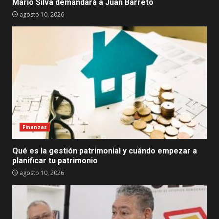
Mario Silva demandará a Juan Barreto
agosto 10, 2026
Finanzas
Qué es la gestión patrimonial y cuándo empezar a
planificar tu patrimonio
agosto 10, 2026