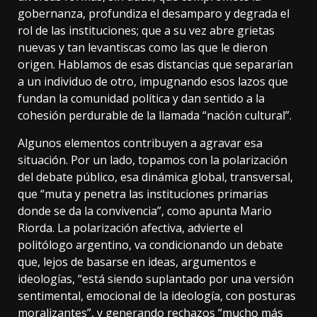
gobernanza, profundiza el desamparo y degrada el
rol de las instituciones; que a su vez abre grietas
nuevas y tan levantiscas como las que le dieron
origen. Hablamos de esas distancias que separarían
a un individuo de otro, impugnando esos lazos que
fundan la comunidad política y dan sentido a la
cohesión perdurable de la llamada “nación cultural”.
Algunos elementos contribuyen a agravar esa
situación. Por un lado, topamos con la polarización
del debate público, esa dinámica global, transversal,
que “muta y penetra las instituciones primarias
donde se da la convivencia”, como apunta Mario
Riorda. La polarización afectiva, advierte el
politólogo argentino, va condicionando un debate
que, lejos de basarse en ideas, argumentos e
ideologías, “está siendo suplantado por una versión
sentimental, emocional de la ideología, con posturas
moralizantes”, y generando rechazos “mucho más