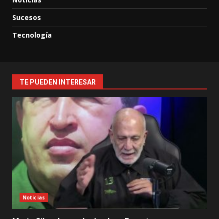
Sucesos
Tecnología
TE PUEDEN INTERESAR
Noticias