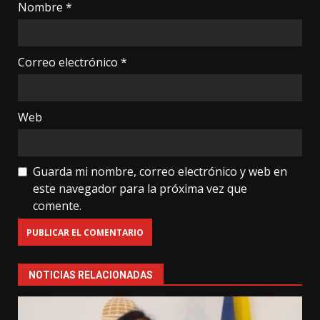
Nombre
*
Correo electrónico
*
Web
Guarda mi nombre, correo electrónico y web en
este navegador para la próxima vez que
comente.
NOTICIAS RELACIONADAS