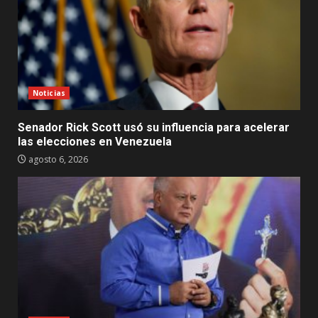
Noticias
Senador Rick Scott usó su influencia para acelerar
las elecciones en Venezuela
agosto 6, 2026