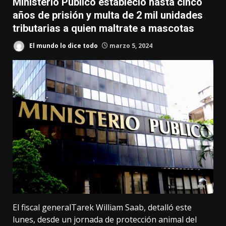
Ministerio Público estableció hasta cinco
años de prisión y multa de 2 mil unidades
tributarias a quien maltrate a mascotas
El mundo lo dice todo
marzo 5, 2024
El fiscal generalTarek William Saab, detalló este
lunes, desde un jornada de protección animal del