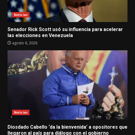
Noticias
Senador Rick Scott usó su influencia para acelerar
las elecciones en Venezuela
agosto 6, 2026
Noticias
Diosdado Cabello ‘da la bienvenida’ a opositores que
llegaron al país para diálogo con el gobierno