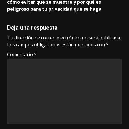
cómo evitar que se muestre y por qué es
peligroso para tu privacidad que se haga
Deja una respuesta
Tu dirección de correo electrónico no será publicada.
Los campos obligatorios están marcados con
*
Comentario
*