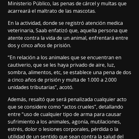
Ministerio Público, las penas de cárcel y multas que
acarreará el maltrato de las mascotas.
En la actividad, donde se registró atención medica
veterinaria, Saab enfatizó que, aquella persona que
atente contra la vida de un animal, enfrentará entre
dos y cinco años de prisión.
“En relación a los animales que se encuentran en
cautiverio, que se les haya privado de aire, luz,
sombra, alimentos, etc, se establece una pena de dos
a cinco años de prisión y multa de 1.000 a 2.000
unidades tributarias”, acotó.
Además, resaltó que será penalizada cualquier acto
que se considere como “actos crueles”, detallando
entre “uso de cualquier tipo de arma para causar
sufrimiento a los animales, agonía, mutilaciones,
estrés, dolor o lesiones corporales, pérdida o la
utilidad de un sentido que sean contra la salud del