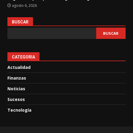
agosto 6, 2026
BUSCAR
BUSCAR
CATEGORIA
Actualidad
Finanzas
Noticias
Sucesos
Tecnología