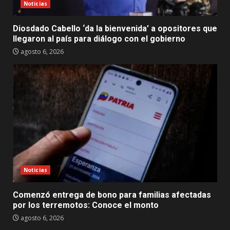
Noticias
Diosdado Cabello ‘da la bienvenida’ a opositores que
llegaron al país para diálogo con el gobierno
agosto 6, 2026
Noticias
Comenzó entrega de bono para familias afectadas
por los terremotos: Conoce el monto
agosto 6, 2026