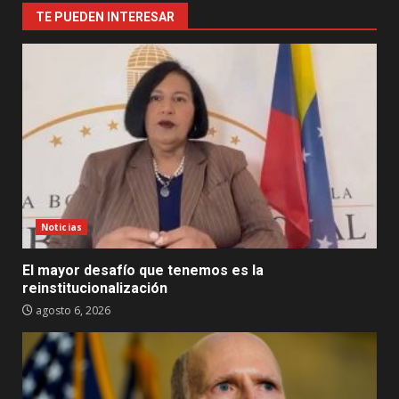
TE PUEDEN INTERESAR
Noticias
El mayor desafío que tenemos es la
reinstitucionalización
agosto 6, 2026