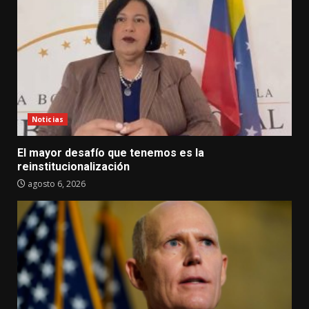
Noticias
El mayor desafío que tenemos es la
reinstitucionalización
agosto 6, 2026