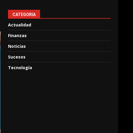
CATEGORIA
Actualidad
Finanzas
Noticias
Sucesos
Tecnología