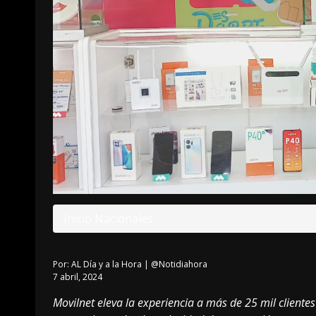
Inicio
Nacionales
Por:
AL Día y a la Hora | @Notidiahora
7 abril, 2024
Movilnet eleva la experiencia a más de 25 mil cliente