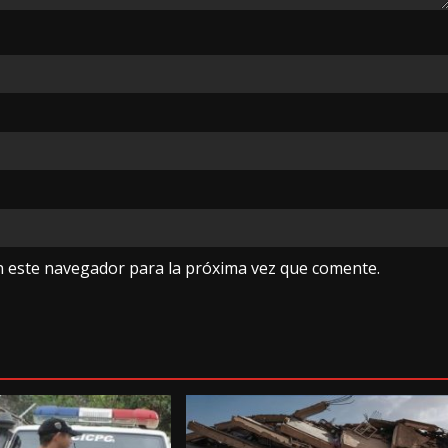
n este navegador para la próxima vez que comente.