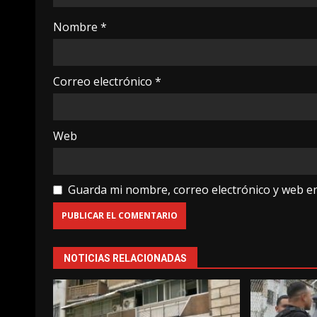
Nombre
*
Correo electrónico
*
Web
Guarda mi nombre, correo electrónico y web e
NOTICIAS RELACIONADAS