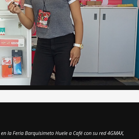
s en la Feria Barquisimeto Huele a Café con su red 4GMAX,