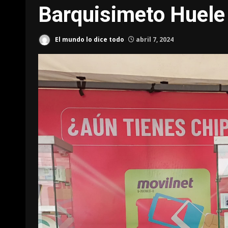
Barquisimeto Huele
El mundo lo dice todo
abril 7, 2024