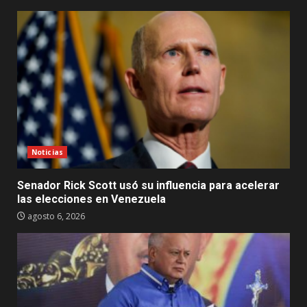
Noticias
Senador Rick Scott usó su influencia para acelerar
las elecciones en Venezuela
agosto 6, 2026