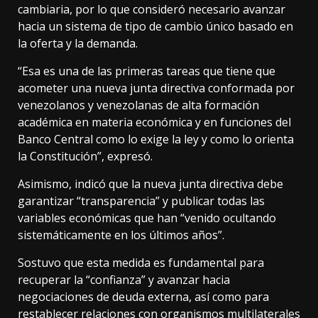
cambiaria, por lo que consideró necesario avanzar
hacia un sistema de tipo de cambio único basado en
la oferta y la demanda.
“Esa es una de las primeras tareas que tiene que
acometer una nueva junta directiva conformada por
venezolanos y venezolanas de alta formación
académica en materia económica y en funciones del
Banco Central como lo exige la ley y como lo orienta
la Constitución”, expresó.
Asimismo, indicó que la nueva junta directiva debe
garantizar “transparencia” y publicar todas las
variables económicas que han “venido ocultando
sistemáticamente en los últimos años”.
Sostuvo que esta medida es fundamental para
recuperar la “confianza” y avanzar hacia
negociaciones de deuda externa, así como para
restablecer relaciones con organismos multilaterales