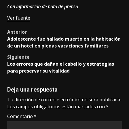
Con información de nota de prensa
Ver fuente
Post
Anterior
Adolescente fue hallado muerto en la habitación
navigation
de un hotel en plenas vacaciones familiares
Siguiente
Los errores que dañan el cabello y estrategias
para preservar su vitalidad
Deja una respuesta
Tu dirección de correo electrónico no será publicada.
Los campos obligatorios están marcados con
*
Comentario
*