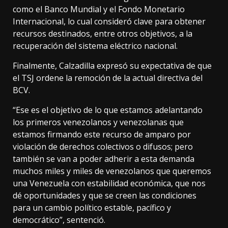
como el Banco Mundial y el Fondo Monetario
Internacional, lo cual consideró clave para obtener
recursos destinados, entre otros objetivos, a la
recuperación del sistema eléctrico nacional.
Finalmente, Calzadilla expresó su expectativa de que
el TSJ ordene la remoción de la actual directiva del
BCV.
“Ese es el objetivo de lo que estamos adelantando
los primeros venezolanos y venezolanas que
estamos firmando este recurso de amparo por
violación de derechos colectivos o difusos; pero
también se van a poder adherir a esta demanda
muchos miles y miles de venezolanos que queremos
una Venezuela con estabilidad económica, que nos
dé oportunidades y que se creen las condiciones
para un cambio político estable, pacífico y
democrático”, sentenció.