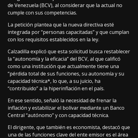
de Venezuela (BCV), al considerar que la actual no
cumple con sus competencias.
La petición plantea que la nueva directiva esté
integrada por “personas capacitadas” y que cumplan
con los requisitos establecidos en la ley.
Calzadilla explicó que esta solicitud busca restablecer
la “autonomía y la eficacia” del BCV, al que calificó
como una institución que actualmente tiene una
“pérdida total de sus funciones, su autonomía y su
capacidad técnica*, lo que, a su juicio, ha
“contribuido” a la hiperinflación en el país.
En ese sentido, señaló la necesidad de frenar la
inflación y estabilizar el bolívar mediante un Banco
Central “autónomo” y con capacidad técnica.
El dirigente, que también es economista, destacó que
una de las funciones clave del ente emisor es el área