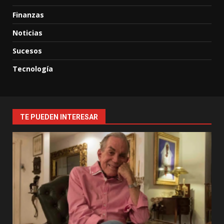
Finanzas
Noticias
Sucesos
Tecnología
TE PUEDEN INTERESAR