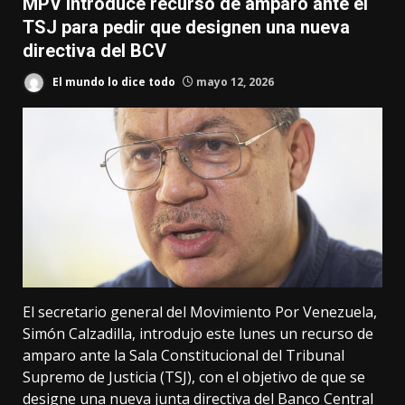
MPV introduce recurso de amparo ante el
TSJ para pedir que designen una nueva
directiva del BCV
El mundo lo dice todo
mayo 12, 2026
El secretario general del Movimiento Por Venezuela,
Simón Calzadilla, introdujo este lunes un recurso de
amparo ante la Sala Constitucional del Tribunal
Supremo de Justicia (TSJ), con el objetivo de que se
designe una nueva junta directiva del Banco Central