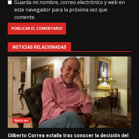
Guarda mi nombre, correo electrónico y web en
este navegador para la próxima vez que
comente.
NOTICIAS RELACIONADAS
Noticias
Gilberto Correa estalla tras conocer la decisión del