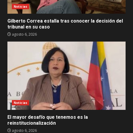
Noticias
Gilberto Correa estalla tras conocer la decisión del
tribunal en su caso
agosto 6, 2026
Noticias
El mayor desafío que tenemos es la
reinstitucionalización
agosto 6, 2026