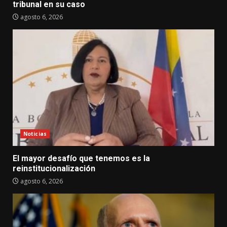
tribunal en su caso
agosto 6, 2026
Noticias
El mayor desafío que tenemos es la
reinstitucionalización
agosto 6, 2026