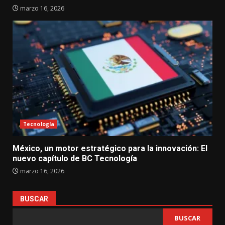
marzo 16, 2026
Tecnología
México, un motor estratégico para la innovación: El
nuevo capítulo de BC Tecnología
marzo 16, 2026
BUSCAR
BUSCAR