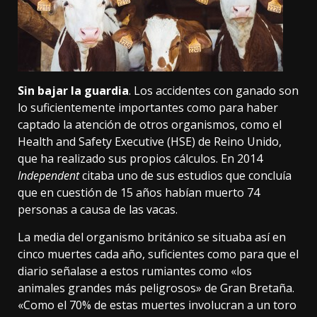
Sin bajar la guardia
. Los accidentes con ganado son
lo suficientemente importantes como para haber
captado la atención de otros organismos, como el
Health and Safety Executive
(HSE) de Reino Unido,
que ha realizado sus propios cálculos. En 2014
Independent
citaba
uno de sus estudios que concluía
que en cuestión de 15 años habían muerto 74
personas a causa de las vacas.
La media del organismo británico se situaba así en
cinco muertes cada año, suficientes como para que el
diario señalase a estos rumiantes como «los
animales grandes más peligrosos» de Gran Bretaña.
«Como el 70% de estas muertes involucran a un toro