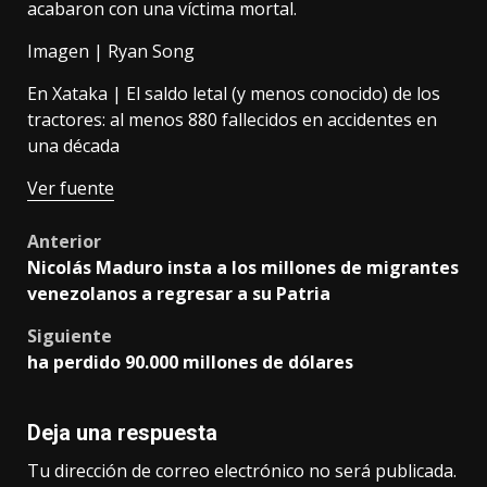
acabaron con una víctima mortal.
Imagen |
Ryan Song
En Xataka |
El saldo letal (y menos conocido) de los
tractores: al menos 880 fallecidos en accidentes en
una década
Ver fuente
Post
Anterior
Nicolás Maduro insta a los millones de migrantes
navigation
venezolanos a regresar a su Patria
Siguiente
ha perdido 90.000 millones de dólares
Deja una respuesta
Tu dirección de correo electrónico no será publicada.