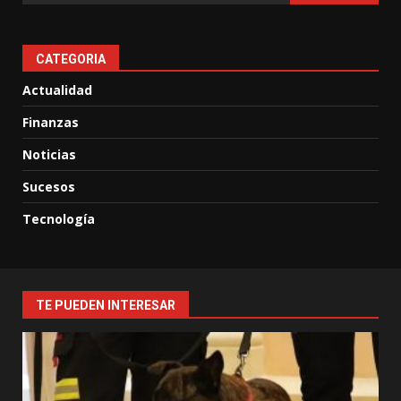
CATEGORIA
Actualidad
Finanzas
Noticias
Sucesos
Tecnología
TE PUEDEN INTERESAR