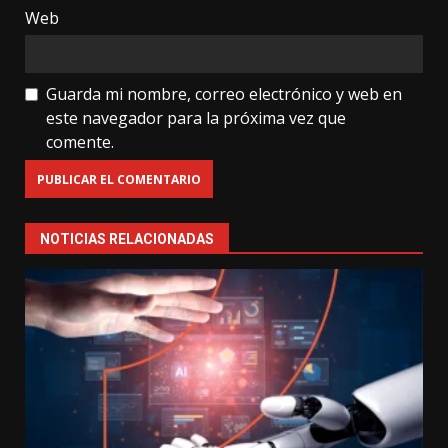
Web
Guarda mi nombre, correo electrónico y web en
este navegador para la próxima vez que
comente.
NOTICIAS RELACIONADAS