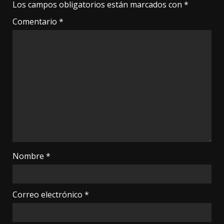
Los campos obligatorios están marcados con
*
Comentario
*
Nombre
*
Correo electrónico
*