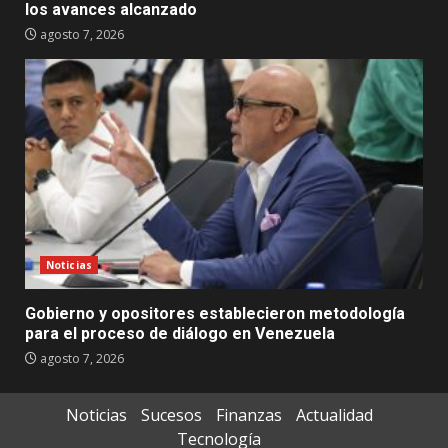
los avances alcanzado
agosto 7, 2026
Noticias
Gobierno y opositores establecieron metodología
para el proceso de diálogo en Venezuela
agosto 7, 2026
Noticias
Sucesos
Finanzas
Actualidad
Tecnología