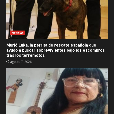
Noticias
Murió Luka, la perrita de rescate española que
ayudó a buscar sobrevivientes bajo los escombros
tras los terremotos
agosto 7, 2026