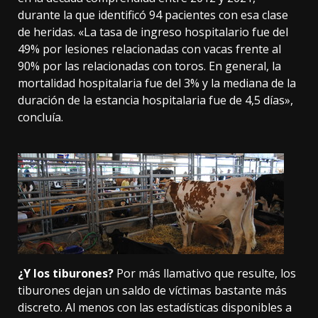
durante la que identificó 94 pacientes con esa clase
de heridas. «La tasa de ingreso hospitalario fue del
49% por lesiones relacionadas con vacas frente al
90% por las relacionadas con toros. En general, la
mortalidad hospitalaria fue del 3% y la mediana de la
duración de la estancia hospitalaria fue de 4,5 días»,
concluía
.
¿Y los tiburones?
Por más llamativo que resulte, los
tiburones dejan un saldo de víctimas bastante más
discreto. Al menos con las estadísticas disponibles a