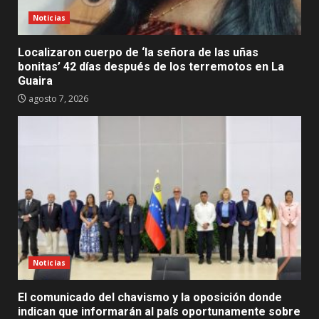
Noticias
Localizaron cuerpo de ‘la señora de las uñas
bonitas’ 42 días después de los terremotos en La
Guaira
agosto 7, 2026
Noticias
El comunicado del chavismo y la oposición donde
indican que informarán al país oportunamente sobre