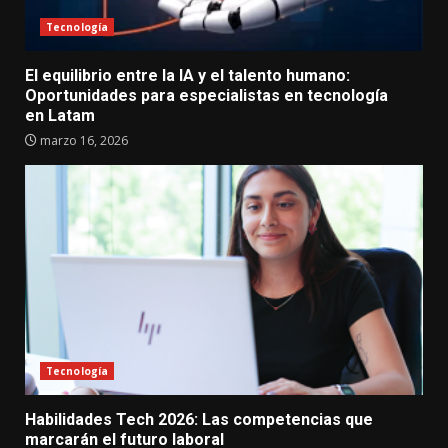
Tecnología
El equilibrio entre la IA y el talento humano:
Oportunidades para especialistas en tecnología
en Latam
marzo 16, 2026
Tecnología
Habilidades Tech 2026: Las competencias que
marcarán el futuro laboral