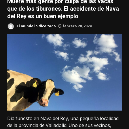
Muere más gente por culpa de las vacas
que de los tiburones. El accidente de Nava
del Rey es un buen ejemplo
El mundo lo dice todo
febrero 28, 2024
Día funesto en
Nava del Rey
, una pequeña localidad
de la provincia de Valladolid. Uno de sus vecinos,