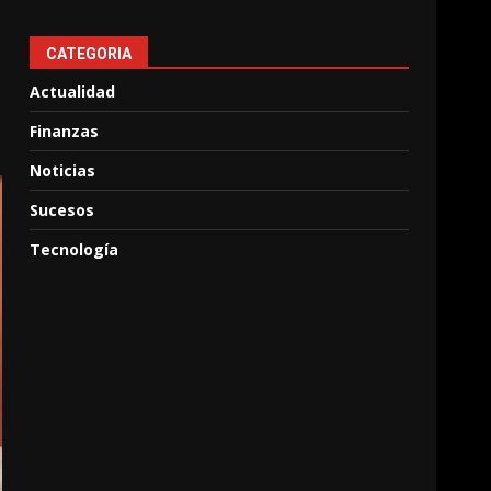
CATEGORIA
Actualidad
Finanzas
Noticias
Sucesos
Tecnología