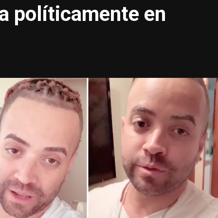
a políticamente en