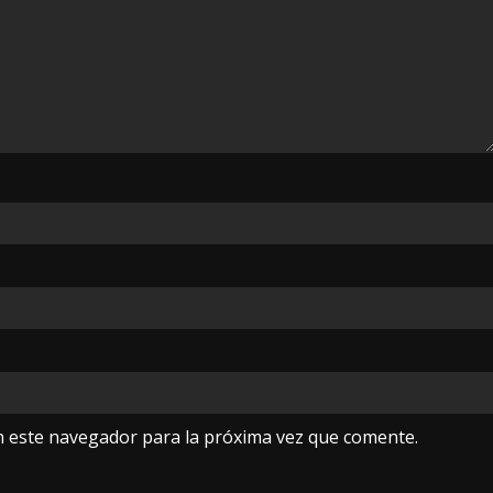
n este navegador para la próxima vez que comente.