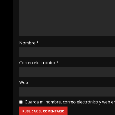
Nombre
*
Correo electrónico
*
Web
Guarda mi nombre, correo electrónico y web e