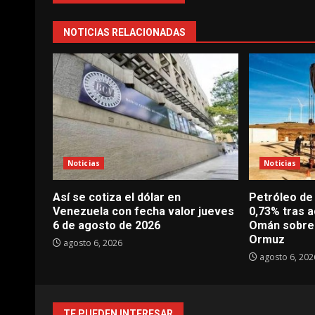
NOTICIAS RELACIONADAS
Noticias
Noticias
Así se cotiza el dólar en
Petróleo de
Venezuela con fecha valor jueves
0,73% tras a
6 de agosto de 2026
Omán sobre 
Ormuz
agosto 6, 2026
agosto 6, 202
TE PUEDEN INTERESAR