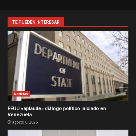
TE PUEDEN INTERESAR
Noticias
EEUU «aplaude» diálogo político iniciado en
Venezuela
agosto 6, 2026