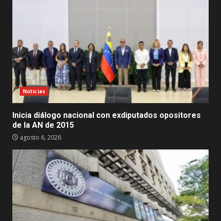
Noticias
Inicia diálogo nacional con exdiputados opositores
de la AN de 2015
agosto 6, 2026