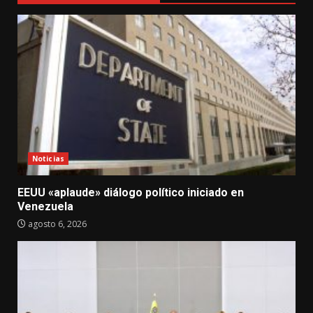
Noticias
EEUU «aplaude» diálogo político iniciado en
Venezuela
agosto 6, 2026