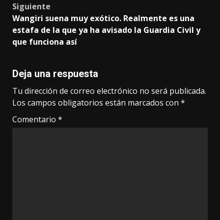
Siguiente
Wangiri suena muy exótico. Realmente es una
estafa de la que ya ha avisado la Guardia Civil y
que funciona así
Deja una respuesta
Tu dirección de correo electrónico no será publicada.
Los campos obligatorios están marcados con
*
Comentario
*