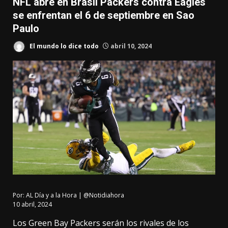
NFL abre en Brasil Packers contra Eagles
se enfrentan el 6 de septiembre en Sao
Paulo
El mundo lo dice todo
abril 10, 2024
Por:
AL Día y a la Hora | @Notidiahora
10 abril, 2024
Los Green Bay Packers serán los rivales de los