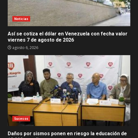
Noticias
Así se cotiza el dólar en Venezuela con fecha valor
viernes 7 de agosto de 2026
agosto 6, 2026
Sucesos
Daños por sismos ponen en riesgo la educación de