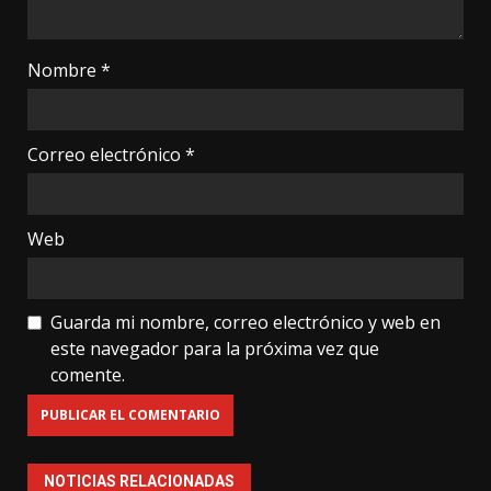
Nombre
*
Correo electrónico
*
Web
Guarda mi nombre, correo electrónico y web en
este navegador para la próxima vez que
comente.
NOTICIAS RELACIONADAS