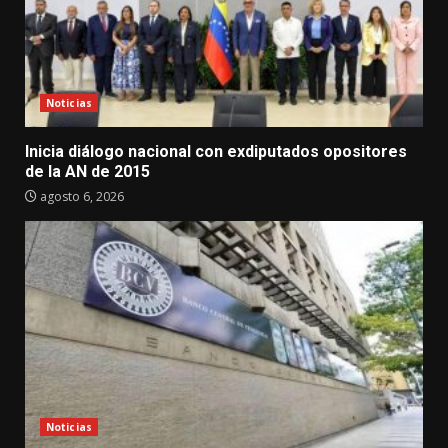
Noticias
Inicia diálogo nacional con exdiputados opositores
de la AN de 2015
agosto 6, 2026
Noticias