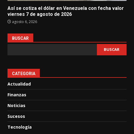
Así se cotiza el dólar en Venezuela con fecha valor
viernes 7 de agosto de 2026
agosto 6, 2026
BUSCAR
BUSCAR
CATEGORIA
Actualidad
Finanzas
Noticias
Sucesos
Tecnología