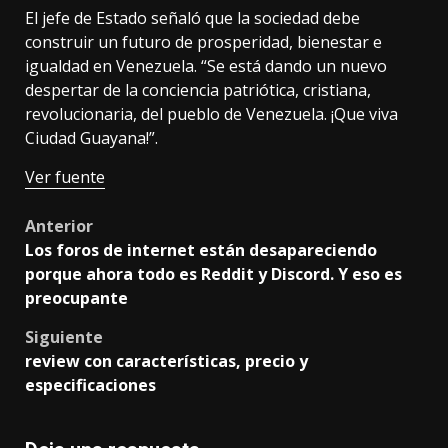
El jefe de Estado señaló que la sociedad debe
construir un futuro de prosperidad, bienestar e
igualdad en Venezuela. “Se está dando un nuevo
despertar de la conciencia patriótica, cristiana,
revolucionaria, del pueblo de Venezuela. ¡Que viva
Ciudad Guayana!”.
Ver fuente
Post
Anterior
Los foros de internet están desapareciendo
navigation
porque ahora todo es Reddit y Discord. Y eso es
preocupante
Siguiente
review con características, precio y
especificaciones