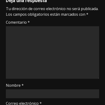
Deja una respuesta
Tu dirección de correo electrónico no será publicada.
Los campos obligatorios están marcados con
*
Comentario
*
Nombre
*
Correo electrónico
*