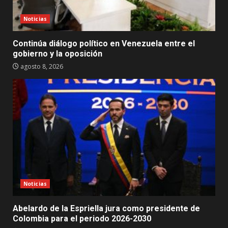
Noticias
Continúa diálogo político en Venezuela entre el
gobierno y la oposición
agosto 8, 2026
Noticias
Abelardo de la Espriella jura como presidente de
Colombia para el periodo 2026-2030