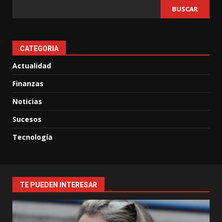
BUSCAR
CATEGORIA
Actualidad
Finanzas
Noticias
Sucesos
Tecnología
TE PUEDEN INTERESAR