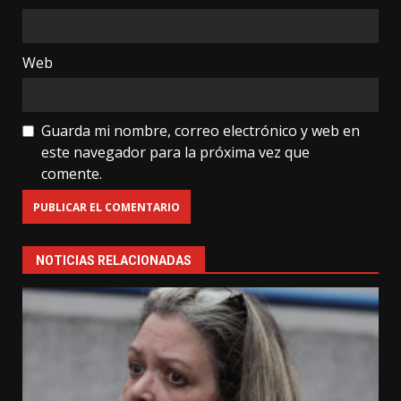
Web
Guarda mi nombre, correo electrónico y web en
este navegador para la próxima vez que
comente.
NOTICIAS RELACIONADAS