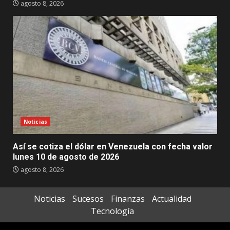
agosto 8, 2026
Noticias
Así se cotiza el dólar en Venezuela con fecha valor
lunes 10 de agosto de 2026
agosto 8, 2026
Noticias
Sucesos
Finanzas
Actualidad
Tecnología