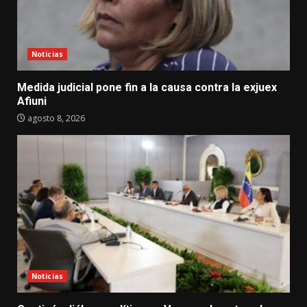
Noticias
Medida judicial pone fin a la causa contra la exjuex
Afiuni
agosto 8, 2026
Noticias