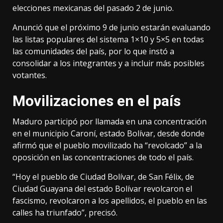
elecciones mexicanas del pasado 2 de junio.
Anunció que el próximo 9 de junio estarán evaluando
las listas populares del sistema 1×10 y 5×5 en todas
las comunidades del país, por lo que instó a
consolidar a los integrantes y a incluir más posibles
votantes.
Movilizaciones en el país
Maduro participó por llamada en una concentración
en el municipio Caroní, estado Bolívar, desde donde
afirmó que el pueblo movilizado ha “revolcado” a la
oposición en las concentraciones de todo el país.
“Hoy el pueblo de Ciudad Bolívar, de San Félix, de
Ciudad Guayana del estado Bolívar revolcaron el
fascismo, revolcaron a los apellidos, el pueblo en las
calles ha triunfado”, precisó.