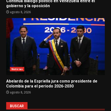
Continúa diálogo político en Venezuela entre el
gobierno y la oposición
agosto 8, 2026
Noticias
Abelardo de la Espriella jura como presidente de
Colombia para el periodo 2026-2030
agosto 8, 2026
BUSCAR