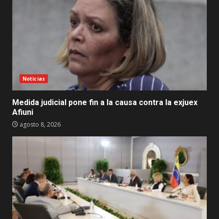
Noticias
Medida judicial pone fin a la causa contra la exjuex
Afiuni
agosto 8, 2026