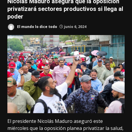
Nicolás Maduro asegura que la oposición
privatizará sectores productivos si llega al
poder
El mundo lo dice todo
junio 6, 2024
El presidente Nicolás Maduro aseguró este
miércoles que la oposición planea privatizar la salud,