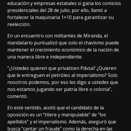
educación y empresas estatales si gana los comicios
presidenciales del 28 de julio; por ello, llamó a
fortalecer la maquinaria 1×10 para garantizar su
reelección.
En un encuentro con militantes de Miranda, el
mandatario puntualizó que solo el chavismo puede
mantener el crecimiento económico de la nación de
una manera libre e independiente.
“¿Ustedes quieren que privaticen Pdvsa? ¿Quieren
que le entreguen el petróleo al imperialismo? Solo
nosotros podemos, por eso les digo a ustedes que
nos estamos jugando ser patria libre o colonia”,
comentó.
En este sentido, acotó que el candidato de la
oposición es un “títere y manipulable” de “los
apellidos” y el imperialismo. Además, aseguró que
busca “cantar un fraude” como la derecha en las