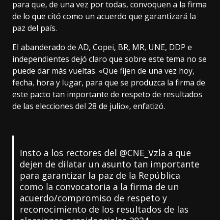
para que, de una vez por todas, convoquen a la firma
de lo que citó como un acuerdo que garantizará la
paz del país.
El abanderado de AD, Copei, BR, MR, UNE, DDP e
independientes dejó claro que sobre este tema no se
puede dar más vueltas. «Que fijen de una vez hoy,
fecha, hora y lugar, para que se produzca la firma de
este pacto tan importante de respeto de resultados
de las elecciones del 28 de julio», enfatizó.
Insto a los rectores del
@CNE_Vzla
a que
dejen de dilatar un asunto tan importante
para garantizar la paz de la República
como la convocatoria a la firma de un
acuerdo/compromiso de respeto y
reconocimiento de los resultados de las