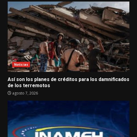
Noticias
Así son los planes de créditos para los damnificados
de los terremotos
agosto 7, 2026