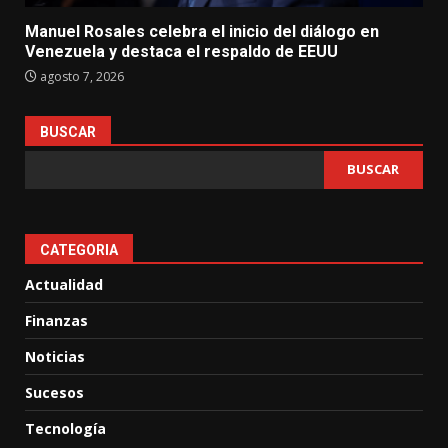
Manuel Rosales celebra el inicio del diálogo en
Venezuela y destaca el respaldo de EEUU
agosto 7, 2026
BUSCAR
BUSCAR
CATEGORIA
Actualidad
Finanzas
Noticias
Sucesos
Tecnología