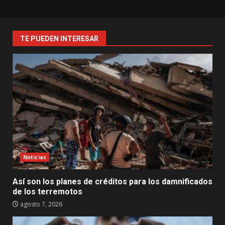
TE PUEDEN INTERESAR
Noticias
Así son los planes de créditos para los damnificados
de los terremotos
agosto 7, 2026