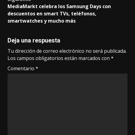
MediaMarkt celebra los Samsung Days con
descuentos en smart TVs, teléfonos,
smartwatches y mucho más
Deja una respuesta
Tu dirección de correo electrónico no será publicada.
Los campos obligatorios están marcados con
*
Comentario
*