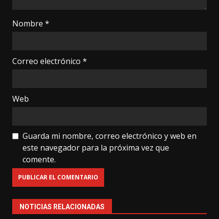
Nombre
*
Correo electrónico
*
Web
Guarda mi nombre, correo electrónico y web en
este navegador para la próxima vez que
comente.
NOTICIAS RELACIONADAS