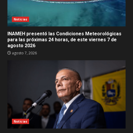
Noticias
INAMEH presentó las Condiciones Meteorológicas
para las próximas 24 horas, de este viernes 7 de
agosto 2026
agosto 7, 2026
Noticias