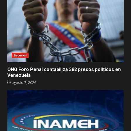
Sucesos
ONG Foro Penal contabiliza 382 presos políticos en
Venezuela
agosto 7, 2026