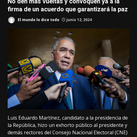
No den más vueltas y convoquen ya a la
firma de un acuerdo que garantizará la paz
El mundo lo dice todo
junio 12, 2024
Luis Eduardo Martínez, candidato a la presidencia de
la República, hizo un exhorto público al presidente y
demás rectores del Consejo Nacional Electoral (CNE)