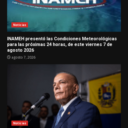
Noticias
INAMEH presentó las Condiciones Meteorológicas
para las próximas 24 horas, de este viernes 7 de
agosto 2026
agosto 7, 2026
Noticias