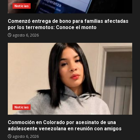
Noticias
Comenzó entrega de bono para familias afectadas
por los terremotos: Conoce el monto
agosto 6, 2026
Noticias
Conmoción en Colorado por asesinato de una
adolescente venezolana en reunión con amigos
agosto 6, 2026