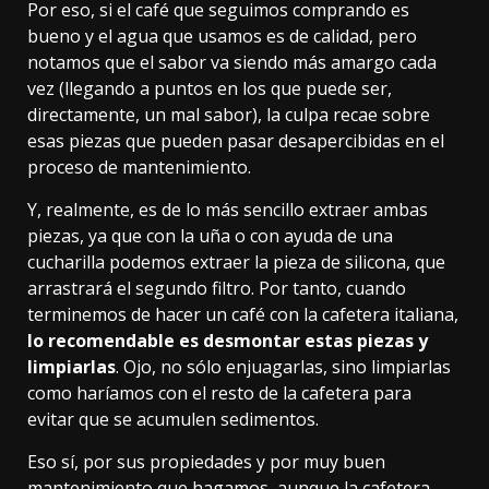
Por eso, si el café que seguimos comprando es
bueno y el agua que usamos es de calidad, pero
notamos que el sabor va siendo más amargo cada
vez (llegando a puntos en los que puede ser,
directamente, un mal sabor), la culpa recae sobre
esas piezas que pueden pasar desapercibidas en el
proceso de mantenimiento.
Y, realmente, es de lo más sencillo extraer ambas
piezas, ya que con la uña o con ayuda de una
cucharilla podemos extraer la pieza de silicona, que
arrastrará el segundo filtro. Por tanto, cuando
terminemos de hacer un café con la cafetera italiana,
lo recomendable es desmontar estas piezas y
limpiarlas
. Ojo, no sólo enjuagarlas, sino limpiarlas
como haríamos con el resto de la cafetera para
evitar que se acumulen sedimentos.
Eso sí, por sus propiedades y por muy buen
mantenimiento que hagamos, aunque la cafetera