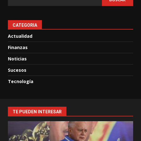
CATEGORIA
Actualidad
Finanzas
Noticias
Sucesos
Tecnología
TE PUEDEN INTERESAR