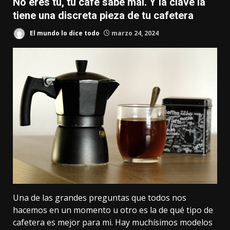
No eres tú, tu café sabe mal. Y la clave la
tiene una discreta pieza de tu cafetera
El mundo lo dice todo
marzo 24, 2024
Una de las grandes preguntas que todos nos
hacemos en un momento u otro es la de
qué tipo de
cafetera es mejor
para mi. Hay muchísimos modelos