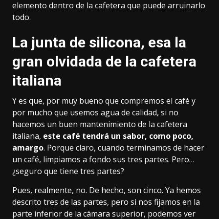
elemento dentro de la cafetera que puede arruinarlo
todo.
La junta de silicona, esa la
gran olvidada de la cafetera
italiana
Y es que, por muy bueno que compremos el café y
por mucho que usemos agua de calidad, si no
hacemos un buen mantenimiento de la cafetera
italiana,
este café tendrá un sabor, como poco,
amargo
. Porque claro, cuando terminamos de hacer
un café, limpiamos a fondo sus tres partes. Pero…
¿seguro que tiene tres partes?
Pues, realmente, no. De hecho, son cinco. Ya hemos
descrito tres de las partes, pero si nos fijamos en la
parte inferior de la cámara superior, podemos ver