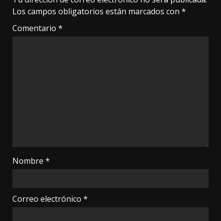
Los campos obligatorios están marcados con
*
Comentario
*
Nombre
*
Correo electrónico
*