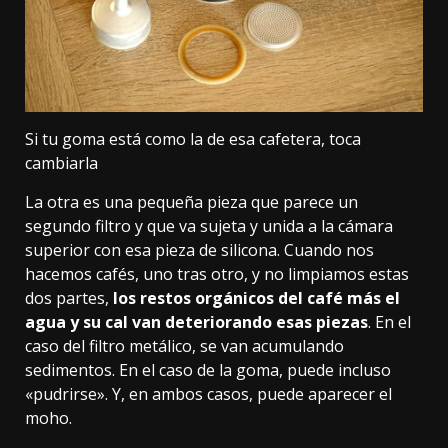
Si tu goma está como la de esa cafetera, toca
cambiarla
La otra es una pequeña pieza que parece un
segundo filtro y que va sujeta y unida a la cámara
superior con esa pieza de silicona. Cuando nos
hacemos cafés, uno tras otro, y no limpiamos estas
dos partes,
los restos orgánicos del café más el
agua y su cal van deteriorando esas piezas
. En el
caso del filtro metálico, se van acumulando
sedimentos. En el caso de la goma, puede incluso
«pudrirse». Y, en ambos casos, puede aparecer el
moho.