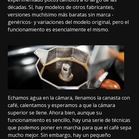
décadas. Sí, hay modelos de otros fabricantes,
versiones muchísimo más baratas sin marca -
genéricos- y variaciones del modelo original, pero el
funcionamiento es esencialmente el mismo.
Echamos agua en la cámara, llenamos la canasta con
café, calentamos y esperamos a que la cámara
superior se llene. Ahora bien, aunque su
funcionamiento es sencillo, hay una serie de técnicas
que podemos poner en marcha para que el café sepa
mucho mejor. Sin embargo, hay un pequeño