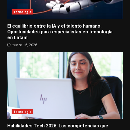
Tecnología
El equilibrio entre la IA y el talento humano:
Oportunidades para especialistas en tecnología
en Latam
marzo 16, 2026
Tecnología
Habilidades Tech 2026: Las competencias que