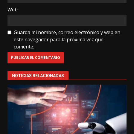
Web
Guarda mi nombre, correo electrónico y web en
este navegador para la próxima vez que
comente.
NOTICIAS RELACIONADAS