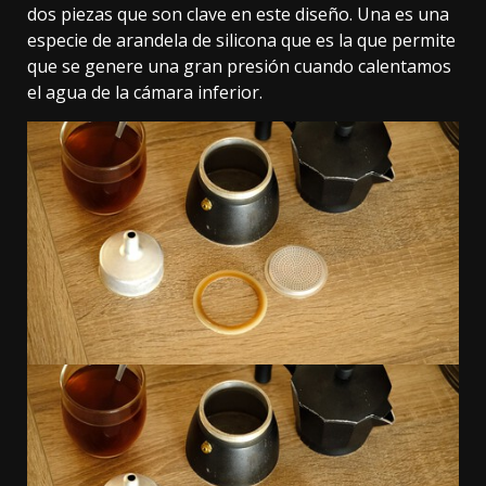
dos piezas que son clave en este diseño. Una es una
especie de arandela de silicona que es la que permite
que se genere una gran presión cuando calentamos
el agua de la cámara inferior.