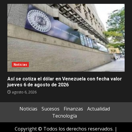
Noticias
Así se cotiza el dólar en Venezuela con fecha valor
jueves 6 de agosto de 2026
agosto 6, 2026
Noticias
Sucesos
Finanzas
Actualidad
Tecnología
Copyright © Todos los derechos reservados.
|