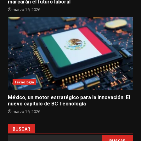
marcarán el futuro laboral
marzo 16, 2026
Tecnología
México, un motor estratégico para la innovación: El
nuevo capítulo de BC Tecnología
marzo 16, 2026
BUSCAR
BUSCAR