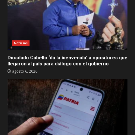
Noticias
Diosdado Cabello ‘da la bienvenida’ a opositores que
llegaron al país para diálogo con el gobierno
agosto 6, 2026