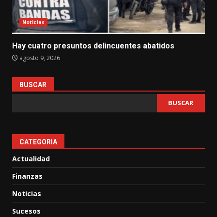
Noticias
Hay cuatro presuntos delincuentes abatidos
agosto 9, 2026
BUSCAR
BUSCAR
CATEGORIA
Actualidad
Finanzas
Noticias
Sucesos