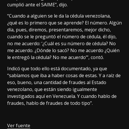
cumplió ante el SAIME”, dijo.
“Cuando a alguien se le da la cédula venezolana,
¿qué es lo primero que se aprende? El número. Algún
día, pues, diremos, presentaremos, mejor dicho,
cuando se le preguntó el número de cédula, él dijo,
no me acuerdo: ‘¿Cuál es su número de cédula? No
me acuerdo. ¿Dónde lo sacó? No me acuerdo ¿Quién
le entregó la cédula? No me acuerdo’”, contó.
Indicó que todo ello está documentado, ya que
“sabíamos que iba a haber cosas de estas. Y a raíz de
eso, bueno, una cantidad de fraudes al Estado
venezolano, que están siendo igualmente
investigados aquí en Venezuela. Y cuando hablo de
fraudes, hablo de fraudes de todo tipo”.
Ver fuente