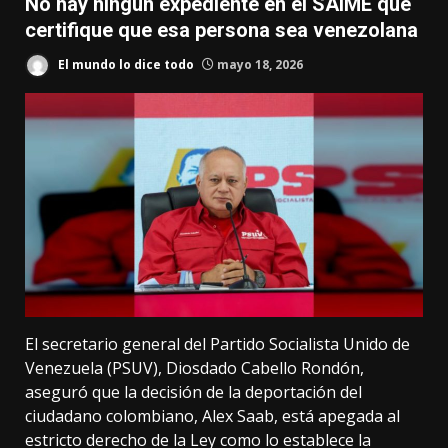
No hay ningún expediente en el SAIME que
certifique que esa persona sea venezolana
El mundo lo dice todo
mayo 18, 2026
El secretario general del Partido Socialista Unido de
Venezuela (PSUV), Diosdado Cabello Rondón,
aseguró que la decisión de la deportación del
ciudadano colombiano, Alex Saab, está apegada al
estricto derecho de la Ley como lo establece la