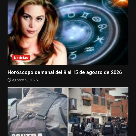
Noticias
Horóscopo semanal del 9 al 15 de agosto de 2026
agosto 9, 2026