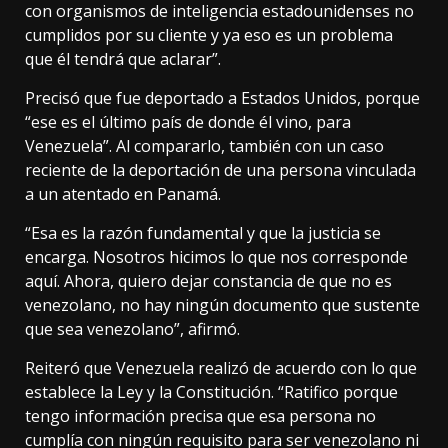
con organismos de inteligencia estadounidenses no
cumplidos por su cliente y ya eso es un problema
que él tendrá que aclarar”.
Precisó que fue deportado a Estados Unidos, porque
“ese es el último país de donde él vino, para
Venezuela”. Al compararlo, también con un caso
reciente de la deportación de una persona vinculada
a un atentado en Panamá.
“Esa es la razón fundamental y que la justicia se
encarga. Nosotros hicimos lo que nos corresponde
aquí. Ahora, quiero dejar constancia de que no es
venezolano, no hay ningún documento que sustente
que sea venezolano”, afirmó.
Reiteró que Venezuela realizó de acuerdo con lo que
establece la Ley y la Constitución. “Ratifico porque
tengo información precisa que esa persona no
cumplía con ningún requisito para ser venezolano ni