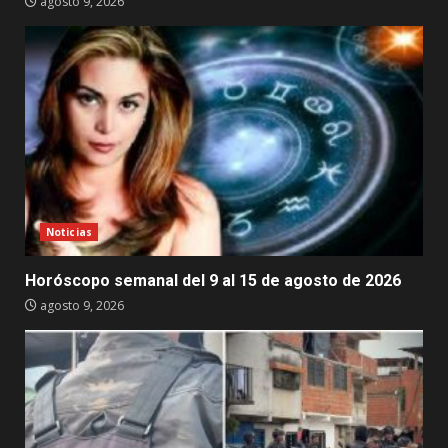
agosto 9, 2026
Noticias
Horóscopo semanal del 9 al 15 de agosto de 2026
agosto 9, 2026