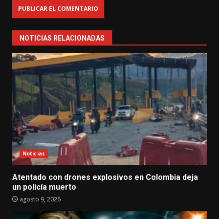
NOTICIAS RELACIONADAS
Noticias
Atentado con drones explosivos en Colombia deja
un policía muerto
agosto 9, 2026