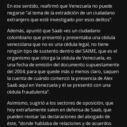
En ese sentido, reafirmó que Venezuela no puede
negarse “al tema de la extradición de un ciudadano
extranjero que esté investigado por esos delitos”.
Además, apuntó que Saab «es un ciudadano
colombiano que presentó y presentaba una cédula
venezolana que no es una cédula legal, no tiene
ningún tipo de sustento dentro del SAIME, que es el
organismo que otorga la cédula de Venezuela, es
una fecha de emisión del documento supuestamente
del 2004; para que quede más o menos claro, saquen
la cuenta de cuándo comenzó la presencia de Alex
Saab aquí en Venezuela y él se presentó con una
cédula fraudulenta”.
Asimismo, sugirió a los sectores de oposición, que
hoy extrañamente salen en defensa de Saab, que
pueden revisar las declaraciones del abogado de
éste, “donde hablaba de relaciones y de acuerdos