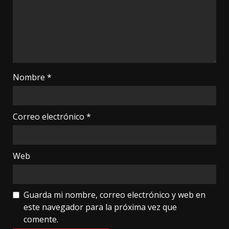
Nombre
*
Correo electrónico
*
Web
Guarda mi nombre, correo electrónico y web en
este navegador para la próxima vez que
comente.