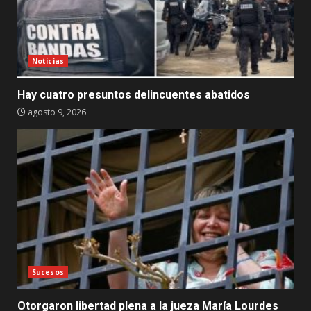
Noticias
Hay cuatro presuntos delincuentes abatidos
agosto 9, 2026
Sucesos
Otorgaron libertad plena a la jueza María Lourdes