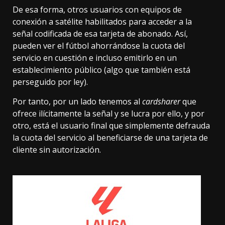
De esa forma, otros usuarios con equipos de
conexión a satélite habilitados para acceder a la
señal codificada de esa tarjeta de abonado. Así,
pueden ver el fútbol ahorrándose la cuota del
servicio en cuestión e incluso emitirlo en un
establecimiento público (algo que también está
perseguido por ley).
Por tanto, por un lado tenemos al
cardsharer
que
ofrece ilícitamente la señal y se lucra por ello, y por
otro, está el usuario final que simplemente defrauda
la cuota del servicio al beneficiarse de una tarjeta de
cliente sin autorización.