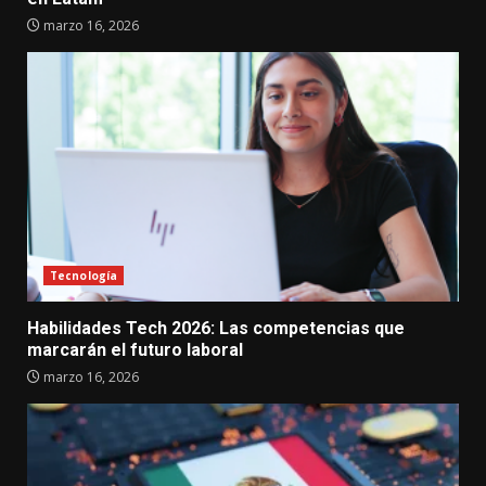
marzo 16, 2026
Tecnología
Habilidades Tech 2026: Las competencias que
marcarán el futuro laboral
marzo 16, 2026