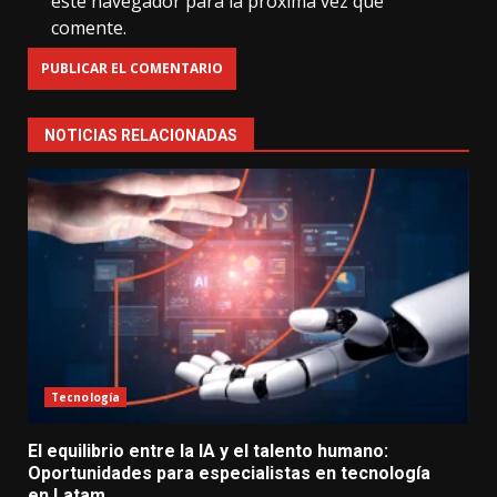
este navegador para la próxima vez que
comente.
NOTICIAS RELACIONADAS
Tecnología
El equilibrio entre la IA y el talento humano:
Oportunidades para especialistas en tecnología
en Latam