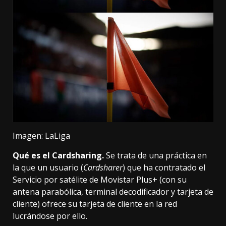
Imagen: LaLiga
Qué es el Cardsharing.
Se trata de una práctica en
la que un usuario (
Cardsharer
) que ha contratado el
Servicio por satélite de Movistar Plus+ (con su
antena parabólica, terminal decodificador y tarjeta de
cliente) ofrece su tarjeta de cliente en la red
lucrándose por ello.