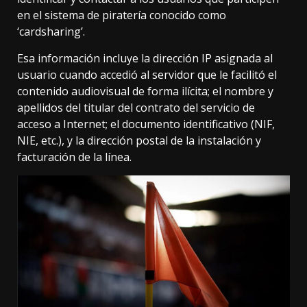
en el sistema de piratería conocido como
‘cardsharing’.
Esa información incluye la dirección IP asignada al
usuario cuando accedió al servidor que le facilitó el
contenido audiovisual de forma ilícita; el nombre y
apellidos del titular del contrato del servicio de
acceso a Internet; el documento identificativo (NIF,
NIE, etc.), y la dirección postal de la instalación y
facturación de la línea.