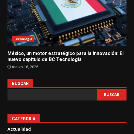
Tecnología
México, un motor estratégico para la innovación: El
nuevo capítulo de BC Tecnología
marzo 16, 2026
BUSCAR
BUSCAR
CATEGORIA
Actualidad