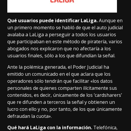
Qué usuarios puede identificar LaLiga.
Aunque en
un primero momento se habló de que el auto judicial
avalaba a LaLiga a perseguir a todos los usuarios
que participaban en este método de piratería, varios
abogados
nos explicaron
que no afectaría a los
usuarios finales, sólo a los que difundían la señal.
Ante la polémica generada, el Poder Judicial ha
emitido
un comunicado
en el que aclara que los
operadores sólo tendrán que facilitar «los datos
personales de quienes comparten ilícitamente sus
contenidos, es decir, únicamente de los ‘cardsharers’
que re difunden a terceros la señal y obtienen un
lucro con ello y no, por tanto, de los que únicamente
defraudan la cuota».
Qué hará LaLiga con la información.
Telefónica,