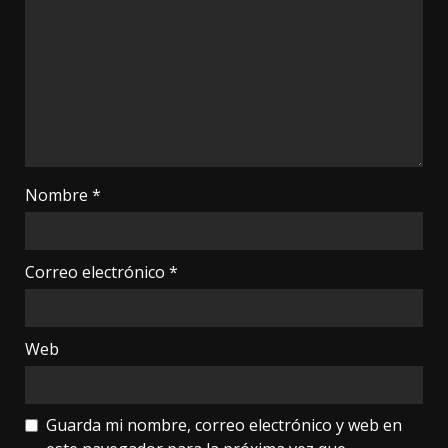
Nombre
*
Correo electrónico
*
Web
Guarda mi nombre, correo electrónico y web en