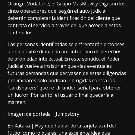
Orange, Vodafone, el Grupo MásMóvil y Digi son los
cinco operadores que, según el auto judicial,
deberán completar la identificación del cliente que
contrata el servicio a través del que accede a estos
contenidos.
Las personas identificadas se enfrentarán entonces
a una posible demanda por infracción de derechos
de propiedad intelectual. En este sentido, el Poder
Judicial vuelve a insistir en que «las eventuales
futuras demandas que derivasen de estas diligencias
preliminares solo podrían ir dirigidas contra los
“cardsharers” que re difunden señal para obtener
un lucro». Por tanto, el usuario final quedaría al
margen.
Imagen de portada | Jumpstory
En Xataka |
Hay que hablar de la tarjeta azul del
fútbol como lo que es: una excelente idea que