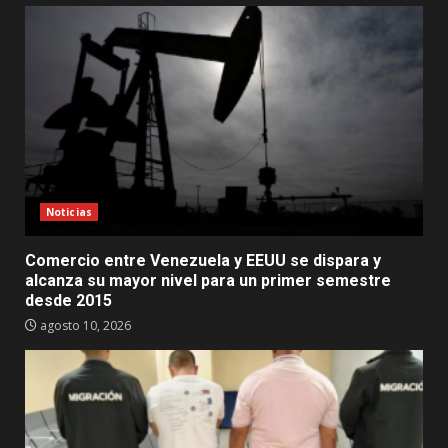
Noticias
Comercio entre Venezuela y EEUU se dispara y
alcanza su mayor nivel para un primer semestre
desde 2015
agosto 10, 2026