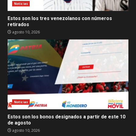
Noticias
Estos son los tres venezolanos con números
retirados
agosto 10, 2026
Noticias
Estos son los bonos designados a partir de este 10
de agosto
agosto 10, 2026