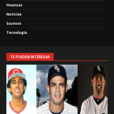
Finanzas
Noticias
Sucesos
Tecnología
TE PUEDEN INTERESAR