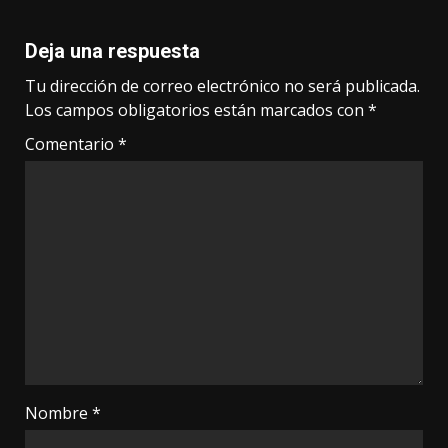
Deja una respuesta
Tu dirección de correo electrónico no será publicada.
Los campos obligatorios están marcados con
*
Comentario
*
Nombre
*