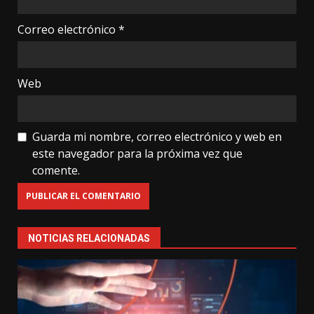
Correo electrónico
*
Web
Guarda mi nombre, correo electrónico y web en
este navegador para la próxima vez que
comente.
NOTICIAS RELACIONADAS