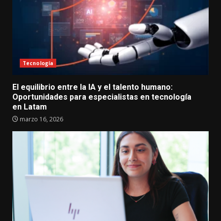
Tecnología
El equilibrio entre la IA y el talento humano:
Oportunidades para especialistas en tecnología
en Latam
marzo 16, 2026