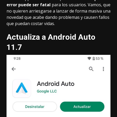
error puede ser fatal
para los usuarios. Vamos, que
no quieren arriesgarse a lanzar de forma masiva una
novedad que acabe dando problemas y causen fallos
que puedan costar vidas.
Actualiza a Android Auto
11.7