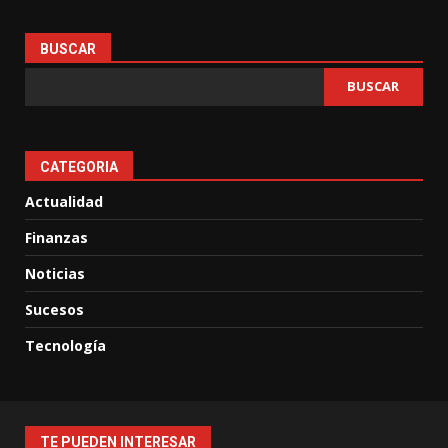
BUSCAR
BUSCAR
CATEGORIA
Actualidad
Finanzas
Noticias
Sucesos
Tecnología
TE PUEDEN INTERESAR