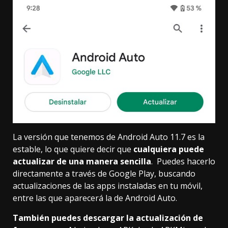
La versión que tenemos de Android Auto 11.7 es la
estable, lo que quiere decir que
cualquiera puede
actualizar de una manera sencilla
. Puedes hacerlo
directamente
a través de Google Play
, buscando
actualizaciones de las apps instaladas en tu móvil,
entre las que aparecerá la de Android Auto.
También puedes descargar la actualización de