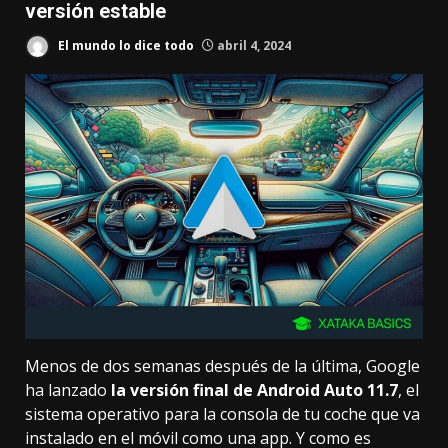
versión estable
El mundo lo dice todo
abril 4, 2024
Menos de dos semanas después de la última,
Google
ha lanzado
la versión final de Android Auto 11.7
, el
sistema operativo para la consola de tu coche que va
instalado en el móvil como una app. Y como es