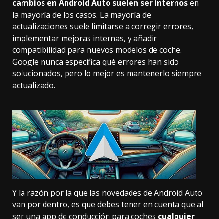
cambios en Android Auto suelen ser internos
en
la mayoría de los casos. La mayoría de
actualizaciones suele limitarse a corregir errores,
implementar mejoras internas, y añadir
compatibilidad para nuevos modelos de coche.
Google nunca especifica qué errores han sido
solucionados, pero lo mejor es mantenerlo siempre
actualizado.
Y la razón por la que
las novedades de Android Auto
van por dentro
, es que debes tener en cuenta que al
ser una app de conducción para coches
cualquier