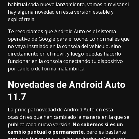
habitual cada nuevo lanzamiento, vamos a revisar si
hay alguna novedad en esta versión estable y
explicártela.
Te recordamos que Android Auto es el sistema
operativo de Google para el coche. Lo normal es que
no vaya instalado en la consola del vehículo, sino
directamente en el móvil, y luego puedas hacerlo
funcionar en la consola conectando tu dispositivo
por cable o de forma inalámbrica.
Novedades de Android Auto
11.7
La principal novedad de Android Auto en esta
ocasión es que han cambiado la manera en la que se
publica cada nueva versión.
No sabemos si es un
cambio puntual o permanente
, pero es bastante