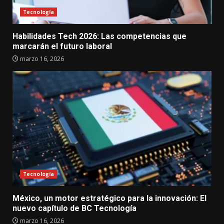
Tecnología
Habilidades Tech 2026: Las competencias que
marcarán el futuro laboral
marzo 16, 2026
Tecnología
México, un motor estratégico para la innovación: El
nuevo capítulo de BC Tecnología
marzo 16, 2026