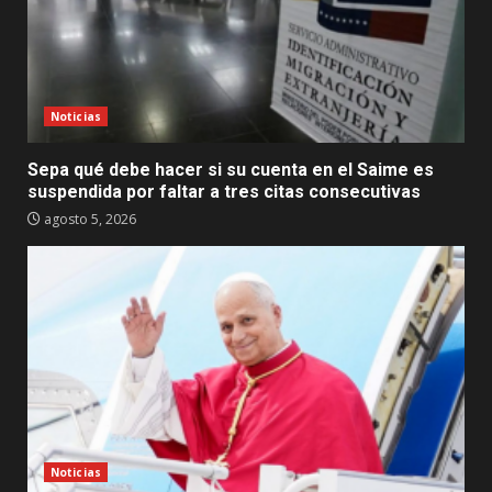
Noticias
Sepa qué debe hacer si su cuenta en el Saime es
suspendida por faltar a tres citas consecutivas
agosto 5, 2026
Noticias