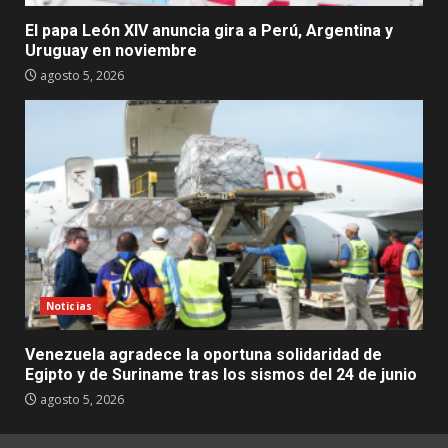
El papa León XIV anuncia gira a Perú, Argentina y
Uruguay en noviembre
agosto 5, 2026
Noticias
Venezuela agradece la oportuna solidaridad de
Egipto y de Suriname tras los sismos del 24 de junio
agosto 5, 2026