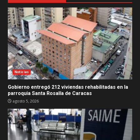
Noticias
Gobierno entregó 212 viviendas rehabilitadas en la
parroquia Santa Rosalía de Caracas
agosto 5, 2026