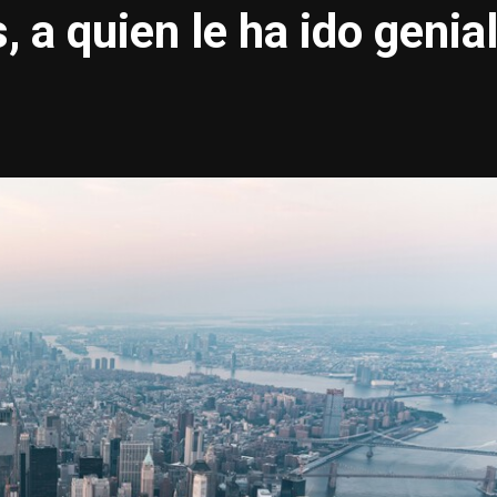
 a quien le ha ido genia