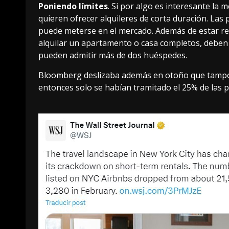
Poniendo límites
. Si por algo es interesante la
quieren ofrecer alquileres de corta duración. Las
puede meterse en el mercado. Además de estar re
alquilar un apartamento o casa completos, deben e
pueden admitir más de dos huéspedes.
Bloomberg deslizaba
además en otoño que tampoco
entonces solo se habían tramitado el 25% de las p