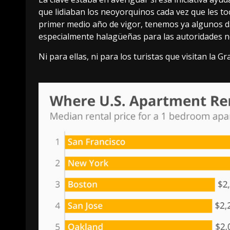
que lidiaban los neoyorquinos cada vez que les to
primer medio año de vigor, tenemos ya algunos dat
especialmente halagüeñas para las autoridades 
Ni para ellas, ni para los turistas que visitan la 