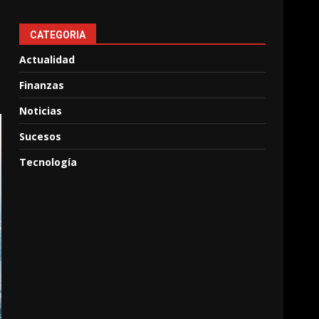
l
CATEGORIA
Actualidad
Finanzas
Noticias
Sucesos
Tecnología