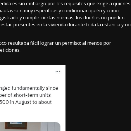
 medida es sin embargo por los requisitos que exige a quienes
 pautas son muy específicas y condicionan quién y cómo
gistrado y cumplir ciertas normas, los dueños no pueden
star presentes en la vivienda durante toda la estancia y no
 resultaba fácil lograr un permiso: al menos por
eticiones.