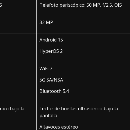
S
Telefoto periscópico: 50 MP, f/2.5, OIS
32 MP
Android 15
HyperOS 2
WiFi 7
5G SA/NSA
Bluetooth 5.4
nico bajo la
Lector de huellas ultrasónico bajo la
pantalla
Altavoces estéreo