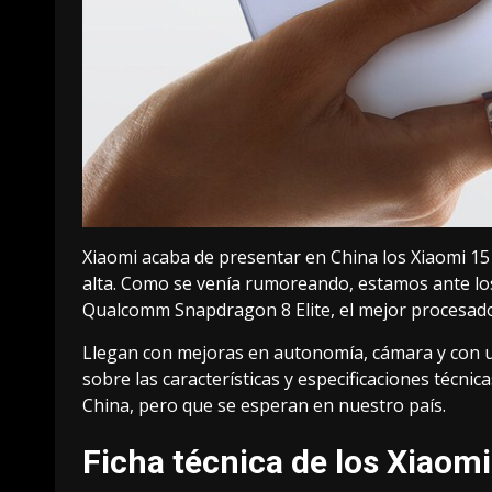
Xiaomi acaba de presentar en China los Xiaomi 15
alta. Como se venía rumoreando, estamos ante lo
Qualcomm Snapdragon 8 Elite
, el mejor procesad
Llegan con mejoras en autonomía, cámara y con u
sobre las características y especificaciones técni
China, pero que se esperan en nuestro país.
Ficha técnica de los Xiaomi