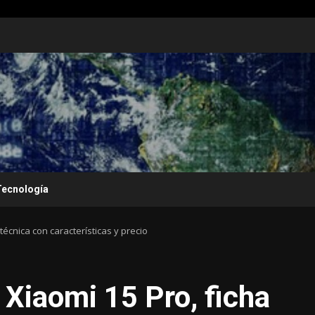
Tecnología
técnica con características y precio
Xiaomi 15 Pro, ficha