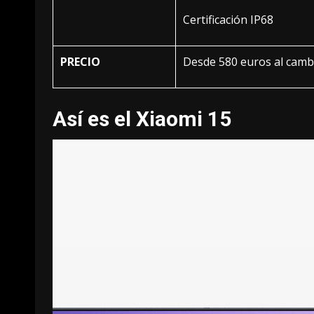
Certificación IP68
PRECIO
Desde 580 euros al camb
Así es el Xiaomi 15