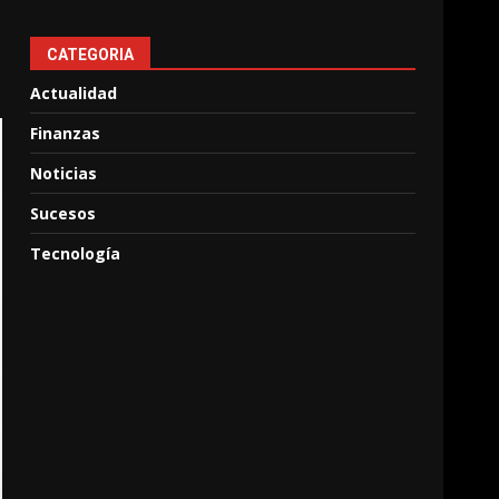
CATEGORIA
Actualidad
Finanzas
Noticias
Sucesos
Tecnología