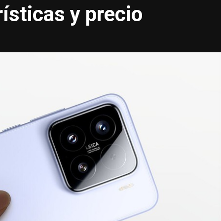
ísticas y precio