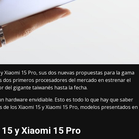
 y Xiaomi 15 Pro, sus dos nuevas propuestas para la gama
s dos primeros procesadores del mercado en estrenar el
or del gigante taiwanés hasta la fecha.
n hardware envidiable. Esto es todo lo que hay que saber
cas de los Xiaomi 15 y Xiaomi 15 Pro, modelos presentados en
 15 y Xiaomi 15 Pro