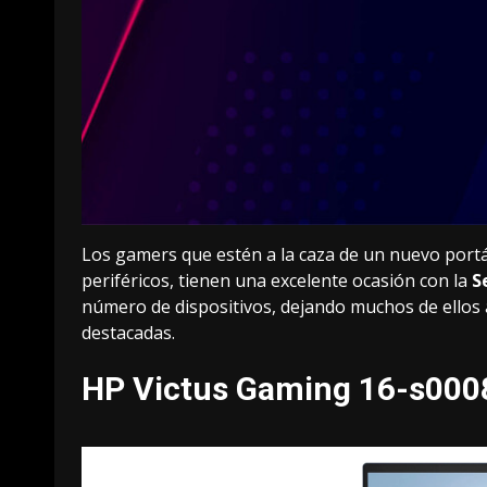
Los gamers que estén a la caza de un nuevo port
periféricos, tienen una excelente ocasión con la
S
número de dispositivos, dejando muchos de ellos
destacadas.
HP Victus Gaming 16-s000