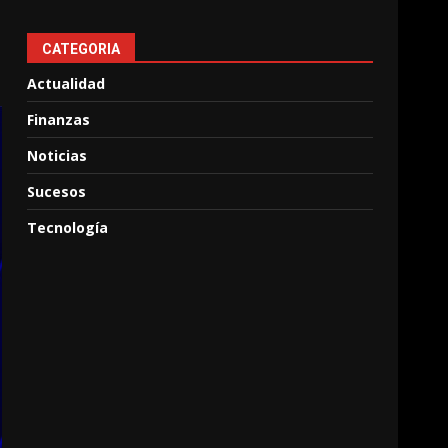
CATEGORIA
Actualidad
Finanzas
Noticias
Sucesos
Tecnología