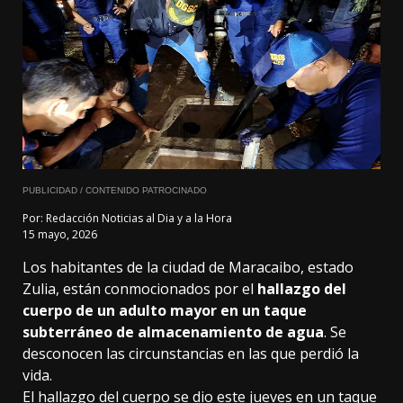
PUBLICIDAD / CONTENIDO PATROCINADO
Por:
Redacción Noticias al Dia y a la Hora
15 mayo, 2026
Los habitantes de la ciudad de Maracaibo, estado
Zulia, están conmocionados por el
hallazgo del
cuerpo de un adulto mayor en un taque
subterráneo de almacenamiento de agua
. Se
desconocen las circunstancias en las que perdió la
vida.
El hallazgo del cuerpo se dio este jueves en un taque