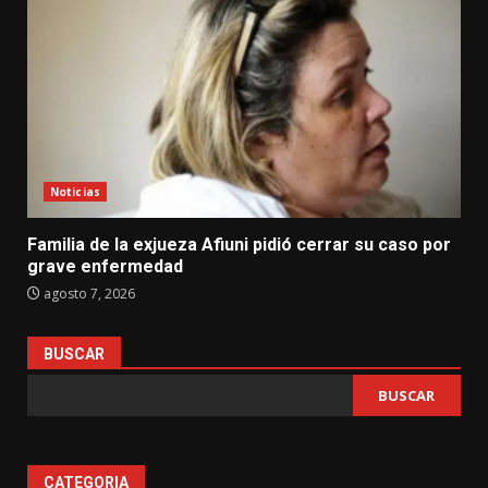
Noticias
Familia de la exjueza Afiuni pidió cerrar su caso por
grave enfermedad
agosto 7, 2026
BUSCAR
BUSCAR
CATEGORIA