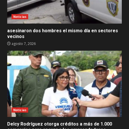
Noticias
asesinaron dos hombres el mismo día en sectores
vecinos
agosto 7, 2026
Noticias
Delcy Rodríguez otorga créditos a más de 1.000