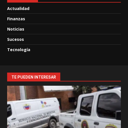
Actualidad
Finanzas
Noticias
Sucesos
Tecnología
TE PUEDEN INTERESAR