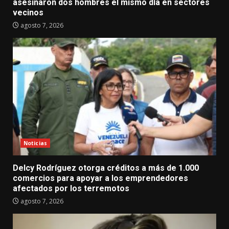
asesinaron dos hombres el mismo día en sectores
vecinos
agosto 7, 2026
Noticias
Delcy Rodríguez otorga créditos a más de 1.000
comercios para apoyar a los emprendedores
afectados por los terremotos
agosto 7, 2026