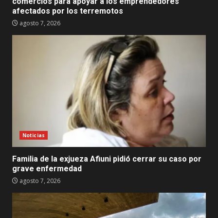
comercios para apoyar a los emprendedores
afectados por los terremotos
agosto 7, 2026
Noticias
Familia de la exjueza Afiuni pidió cerrar su caso por
grave enfermedad
agosto 7, 2026