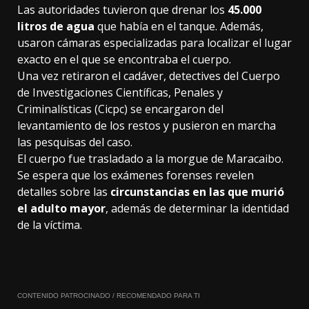
Las autoridades tuvieron que drenar los
45.000
litros de agua
que había en el tanque. Además,
usaron cámaras especializadas para localizar el lugar
exacto en el que se encontraba el cuerpo.
Una vez retiraron el cadáver, detectives del Cuerpo
de Investigaciones Científicas, Penales y
Criminalísticas (Cicpc) se encargaron del
levantamiento de los restos y pusieron en marcha
las pesquisas del caso.
El cuerpo fue trasladado a la morgue de Maracaibo.
Se espera que los exámenes forenses revelen
detalles sobre las
circunstancias en las que murió
el adulto mayor
, además de determinar la identidad
de la víctima.
CONTENIDO PATROCINADO / RECOMENDADO PARA TI