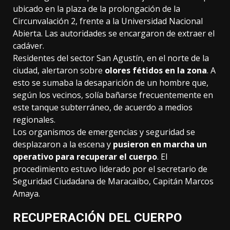
ubicado en la plaza de la prolongación de la
Circunvalación 2, frente a la Universidad Nacional
Abierta. Las autoridades se encargaron de extraer el
cadáver.
Residentes del sector San Agustín, en el norte de la
ciudad, alertaron sobre
olores fétidos en la zona
. A
esto se sumaba la desaparición de un hombre que,
según los vecinos, solía bañarse frecuentemente en
este tanque subterráneo, de acuerdo a medios
regionales.
Los organismos de emergencias y seguridad se
desplazaron a la escena y
pusieron en marcha un
operativo para recuperar el cuerpo
. El
procedimiento estuvo liderado por el secretario de
Seguridad Ciudadana de Maracaibo, Capitán Marcos
Amaya.
RECUPERACIÓN DEL CUERPO