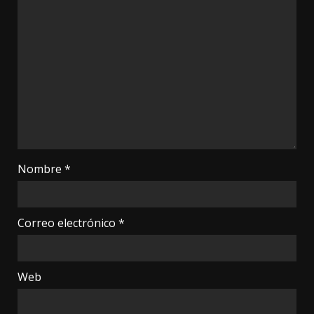
Nombre
*
Correo electrónico
*
Web