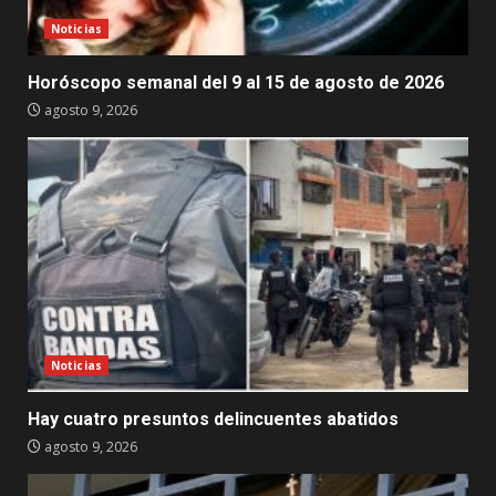
Noticias
Horóscopo semanal del 9 al 15 de agosto de 2026
agosto 9, 2026
Noticias
Hay cuatro presuntos delincuentes abatidos
agosto 9, 2026