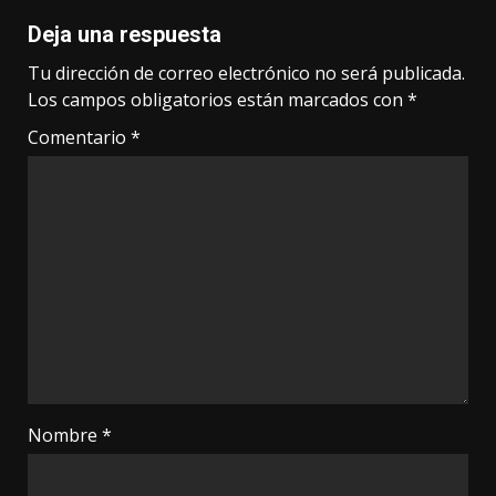
Deja una respuesta
Tu dirección de correo electrónico no será publicada.
Los campos obligatorios están marcados con
*
Comentario
*
Nombre
*