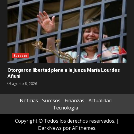
Sucesos
Otorgaron libertad plena a la jueza María Lourdes
Afiuni
agosto 8, 2026
Noticias
Sucesos
Finanzas
Actualidad
Tecnología
Copyright © Todos los derechos reservados.
|
DarkNews
por AF themes.