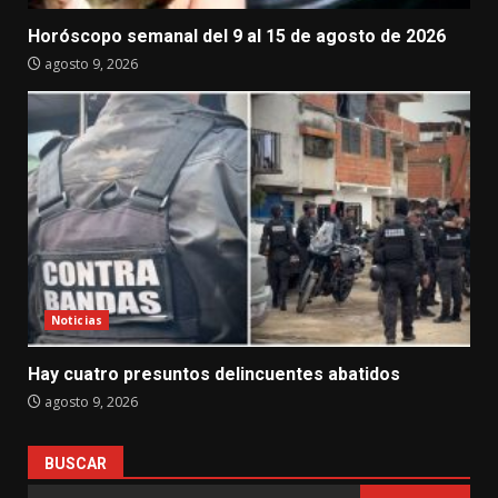
Horóscopo semanal del 9 al 15 de agosto de 2026
agosto 9, 2026
Noticias
Hay cuatro presuntos delincuentes abatidos
agosto 9, 2026
BUSCAR