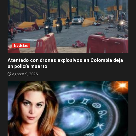
Noticias
Atentado con drones explosivos en Colombia deja
un policía muerto
agosto 9, 2026