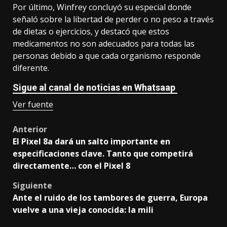
Por último, Winfrey concluyó su especial donde
señaló sobre la libertad de perder o no peso a través
de dietas o ejercicios, y destacó que estos
medicamentos no son adecuados para todas las
personas debido a que cada organismo responde
diferente.
Sigue al canal de noticias en Whatsaap
Ver fuente
Post
Anterior
El Pixel 8a dará un salto importante en
navigation
especificaciones clave. Tanto que competirá
directamente… con el Pixel 8
Siguiente
Ante el ruido de los tambores de guerra, Europa
vuelve a una vieja conocida: la mili