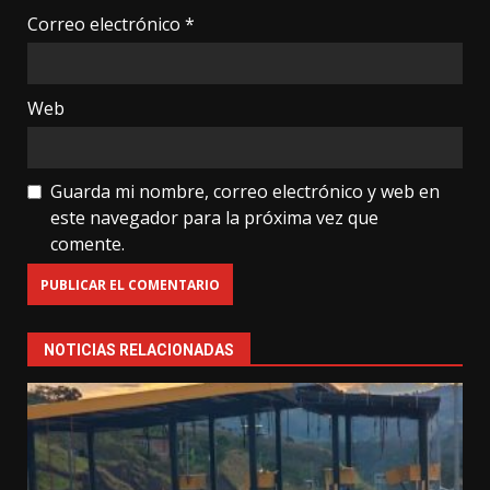
Correo electrónico
*
Web
Guarda mi nombre, correo electrónico y web en
este navegador para la próxima vez que
comente.
NOTICIAS RELACIONADAS