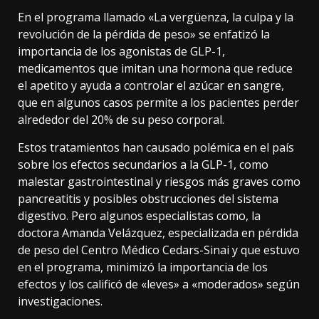
En el programa llamado «La vergüenza, la culpa y la
revolución de la pérdida de peso» se enfatizó la
importancia de los agonistas de GLP-1,
medicamentos que imitan una hormona que reduce
el apetito y ayuda a controlar el azúcar en sangre,
que en algunos casos permite a los pacientes perder
alrededor del 20% de su peso corporal.
Estos tratamientos han causado polémica en el país
sobre los efectos secundarios a la GLP-1, como
malestar gastrointestinal y riesgos más graves como
pancreatitis y posibles obstrucciones del sistema
digestivo. Pero algunos especialistas como, la
doctora Amanda Velázquez, especializada en pérdida
de peso del Centro Médico Cedars-Sinai y que estuvo
en el programa, minimizó la importancia de los
efectos y los calificó de «leves» a «moderados» según
investigaciones.