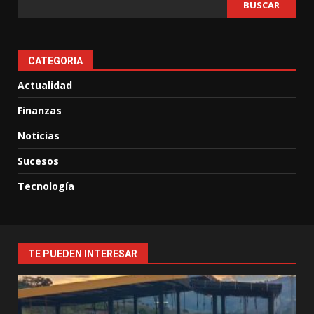
BUSCAR
CATEGORIA
Actualidad
Finanzas
Noticias
Sucesos
Tecnología
TE PUEDEN INTERESAR