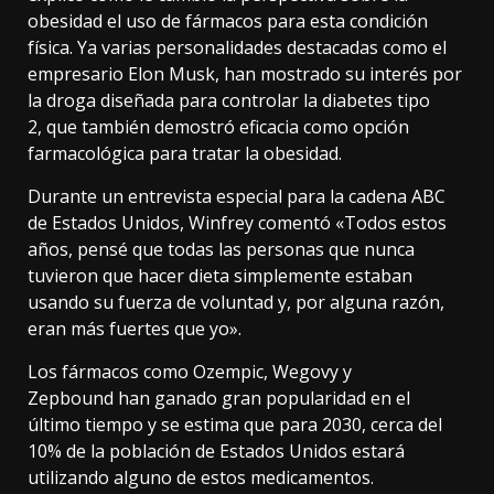
obesidad el uso de fármacos para esta condición
física. Ya varias personalidades destacadas como el
empresario Elon Musk, han mostrado su interés por
la droga diseñada para controlar la diabetes tipo
2, que también demostró eficacia como opción
farmacológica para tratar la obesidad.
Durante un entrevista especial para la cadena ABC
de Estados Unidos, Winfrey comentó «Todos estos
años, pensé que todas las personas que nunca
tuvieron que hacer dieta simplemente estaban
usando su fuerza de voluntad y, por alguna razón,
eran más fuertes que yo».
Los fármacos como Ozempic, Wegovy y
Zepbound han ganado gran popularidad en el
último tiempo y se estima que para 2030, cerca del
10% de la población de Estados Unidos estará
utilizando alguno de estos medicamentos.