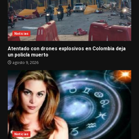
Noticias
Atentado con drones explosivos en Colombia deja
un policía muerto
agosto 9, 2026
Noticias