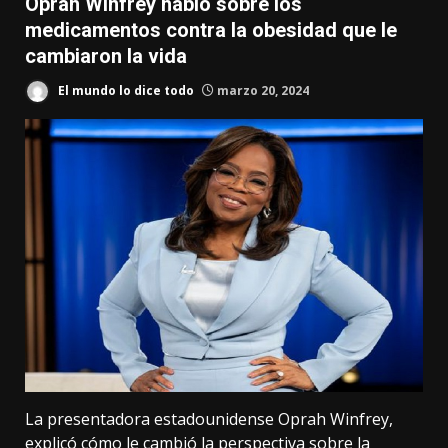
Oprah Winfrey habló sobre los
medicamentos contra la obesidad que le
cambiaron la vida
El mundo lo dice todo
marzo 20, 2024
La presentadora estadounidense Oprah Winfrey,
explicó cómo le cambió la perspectiva sobre la