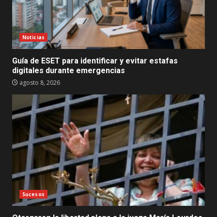
Noticias
Guía de ESET para identificar y evitar estafas
digitales durante emergencias
agosto 8, 2026
Sucesos