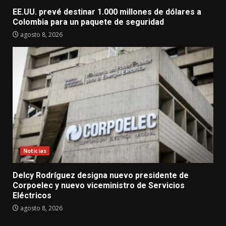
EE.UU. prevé destinar 1.000 millones de dólares a
Colombia para un paquete de seguridad
agosto 8, 2026
Noticias
Delcy Rodríguez designa nuevo presidente de
Corpoelec y nuevo viceministro de Servicios
Eléctricos
agosto 8, 2026