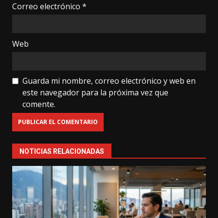
Correo electrónico
*
Web
Guarda mi nombre, correo electrónico y web en
este navegador para la próxima vez que
comente.
NOTICIAS RELACIONADAS