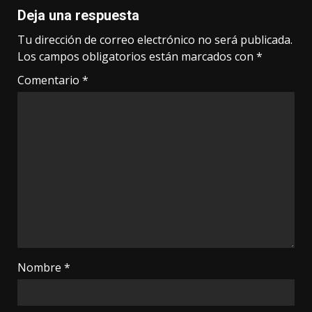
Deja una respuesta
Tu dirección de correo electrónico no será publicada.
Los campos obligatorios están marcados con
*
Comentario
*
Nombre
*