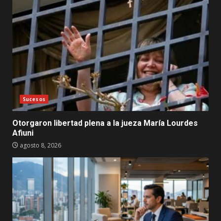
Sucesos
Otorgaron libertad plena a la jueza María Lourdes
Afiuni
agosto 8, 2026