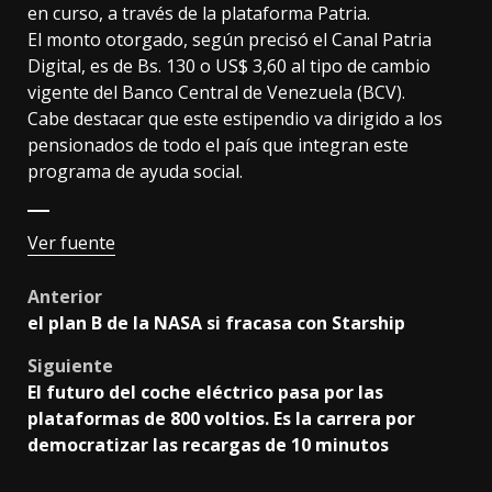
en curso, a través de la plataforma Patria.
El monto otorgado, según precisó el Canal Patria
Digital, es de Bs. 130 o US$ 3,60 al tipo de cambio
vigente del Banco Central de Venezuela (BCV).
Cabe destacar que este estipendio va dirigido a los
pensionados de todo el país que integran este
programa de ayuda social.
Ver fuente
Post
Anterior
el plan B de la NASA si fracasa con Starship
navigation
Siguiente
El futuro del coche eléctrico pasa por las
plataformas de 800 voltios. Es la carrera por
democratizar las recargas de 10 minutos