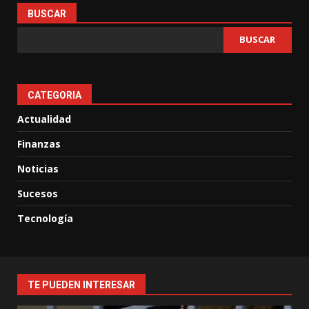
BUSCAR
BUSCAR
CATEGORIA
Actualidad
Finanzas
Noticias
Sucesos
Tecnología
TE PUEDEN INTERESAR