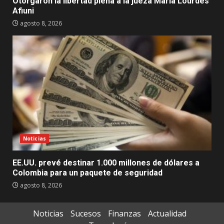
Otorgaron la libertad plena a la jueza María Lourdes
Afiuni
agosto 8, 2026
Noticias
EE.UU. prevé destinar 1.000 millones de dólares a
Colombia para un paquete de seguridad
agosto 8, 2026
Noticias
Sucesos
Finanzas
Actualidad