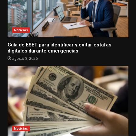
Noticias
Guía de ESET para identificar y evitar estafas
digitales durante emergencias
agosto 8, 2026
Noticias