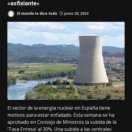
«asfixiante»
El mundo lo dice todo
junio 28, 2024
El sector de la energía nuclear en España tiene
motivos para estar enfadado. Esta semana
se ha
aprobado en Consejo de Ministros
la subida de la
‘Tasa Enresa’ al 30%. Una subida a las centrales