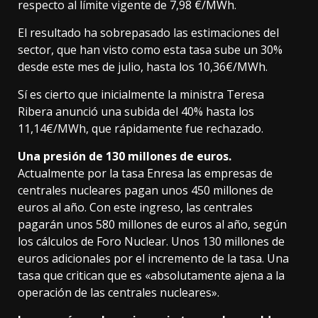
respecto al límite vigente de 7,98 €/MWh.
El resultado ha sobrepasado las estimaciones del
sector, que han visto como esta tasa sube un 30%
desde este mes de julio, hasta los 10,36€/MWh.
Sí es cierto que inicialmente la ministra Teresa
Ribera anunció una subida del 40% hasta los
11,14€/MWh, que rápidamente fue rechazado.
Una presión de 130 millones de euros.
Actualmente por la tasa Enresa las empresas de
centrales nucleares pagan unos 450 millones de
euros al año. Con este ingreso, las centrales
pagarán unos 580 millones de euros al año, según
los cálculos de Foro Nuclear. Unos 130 millones de
euros adicionales por el incremento de la tasa. Una
tasa que critican que es «absolutamente ajena a la
operación de las centrales nucleares».