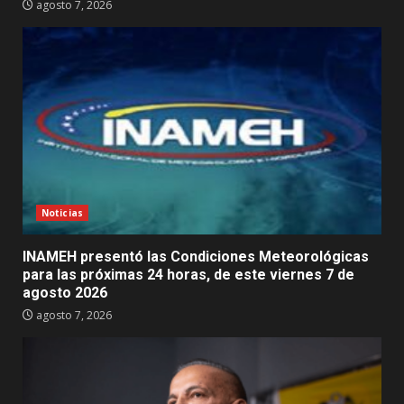
agosto 7, 2026
Noticias
INAMEH presentó las Condiciones Meteorológicas
para las próximas 24 horas, de este viernes 7 de
agosto 2026
agosto 7, 2026