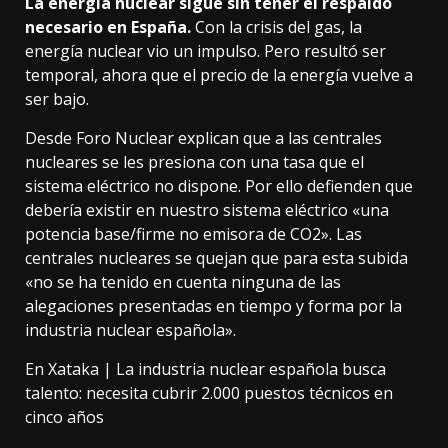
La energía nuclear sigue sin tener el respaldo
necesario en España.
Con la crisis del gas, la
energía nuclear vio un impulso. Pero resultó ser
temporal, ahora que el precio de la energía vuelve a
ser bajo.
Desde Foro Nuclear explican que a las centrales
nucleares se les presiona con una tasa que el
sistema eléctrico no dispone. Por ello defienden que
debería existir en nuestro sistema eléctrico «una
potencia base/firme no emisora de CO2». Las
centrales nucleares se quejan que para esta subida
«no se ha tenido en cuenta ninguna de las
alegaciones presentadas en tiempo y forma por la
industria nuclear española».
En Xataka |
La industria nuclear española busca
talento: necesita cubrir 2.000 puestos técnicos en
cinco años