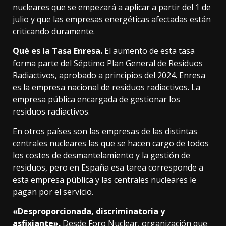
nucleares que se empezará a aplicar a partir del 1 de
julio y que las empresas energéticas afectadas están
criticando duramente.
Qué es la Tasa Enresa.
El aumento de esta tasa
forma parte del
Séptimo Plan General de Residuos
Radiactivos
, aprobado a principios del 2024. Enresa
es la empresa nacional de residuos radiactivos. La
empresa pública encargada de gestionar los
residuos radiactivos.
En otros países son las empresas de las distintas
centrales nucleares las que se hacen cargo de todos
los costes de desmantelamiento y la gestión de
residuos, pero en España esa tarea corresponde a
esta empresa pública y las centrales nucleares le
pagan por el servicio.
«Desproporcionada, discriminatoria y
asfixiante».
Desde Foro Nuclear, organización que