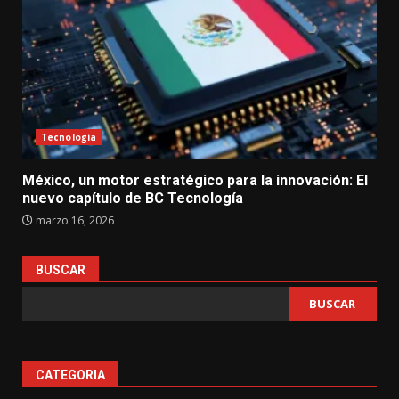
Tecnología
México, un motor estratégico para la innovación: El
nuevo capítulo de BC Tecnología
marzo 16, 2026
BUSCAR
BUSCAR
CATEGORIA