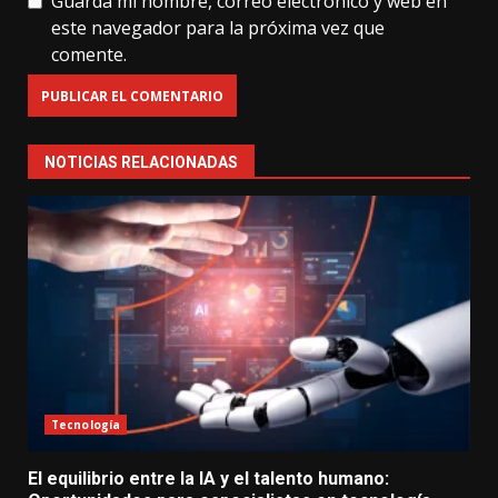
Guarda mi nombre, correo electrónico y web en
este navegador para la próxima vez que
comente.
NOTICIAS RELACIONADAS
Tecnología
El equilibrio entre la IA y el talento humano: