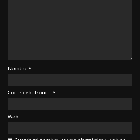
Nombre
*
Correo electrónico
*
Web