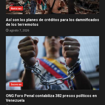
Noticias
Así son los planes de créditos para los damnificados
de los terremotos
agosto 7, 2026
Sucesos
ONG Foro Penal contabiliza 382 presos políticos en
Venezuela