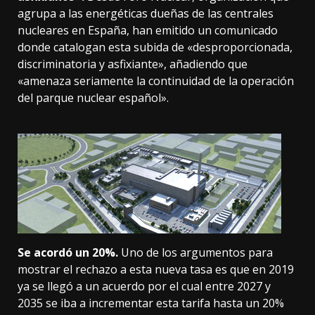
agrupa a las energéticas dueñas de las centrales
nucleares en España, han emitido un
comunicado
donde catalogan esta subida de «desproporcionada,
discriminatoria y asfixiante», añadiendo que
«amenaza seriamente la continuidad de la operación
del parque nuclear español».
Se acordó un 20%.
Uno de los argumentos para
mostrar el rechazo a esta nueva tasa es que en
2019
ya se llegó a un acuerdo
por el cual entre 2027 y
2035 se iba a incrementar esta tarifa hasta un 20%