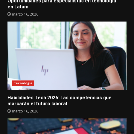
Oportunidades para especialistas en tecnología
en Latam
marzo 16, 2026
Tecnología
Habilidades Tech 2026: Las competencias que
marcarán el futuro laboral
marzo 16, 2026