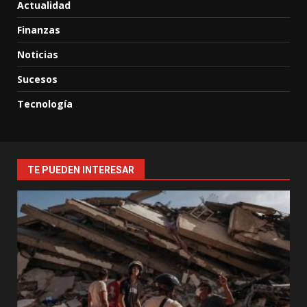
Actualidad
Finanzas
Noticias
Sucesos
Tecnología
TE PUEDEN INTERESAR