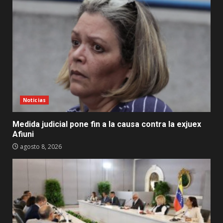
Noticias
Medida judicial pone fin a la causa contra la exjuex
Afiuni
agosto 8, 2026