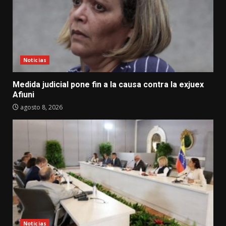
Noticias
Medida judicial pone fin a la causa contra la exjuex
Afiuni
agosto 8, 2026
Noticias