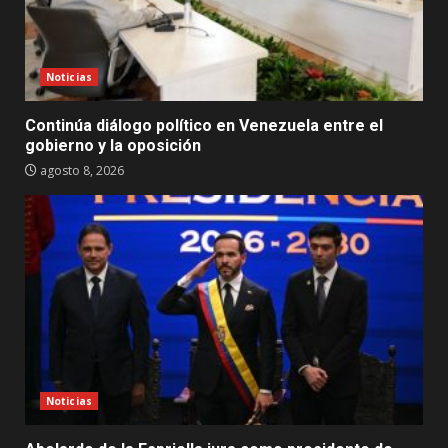
Noticias
Continúa diálogo político en Venezuela entre el
gobierno y la oposición
agosto 8, 2026
Noticias