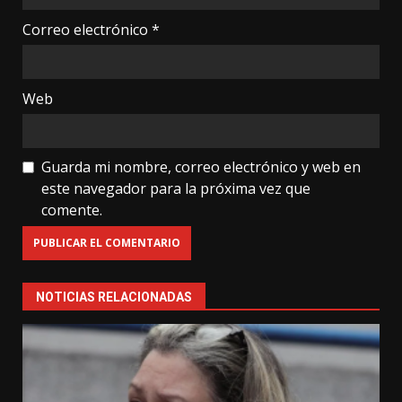
Correo electrónico
*
Web
Guarda mi nombre, correo electrónico y web en
este navegador para la próxima vez que
comente.
NOTICIAS RELACIONADAS