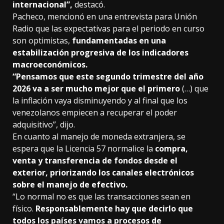
internacional”,
destacó.
Pacheco, mencionó en una entrevista para Unión
Radio que las expectativas para el periodo en curso
son optimistas,
fundamentadas en una
estabilización progresiva de los indicadores
macroeconómicos.
“Pensamos que este segundo trimestre del año
2026 va a ser mucho mejor que el primero
(…) que
la inflación vaya disminuyendo y al final que los
venezolanos empiecen a recuperar el poder
adquisitivo”, dijo.
En cuanto al manejo de moneda extranjera, se
espera que la Licencia 57 normalice la
compra,
venta y transferencia de fondos desde el
exterior, priorizando los canales electrónicos
sobre el manejo de efectivo.
“Lo normal no es que las transacciones sean en
físico.
Responsablemente hay que decirlo que
todos los países vamos a procesos de