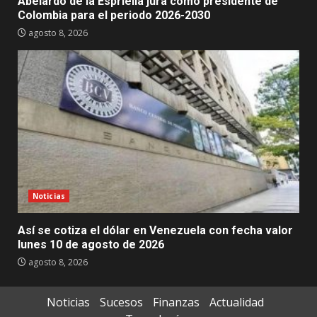
Abelardo de la Espriella jura como presidente de
Colombia para el periodo 2026-2030
agosto 8, 2026
Noticias
Así se cotiza el dólar en Venezuela con fecha valor
lunes 10 de agosto de 2026
agosto 8, 2026
Noticias
Sucesos
Finanzas
Actualidad