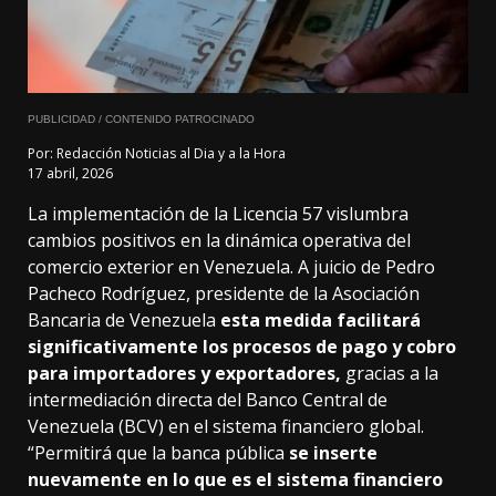
PUBLICIDAD / CONTENIDO PATROCINADO
Por:
Redacción Noticias al Dia y a la Hora
17 abril, 2026
La implementación de la Licencia 57 vislumbra
cambios positivos en la dinámica operativa del
comercio exterior en Venezuela. A juicio de Pedro
Pacheco Rodríguez, presidente de la Asociación
Bancaria de Venezuela
esta medida facilitará
significativamente los procesos de pago y cobro
para importadores y exportadores,
gracias a la
intermediación directa del Banco Central de
Venezuela (BCV) en el sistema financiero global.
“Permitirá que la banca pública
se inserte
nuevamente en lo que es el sistema financiero