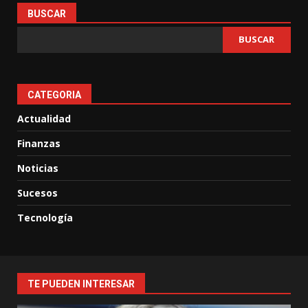
BUSCAR
BUSCAR
CATEGORIA
Actualidad
Finanzas
Noticias
Sucesos
Tecnología
TE PUEDEN INTERESAR