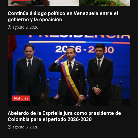
Continúa diálogo político en Venezuela entre el
gobierno y la oposición
agosto 8, 2026
Noticias
Abelardo de la Espriella jura como presidente de
Colombia para el periodo 2026-2030
agosto 8, 2026