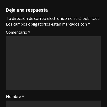
Deja una respuesta
Tu dirección de correo electrónico no será publicada.
Los campos obligatorios están marcados con
*
Comentario
*
Nombre
*