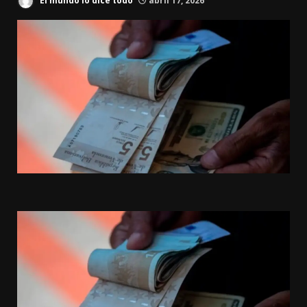
El mundo lo dice todo
abril 17, 2026