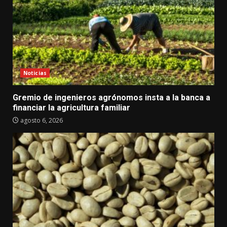
Noticias
Gremio de ingenieros agrónomos insta a la banca a
financiar la agricultura familiar
agosto 6, 2026