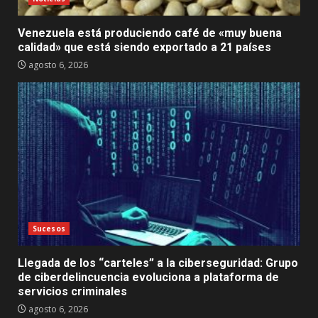
Venezuela está produciendo café de «muy buena
calidad» que está siendo exportado a 21 países
agosto 6, 2026
Sucesos
Llegada de los “carteles” a la ciberseguridad: Grupo
de ciberdelincuencia evoluciona a plataforma de
servicios criminales
agosto 6, 2026