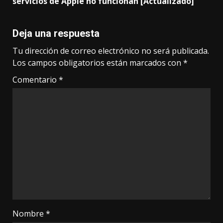
servicios de Apple no funcionan [Actualizado]
Deja una respuesta
Tu dirección de correo electrónico no será publicada.
Los campos obligatorios están marcados con
*
Comentario
*
Nombre
*