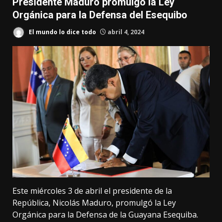
Presidente Maduro promulgó la Ley
Orgánica para la Defensa del Esequibo
El mundo lo dice todo
abril 4, 2024
Este miércoles 3 de abril el presidente de la
República, Nicolás Maduro, promulgó la Ley
Orgánica para la Defensa de la Guayana Esequiba.