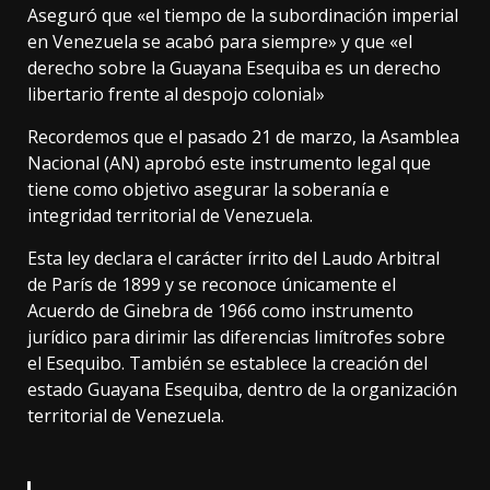
Aseguró que «el tiempo de la subordinación imperial
en Venezuela se acabó para siempre» y que «el
derecho sobre la Guayana Esequiba es un derecho
libertario frente al despojo colonial»
Recordemos que el pasado 21 de marzo, la Asamblea
Nacional (AN) aprobó este instrumento legal que
tiene como objetivo asegurar la soberanía e
integridad territorial de Venezuela.
Esta ley declara el carácter írrito del Laudo Arbitral
de París de 1899 y se reconoce únicamente el
Acuerdo de Ginebra de 1966 como instrumento
jurídico para dirimir las diferencias limítrofes sobre
el Esequibo. También se establece la creación del
estado Guayana Esequiba, dentro de la organización
territorial de Venezuela.