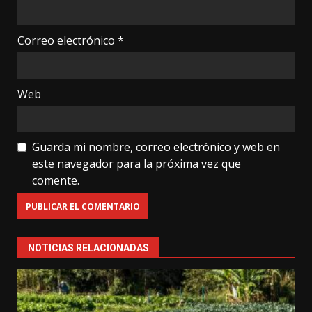
Correo electrónico
*
Web
Guarda mi nombre, correo electrónico y web en
este navegador para la próxima vez que
comente.
NOTICIAS RELACIONADAS