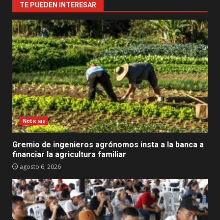
TE PUEDEN INTERESAR
Noticias
Gremio de ingenieros agrónomos insta a la banca a
financiar la agricultura familiar
agosto 6, 2026