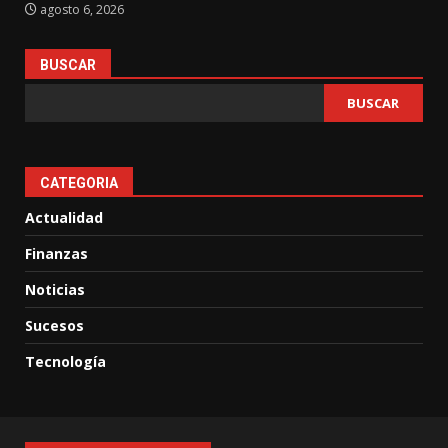
agosto 6, 2026
BUSCAR
BUSCAR
CATEGORIA
Actualidad
Finanzas
Noticias
Sucesos
Tecnología