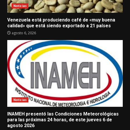
Noticias
Venezuela está produciendo café de «muy buena
calidad» que está siendo exportado a 21 países
agosto 6, 2026
Noticias
INAMEH presentó las Condiciones Meteorológicas
para las próximas 24 horas, de este jueves 6 de
agosto 2026