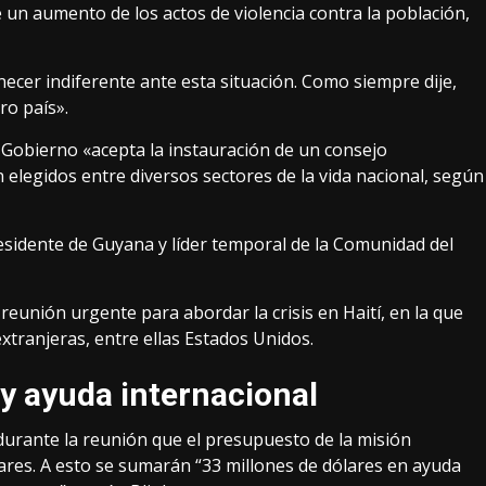
un aumento de los actos de violencia contra la población,
ecer indiferente ante esta situación. Como siempre dije,
ro país».
 Gobierno «acepta la instauración de un consejo
 elegidos entre diversos sectores de la vida nacional, según
presidente de Guyana y líder temporal de la Comunidad del
reunión urgente para abordar la crisis en Haití, en la que
xtranjeras, entre ellas Estados Unidos.
 y ayuda internacional
durante la reunión que el presupuesto de la misión
ares. A esto se sumarán “33 millones de dólares en ayuda