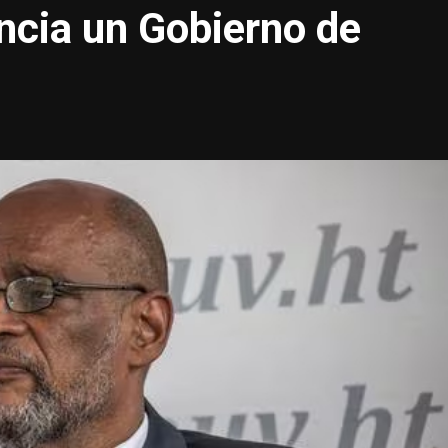
uncia un Gobierno de