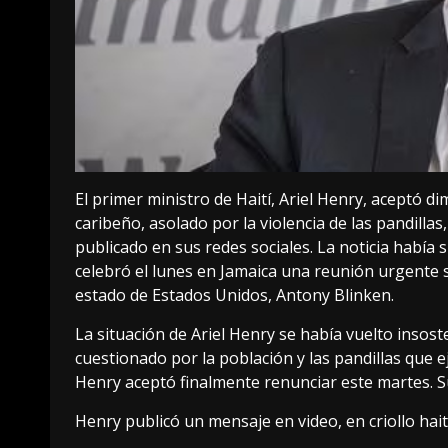
El primer ministro de Haití, Ariel Henry, aceptó di
caribeño, asolado por la violencia de las pandill
publicado en sus redes sociales. La noticia había
celebró el lunes en Jamaica una reunión urgente s
estado de Estados Unidos, Antony Blinken.
La situación de Ariel Henry se había vuelto inso
cuestionado por la población y las pandillas que e
Henry aceptó finalmente renunciar este martes. S
Henry publicó un mensaje en video, en criollo hait