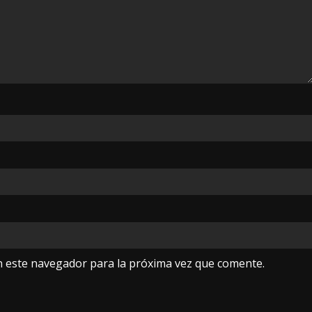
n este navegador para la próxima vez que comente.