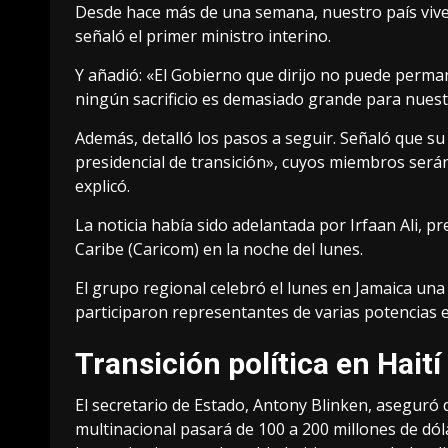
Desde hace más de una semana, nuestro país vive 
señaló el primer ministro interino.
Y añadió: «El Gobierno que dirijo no puede perman
ningún sacrificio es demasiado grande para nuest
Además, detalló los pasos a seguir. Señaló que su
presidencial de transición», cuyos miembros serán
explicó.
La noticia había sido adelantada por Irfaan Ali, 
Caribe (Caricom) en la noche del lunes.
El grupo regional celebró el lunes en Jamaica una 
participaron representantes de varias potencias e
Transición política en Haití
El secretario de Estado, Antony Blinken, aseguró 
multinacional pasará de 100 a 200 millones de dól