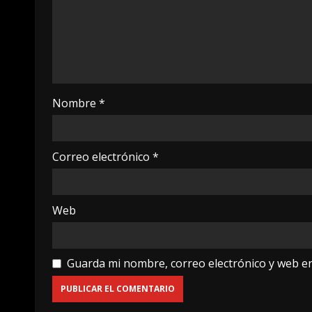
Nombre
*
Correo electrónico
*
Web
Guarda mi nombre, correo electrónico y web e