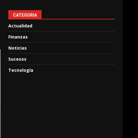
CATEGORIA
Actualidad
Finanzas
Noticias
Sucesos
Tecnología