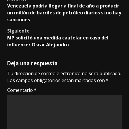
Post
Venezuela podría llegar a final de año a producir
navigation
un millón de barriles de petróleo diarios si no hay
sanciones
Siguiente
MP solicitó una medida cautelar en caso del
influencer Oscar Alejandro
Deja una respuesta
Tu dirección de correo electrónico no será publicada.
Los campos obligatorios están marcados con
*
Comentario
*