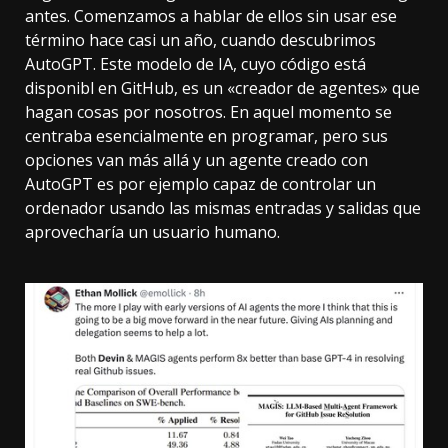
antes. Comenzamos a hablar de ellos sin usar ese
término hace casi un año, cuando
descubrimos
AutoGPT
. Este modelo de IA, cuyo código está
disponibl
en GitHub
, es un «creador de agentes» que
hagan cosas por nosotros. En aquel momento se
centraba esencialmente en programar, pero sus
opciones van más allá y un agente creado con
AutoGPT es por ejemplo capaz de
controlar un
ordenador
usando las mismas entradas y salidas que
aprovecharía un usuario humano.