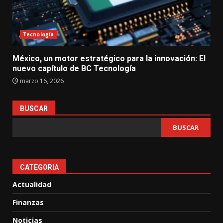
Tecnología
México, un motor estratégico para la innovación: El
nuevo capítulo de BC Tecnología
marzo 16, 2026
BUSCAR
BUSCAR
CATEGORIA
Actualidad
Finanzas
Noticias