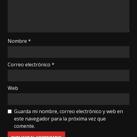
Nombre
*
Correo electrónico
*
Web
Guarda mi nombre, correo electrónico y web en
este navegador para la próxima vez que
comente.