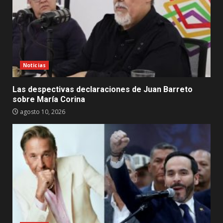
Noticias
Las despectivas declaraciones de Juan Barreto
sobre María Corina
agosto 10, 2026