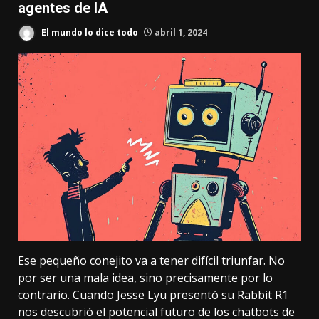
agentes de IA
El mundo lo dice todo
abril 1, 2024
Ese pequeño conejito va a tener difícil triunfar. No
por ser una mala idea, sino precisamente por lo
contrario. Cuando Jesse Lyu
presentó su Rabbit R1
nos descubrió el potencial futuro de los chatbots de