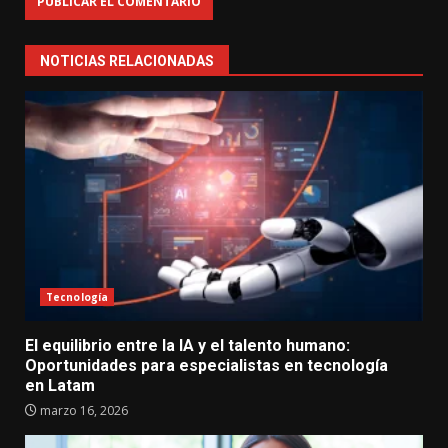
NOTICIAS RELACIONADAS
Tecnología
El equilibrio entre la IA y el talento humano:
Oportunidades para especialistas en tecnología
en Latam
marzo 16, 2026