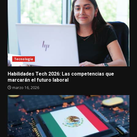
Tecnología
Habilidades Tech 2026: Las competencias que
marcarán el futuro laboral
marzo 16, 2026