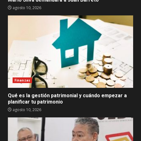
agosto 10, 2026
Finanzas
Qué es la gestión patrimonial y cuándo empezar a
planificar tu patrimonio
agosto 10, 2026