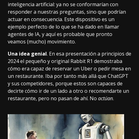
inteligencia artificial: ya no se conformarían con
responder a nuestras preguntas, sino que podrían
actuar en consecuencia. Este dispositivo es un
ejemplo perfecto de lo que se ha dado en llamar
agentes de IA, y aquí es probable que pronto
veamos (mucho) movimiento.
Una idea genial
. En esa presentación a principios de
2024 el pequeño y original Rabbit R1 demostraba
cómo era capaz de reservar un Uber o pedir mesa en
un restaurante. Iba por tanto más allá que ChatGPT
y sus competidores, porque estos son capaces de
decirte cómo ir de un lado a otro o recomendarte un
restaurante, pero no pasan de ahí. No
actúan
.