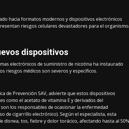
ado hacia formatos modernos y dispositivos electrónicos
 presentan riesgos celulares devastadores para el organismo
nuevos dispositivos
stemas electrónicos de suministro de nicotina ha instaurado
os riesgos médicos son severos y específicos.
ca de Prevención SAV, advierte que estos dispositivos
es como el acetato de vitamina E y derivados del
 son los responsables de ocasionar la enfermedad
de cigarrillo electrónico). Según el especialista, esta
de disnea, tos, fiebre y dolor torácico, afectando hasta al 50