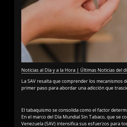
Noticias al Día y a la Hora | Últimas Noticias del d
La SAV resalta que comprender los mecanismos de d
primer paso para abordar una adicción que trascie
El tabaquismo se consolida como el factor determ
En el marco del Día Mundial Sin Tabaco, que se 
Venezuela (SAV) intensifica sus esfuerzos para to