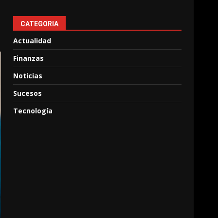
CATEGORIA
Actualidad
Finanzas
Noticias
Sucesos
Tecnología