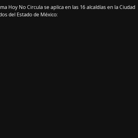
ama Hoy No Circula se aplica en las 16 alcaldías en la Ciudad
dos del Estado de México: