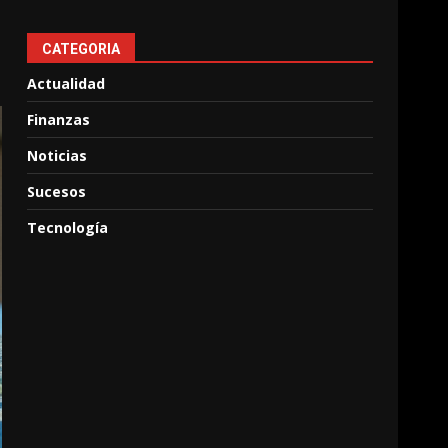
CATEGORIA
Actualidad
Finanzas
Noticias
Sucesos
Tecnología