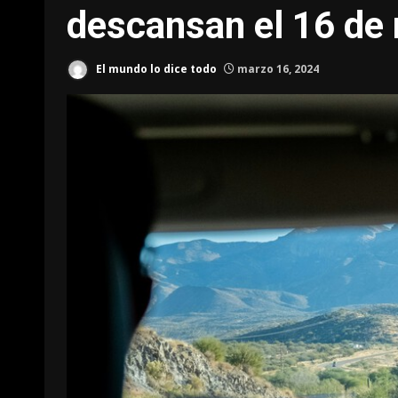
descansan el 16 de
El mundo lo dice todo
marzo 16, 2024