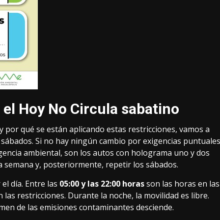
 el Hoy No Circula sabatino
por qué se están aplicando estas restricciones, vamos a
 sábados. Si no hay ningún cambio por exigencias puntuale
gencia ambiental, son los autos con holograma uno y dos
la semana y, posteriormente, repetir los sábados.
el día. Entre las
05:00 y las 22:00 horas
son las horas en las
las restricciones. Durante la noche, la movilidad es libre.
umen de las emisiones contaminantes desciende.