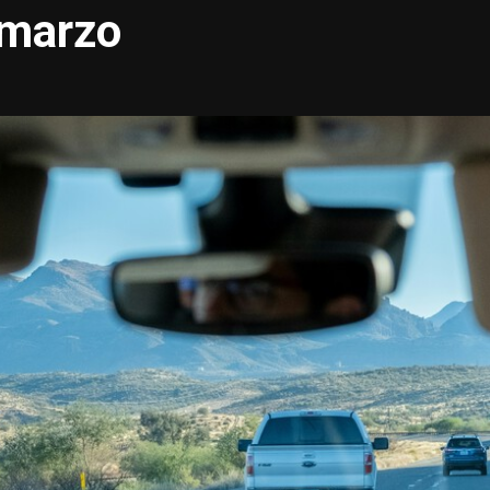
 marzo