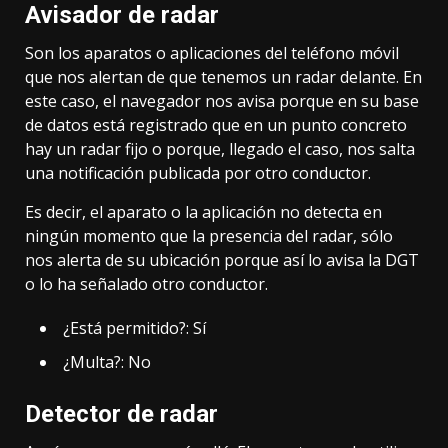
Avisador de radar
Son los aparatos o aplicaciones del teléfono móvil
que nos alertan de que tenemos un radar delante. En
este caso, el navegador nos avisa porque en su base
de datos está registrado que en un punto concreto
hay un radar fijo o porque, llegado el caso, nos salta
una notificación publicada por otro conductor.
Es decir, el aparato o la aplicación no detecta en
ningún momento que la presencia del radar, sólo
nos alerta de su ubicación porque así lo avisa la DGT
o lo ha señalado otro conductor.
¿Está permitido?: Sí
¿Multa?: No
Detector de radar