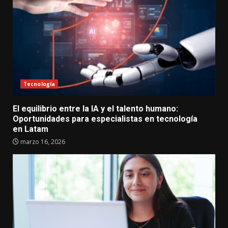
Tecnología
El equilibrio entre la IA y el talento humano:
Oportunidades para especialistas en tecnología
en Latam
marzo 16, 2026