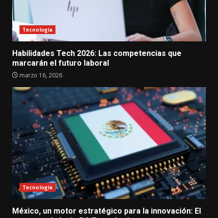
Tecnología
Habilidades Tech 2026: Las competencias que
marcarán el futuro laboral
marzo 16, 2026
Tecnología
México, un motor estratégico para la innovación: El