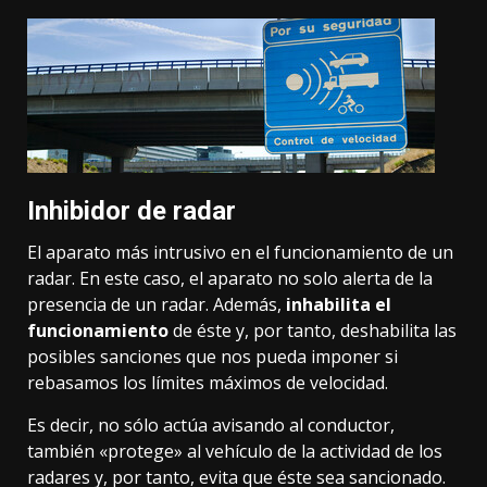
Inhibidor de radar
El aparato más intrusivo en el funcionamiento de un
radar. En este caso, el aparato no solo alerta de la
presencia de un radar. Además,
inhabilita el
funcionamiento
de éste y, por tanto, deshabilita las
posibles sanciones que nos pueda imponer si
rebasamos los límites máximos de velocidad.
Es decir, no sólo actúa avisando al conductor,
también «protege» al vehículo de la actividad de los
radares y, por tanto, evita que éste sea sancionado.