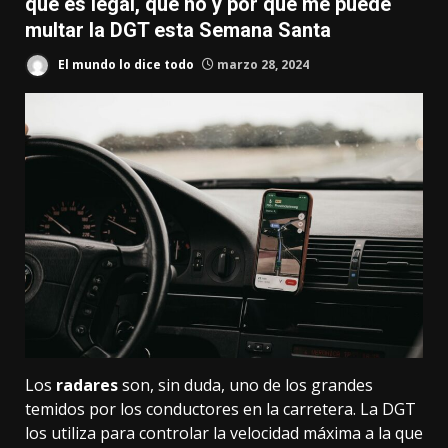
qué es legal, qué no y por qué me puede
multar la DGT esta Semana Santa
El mundo lo dice todo
marzo 28, 2024
Los
radares
son, sin duda, uno de los grandes
temidos por los conductores en la carretera. La DGT
los utiliza para controlar la velocidad máxima a la que