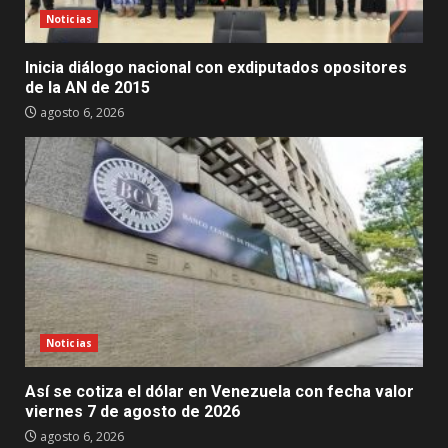
Noticias
Inicia diálogo nacional con exdiputados opositores
de la AN de 2015
agosto 6, 2026
Noticias
Así se cotiza el dólar en Venezuela con fecha valor
viernes 7 de agosto de 2026
agosto 6, 2026