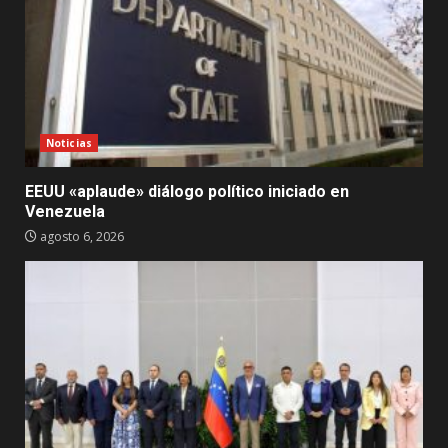
Noticias
EEUU «aplaude» diálogo político iniciado en
Venezuela
agosto 6, 2026