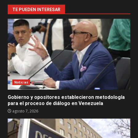
TE PUEDEN INTERESAR
Noticias
Gobierno y opositores establecieron metodología
para el proceso de diálogo en Venezuela
agosto 7, 2026