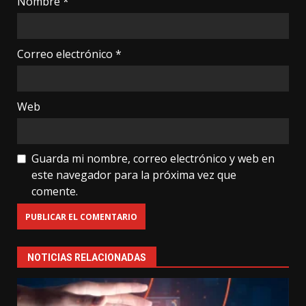
Nombre
*
Correo electrónico
*
Web
Guarda mi nombre, correo electrónico y web en
este navegador para la próxima vez que
comente.
NOTICIAS RELACIONADAS