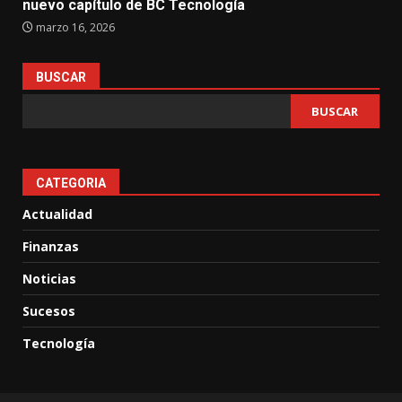
nuevo capítulo de BC Tecnología
marzo 16, 2026
BUSCAR
BUSCAR
CATEGORIA
Actualidad
Finanzas
Noticias
Sucesos
Tecnología