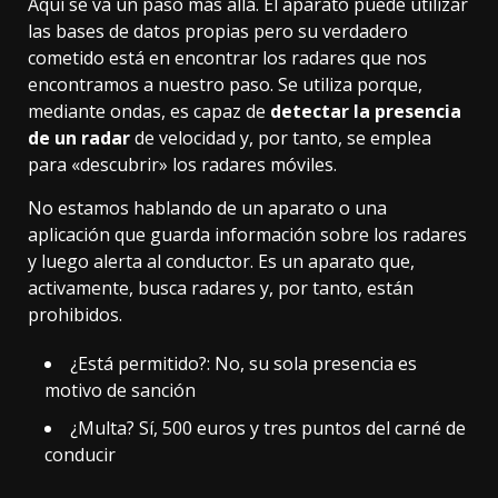
Aquí se va un paso más allá. El aparato puede utilizar
las bases de datos propias pero su verdadero
cometido está en encontrar los radares que nos
encontramos a nuestro paso. Se utiliza porque,
mediante ondas, es capaz de
detectar la presencia
de un radar
de velocidad y, por tanto, se emplea
para «descubrir» los radares móviles.
No estamos hablando de un aparato o una
aplicación que guarda información sobre los radares
y luego alerta al conductor. Es un aparato que,
activamente, busca radares y, por tanto, están
prohibidos.
¿Está permitido?: No, su sola presencia es
motivo de sanción
¿Multa? Sí, 500 euros y tres puntos del carné de
conducir