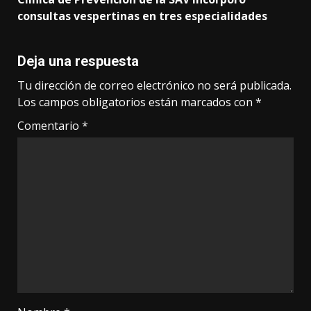
consultas vespertinas en tres especialidades
Deja una respuesta
Tu dirección de correo electrónico no será publicada.
Los campos obligatorios están marcados con
*
Comentario
*