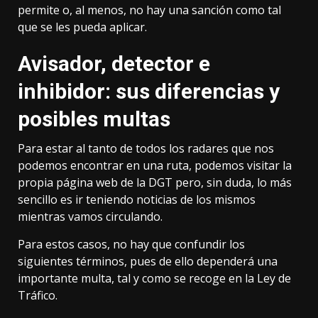
permite o, al menos, no hay una sanción como tal
que se les pueda aplicar.
Avisador, detector e
inhibidor: sus diferencias y
posibles multas
Para estar al tanto de todos los radares que nos
podemos encontrar en una ruta, podemos visitar la
propia página web de la DGT pero, sin duda, lo más
sencillo es ir teniendo noticias de los mismos
mientras vamos circulando.
Para estos casos, no hay que confundir los
siguientes términos, pues de ello dependerá una
importante multa, tal y como se recoge en la
Ley de
Tráfico
.