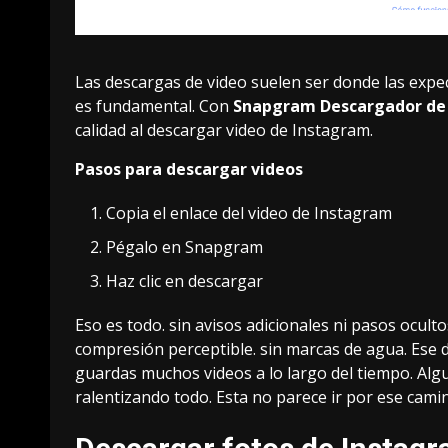
Las descargas de video suelen ser donde las expect
es fundamental. Con
Snapgram Descargador de
calidad al
descargar video de Instagram
.
Pasos para descargar videos
Copia el enlace del video de Instagram
Pégalo en Snapgram
Haz clic en descargar
Eso es todo. sin avisos adicionales ni pasos oculto
compresión perceptible. sin marcas de agua. Ese d
guardas muchos videos a lo largo del tiempo. Al
ralentizando todo. Esta no parece ir por ese cami