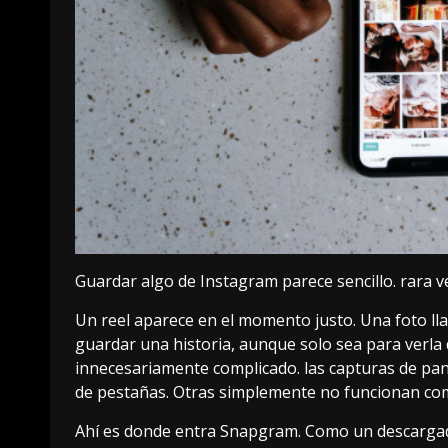
Guardar algo de Instagram parece sencillo. rara ve
Un reel aparece en el momento justo. Una foto llam
guardar una historia, aunque solo sea para verla
innecesariamente complicado. las capturas de pan
de pestañas. Otras simplemente no funcionan co
Ahí es donde entra
Snapgram
. Como un descargad