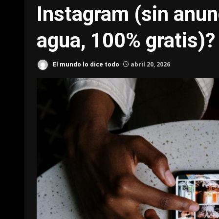
Instagram (sin anun
agua, 100% gratis)?
El mundo lo dice todo
abril 20, 2026