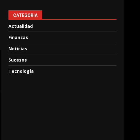
CATEGORIA
Actualidad
Finanzas
Noticias
Sucesos
Tecnología