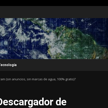
Tecnología
m (sin anuncios, sin marcas de agua, 100% gratis)?
Descargador de