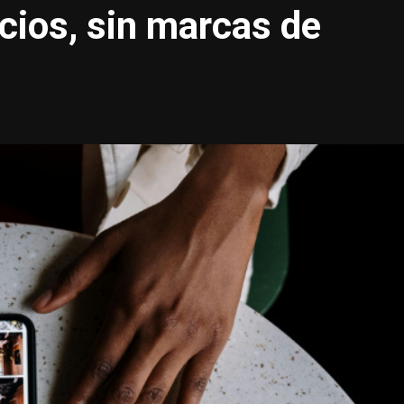
cios, sin marcas de