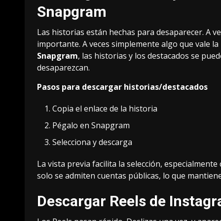
Snapgram
Las historias están hechas para desaparecer. A ve
importante. A veces simplemente algo que vale la 
Snapgram
, las historias y los destacados se pue
desaparezcan.
Pasos para descargar historias/destacados
Copia el enlace de la historia
Pégalo en Snapgram
Selecciona y descarga
La vista previa facilita la selección, especialment
solo se admiten cuentas públicas, lo que mantiene
Descargar Reels de Insta