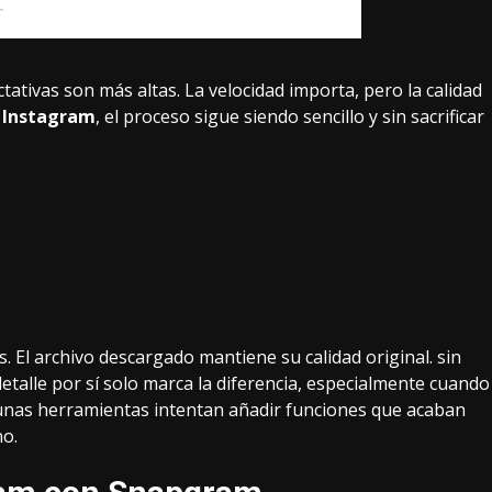
ativas son más altas. La velocidad importa, pero la calidad
 Instagram
, el proceso sigue siendo sencillo y sin sacrificar
s. El archivo descargado mantiene su calidad original. sin
etalle por sí solo marca la diferencia, especialmente cuando
gunas herramientas intentan añadir funciones que acaban
no.