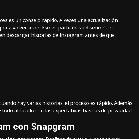
ces es un consejo rápido. A veces una actualización
pena volver a ver. Eso es parte de su diseño. Con
den
descargar historias de Instagram
antes de que
e cuando hay varias historias. el proceso es rápido. Además,
 todo alineado con las expectativas básicas de privacidad.
gram con Snapgram