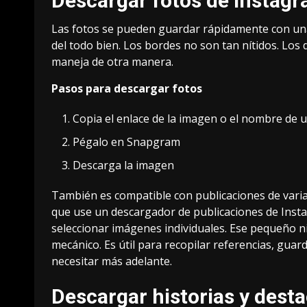
Descargar fotos de Insta
Las fotos se pueden guardar rápidamente con una
del todo bien. Los bordes no son tan nítidos. Los
maneja de otra manera.
Pasos para descargar fotos
Copia el enlace de la imagen o el nombre de 
Pégalo en Snapgram
Descarga la imagen
También es compatible con publicaciones de varias
que use un descargador de publicaciones de Insta
seleccionar imágenes individuales. Ese pequeño n
mecánico. Es útil para recopilar referencias, gua
necesitar más adelante.
Descargar historias y dest