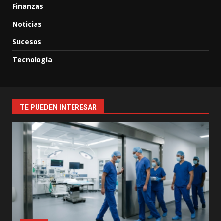
Finanzas
Noticias
Sucesos
Tecnología
TE PUEDEN INTERESAR