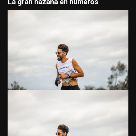
La gran hazaña en números