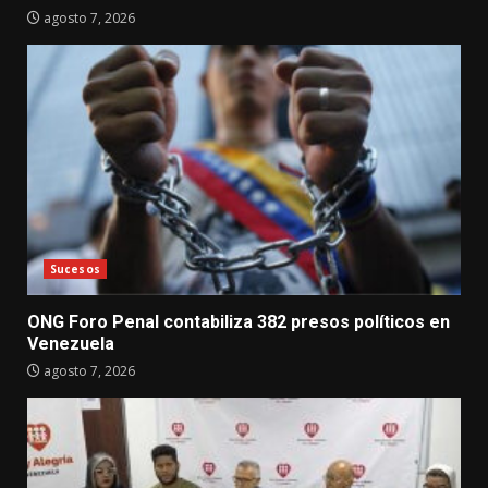
agosto 7, 2026
Sucesos
ONG Foro Penal contabiliza 382 presos políticos en
Venezuela
agosto 7, 2026