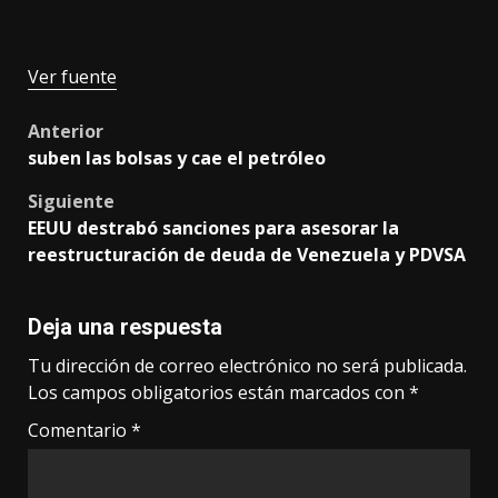
Ver fuente
Post
Anterior
suben las bolsas y cae el petróleo
navigation
Siguiente
EEUU destrabó sanciones para asesorar la
reestructuración de deuda de Venezuela y PDVSA
Deja una respuesta
Tu dirección de correo electrónico no será publicada.
Los campos obligatorios están marcados con
*
Comentario
*