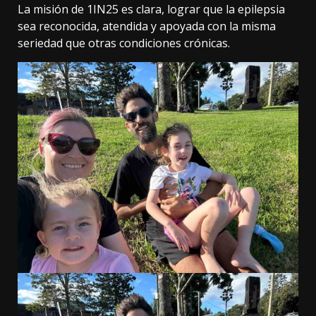
La misión de 1IN25 es clara, lograr que la epilepsia
sea reconocida, atendida y apoyada con la misma
seriedad que otras condiciones crónicas.