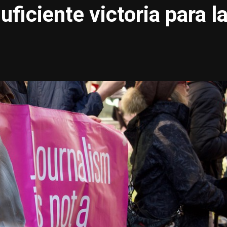
ficiente victoria para l