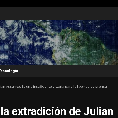
Tecnología
lian Assange. Es una insuficiente victoria para la libertad de prensa
la extradición de Julian