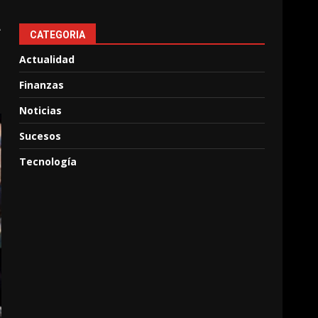
a
CATEGORIA
Actualidad
Finanzas
Noticias
Sucesos
Tecnología