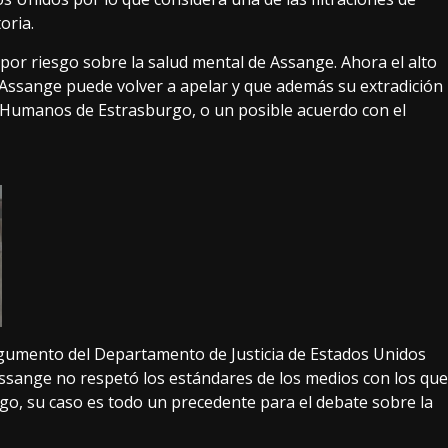
oria.
 por riesgo sobre la salud mental de Assange. Ahora el alto
Assange puede volver a apelar
y que además su extradición
 Humanos de Estrasburgo, o un posible acuerdo con el
rgumento del Departamento de Justicia de Estados Unidos
sange no respetó los estándares de los medios con los que
argo, su caso es todo un precedente para el debate sobre la