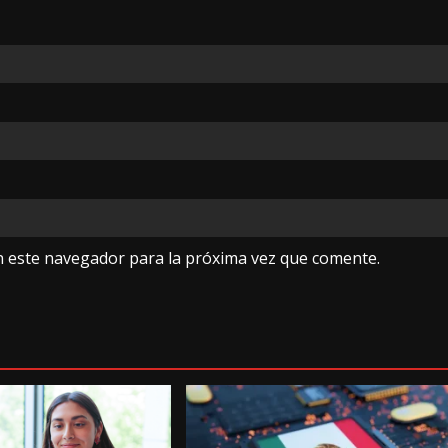
n este navegador para la próxima vez que comente.