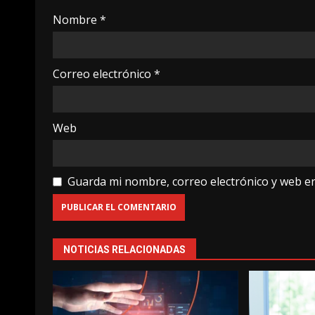
Nombre
*
Correo electrónico
*
Web
Guarda mi nombre, correo electrónico y web e
NOTICIAS RELACIONADAS