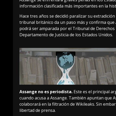
información clasificada más importantes en la hist
Hace tres años se decidió paralizar su extradición
tribunal británico da un paso más y
confirma que 
podrá ser amparada por el Tribunal de Derechos
Departamento de Justicia de los Estados Unidos.
Assange no es periodista.
Este es el
principal a
cuando acusa a Assange. También apuntan que As
colaborará en la filtración de Wikileaks. Sin emb
libertad de prensa.