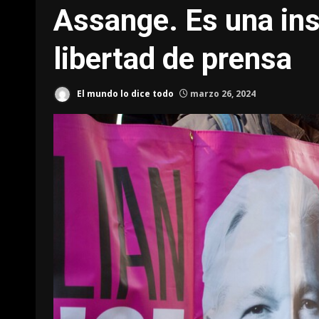
Assange. Es una insu
libertad de prensa
El mundo lo dice todo
marzo 26, 2024