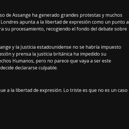
aso de Assange ha generado grandes protestas y muchos
e Londres apunta a la libertad de expresión como un punto a
ara su procesamiento, recogiendo el fondo del debate sobre
ange y la Justicia estadounidense no se habría impuesto
sión y prensa la justicia británica ha impedido su
erechos Humanos, pero no parece que vaya a ser este
decide declararse culpable.
 a la libertad de expresión. Lo triste es que no es un caso