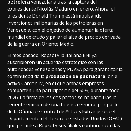
petrolera
venezolana tras la captura del
expresidente Nicolás Maduro en enero. Ahora, el
presidente Donald Trump está impulsando
inversiones millonarias de las petroleras
en
Venezuela, con el objetivo de aumentar la oferta
mundial de crudo y paliar el alza de precios derivada
de la guerra en Oriente Medio.
El mes pasado, Repsol y la italiana ENI ya
suscribieron un acuerdo estratégico con las
autoridades venezolanas y PDVSA para garantizar la
continuidad de la
producción de gas natural
en el
activo Cardón IV, en el que ambas empresas
comparten una participación del 50%, durante todo
2026. La firma de los dos pactos se ha dado tras la
reciente emisión de una Licencia General por parte
de la Oficina de Control de Activos Extranjeros del
Departamento del Tesoro de Estados Unidos (OFAC)
que permite a Repsol y sus filiales continuar con las