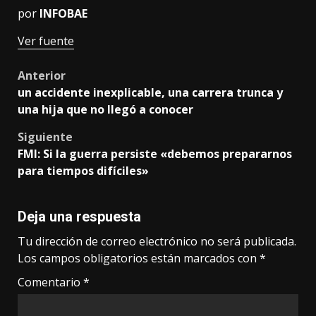
por
INFOBAE
Ver fuente
Post
Anterior
un accidente inexplicable, una carrera trunca y
navigation
una hija que no llegó a conocer
Siguiente
FMI: Si la guerra persiste «debemos prepararnos
para tiempos difíciles»
Deja una respuesta
Tu dirección de correo electrónico no será publicada.
Los campos obligatorios están marcados con
*
Comentario
*