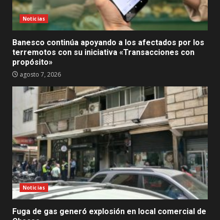
Noticias
Banesco continúa apoyando a los afectados por los
terremotos con su iniciativa «Transacciones con
propósito»
agosto 7, 2026
Noticias
Fuga de gas generó explosión en local comercial de