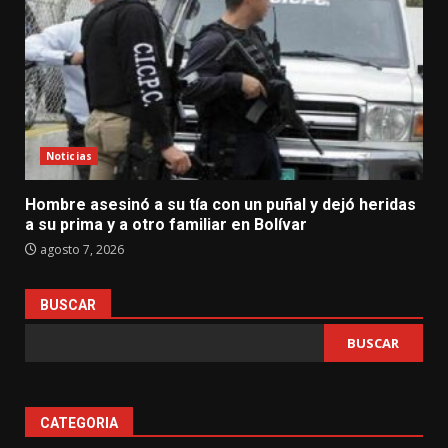
Noticias
Hombre asesinó a su tía con un puñal y dejó heridas
a su prima y a otro familiar en Bolívar
agosto 7, 2026
BUSCAR
BUSCAR
CATEGORIA