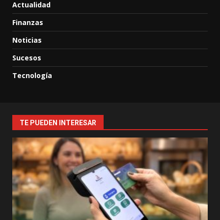
Actualidad
Finanzas
Noticias
Sucesos
Tecnología
TE PUEDEN INTERESAR