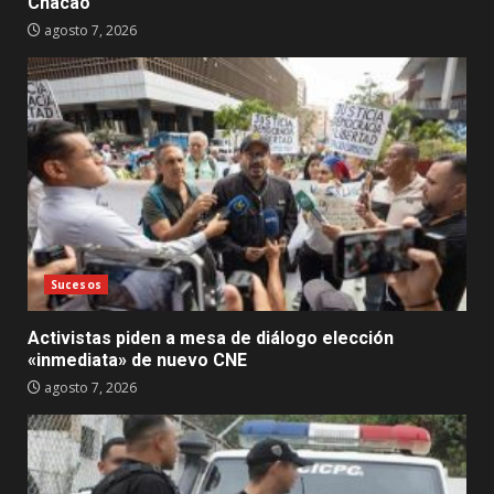
Chacao
agosto 7, 2026
Sucesos
Activistas piden a mesa de diálogo elección
«inmediata» de nuevo CNE
agosto 7, 2026