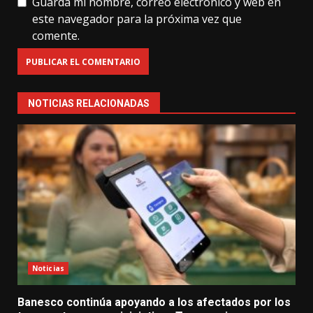
Guarda mi nombre, correo electrónico y web en
este navegador para la próxima vez que
comente.
NOTICIAS RELACIONADAS
Noticias
Banesco continúa apoyando a los afectados por los