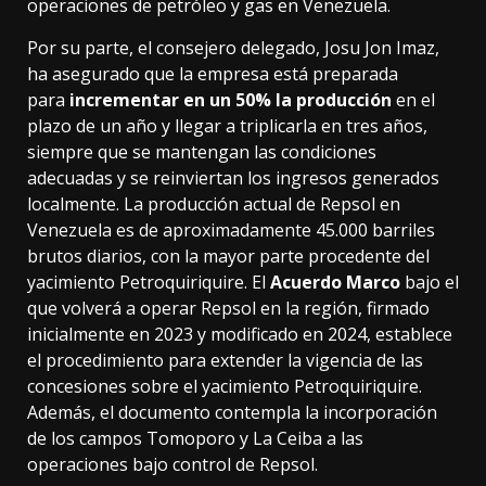
operaciones de petróleo y gas en Venezuela.
Por su parte, el consejero delegado, Josu Jon Imaz,
ha asegurado que la empresa está preparada
para
incrementar en un 50% la producción
en el
plazo de un año y llegar a triplicarla en tres años,
siempre que se mantengan las condiciones
adecuadas y se reinviertan los ingresos generados
localmente. La producción actual de Repsol en
Venezuela es de aproximadamente 45.000 barriles
brutos diarios, con la mayor parte procedente del
yacimiento Petroquiriquire. El
Acuerdo Marco
bajo el
que volverá a operar Repsol en la región, firmado
inicialmente en 2023 y modificado en 2024, establece
el procedimiento para extender la vigencia de las
concesiones sobre el yacimiento Petroquiriquire.
Además, el documento contempla la incorporación
de los campos Tomoporo y La Ceiba a las
operaciones bajo control de Repsol.