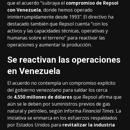
que el acuerdo “subraya el
compromiso de Repsol
con Venezuela
, donde hemos operado
ininterrumpidamente desde 1993″. El directivo ha
destacado también que Repsol cuenta “con los
activos y las capacidades técnicas, operativas y
humanas sobre el terreno” para reactivar las
operaciones y aumentar la producción.
Se reactivan las operaciones
en Venezuela
El acuerdo no contempla un compromiso explícito
del gobierno venezolano para saldar los cerca
de
4.550 millones de dólares
que Repsol afirma que
aún se le deben por suministros previos de gas
natural y petróleo, según informa
Financial Times
. La
iniciativa se enmarca en los esfuerzos respaldados
por Estados Unidos para
revitalizar la industria