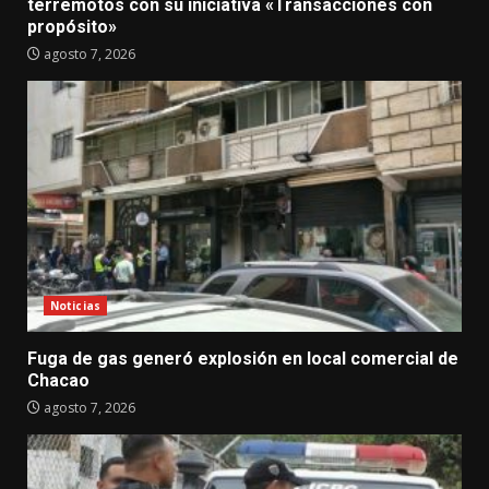
terremotos con su iniciativa «Transacciones con
propósito»
agosto 7, 2026
Noticias
Fuga de gas generó explosión en local comercial de
Chacao
agosto 7, 2026