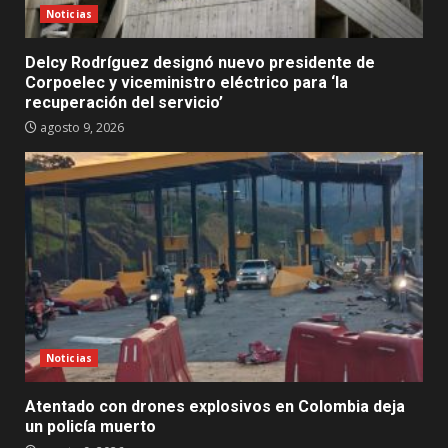
Noticias
Delcy Rodríguez designó nuevo presidente de
Corpoelec y viceministro eléctrico para ‘la
recuperación del servicio’
agosto 9, 2026
Noticias
Atentado con drones explosivos en Colombia deja
un policía muerto