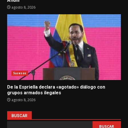
Afiuni
agosto 8, 2026
Sucesos
De la Espriella declara «agotado» diálogo con
grupos armados ilegales
agosto 8, 2026
BUSCAR
BUSCAR