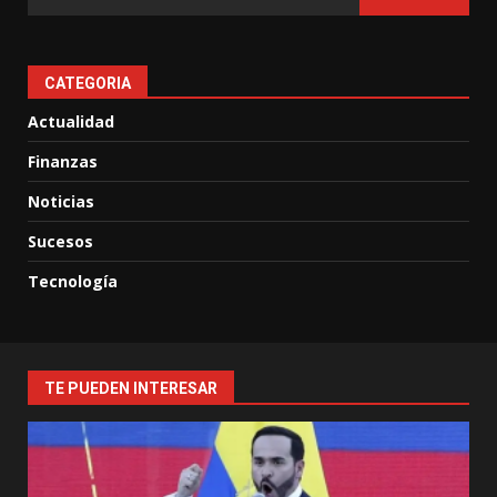
CATEGORIA
Actualidad
Finanzas
Noticias
Sucesos
Tecnología
TE PUEDEN INTERESAR