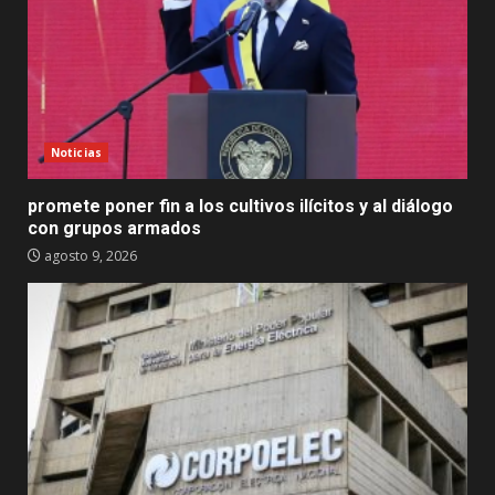
Noticias
promete poner fin a los cultivos ilícitos y al diálogo
con grupos armados
agosto 9, 2026