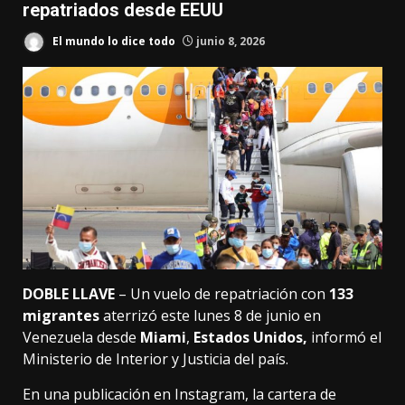
repatriados desde EEUU
El mundo lo dice todo
junio 8, 2026
DOBLE LLAVE
– Un vuelo de repatriación con
133
migrantes
aterrizó este lunes 8 de junio en
Venezuela desde
Miami
,
Estados Unidos,
informó el
Ministerio de Interior y Justicia del país.
En una publicación en Instagram, la cartera de