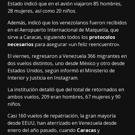
Estado indicó que en el avión viajaron 85 hombres,
28 mujeres, así como 20 niños.
Además, indicó que los venezolanos fueron recibidos
en el Aeropuerto Internacional de Maiquetía, que
sirve a Caracas, siguiendo todos los
protocolos
necesarios
para asegurar «un feliz reencuentro».
El viernes, regresaron a Venezuela 366 migrantes en
dos vuelos distintos, uno desde México y otro desde
Estados Unidos, según informó el Ministerio de
Interior y Justicia en Instagram.
La institución detalló que del total de retornados en
ambos vuelos, 209 eran hombres, 67 mujeres y 90
niños.
Casi 160 vuelos de repatriación, la gran mayoría
desde EEUU, han aterrizado en Venezuela desde
enero del año pasado, cuando
Caracas
y