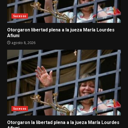
Sucesos
Otorgaron libertad plena a la jueza María Lourdes
Afiuni
agosto 8, 2026
Sucesos
Otorgaron la libertad plena a la jueza María Lourdes