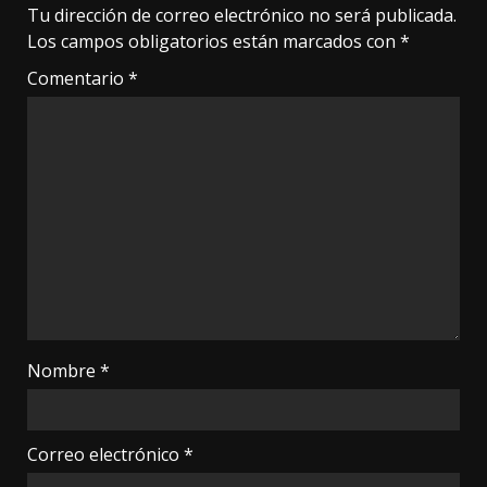
Tu dirección de correo electrónico no será publicada.
Los campos obligatorios están marcados con
*
Comentario
*
Nombre
*
Correo electrónico
*