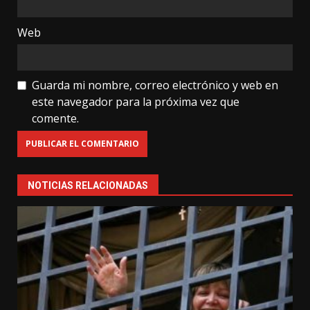
Web
Guarda mi nombre, correo electrónico y web en
este navegador para la próxima vez que
comente.
NOTICIAS RELACIONADAS