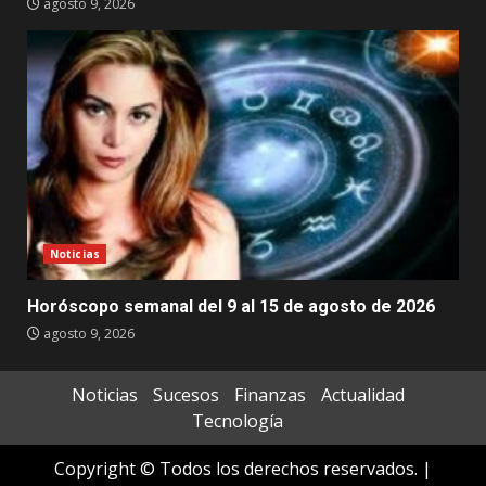
agosto 9, 2026
Noticias
Horóscopo semanal del 9 al 15 de agosto de 2026
agosto 9, 2026
Noticias
Sucesos
Finanzas
Actualidad
Tecnología
Copyright © Todos los derechos reservados.
|