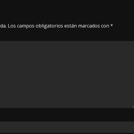
da.
Los campos obligatorios están marcados con
*