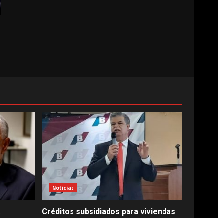
Noticias
a
Créditos subsidiados para viviendas