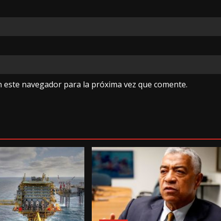
n este navegador para la próxima vez que comente.