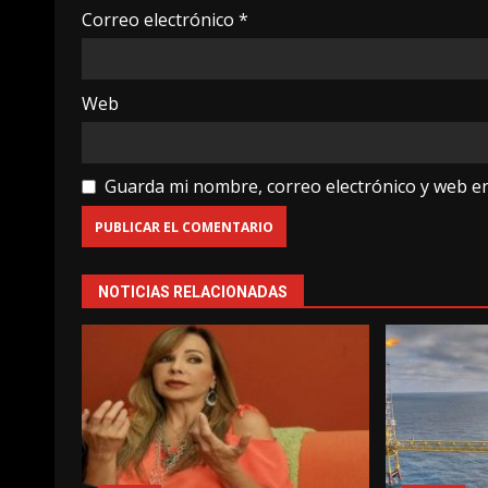
Correo electrónico
*
Web
Guarda mi nombre, correo electrónico y web e
NOTICIAS RELACIONADAS