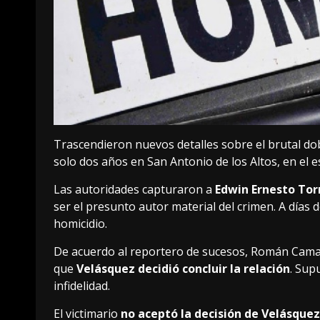
Trascendieron nuevos detalles sobre el brutal do
solo dos años en San Antonio de los Altos, en el
Las autoridades capturaron a
Edwin Ernesto Tor
ser el presunto autor material del crimen. A días d
homicidio.
De acuerdo al reportero de sucesos, Román Camac
que
Velásquez decidió concluir la relación
. Sup
infidelidad.
El victimario
no aceptó la decisión de Velásquez