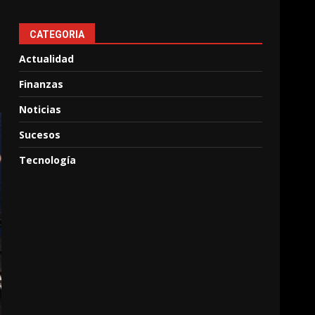
CATEGORIA
Actualidad
Finanzas
Noticias
Sucesos
Tecnología