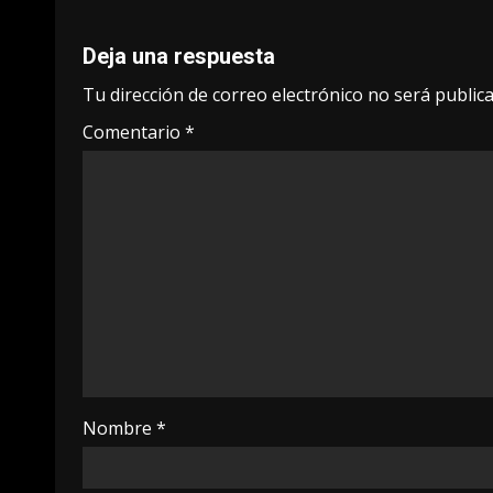
Deja una respuesta
Tu dirección de correo electrónico no será publica
Comentario
*
Nombre
*