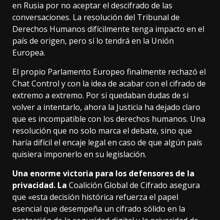
en Rusia
por no aceptar el descifrado de las
conversaciones. La resolución del Tribunal de
Derechos Humanos difícilmente tenga impacto en el
país de origen, pero sí lo tendrá en la Unión
Europea.
El propio Parlamento Europeo finalmente
rechazó el
Chat Control
y con la idea de acabar con el cifrado de
extremo a extremo. Por si quedaban dudas de si
volver a intentarlo, ahora la Justicia ha dejado claro
que es incompatible con los derechos humanos. Una
resolución que no solo marca el debate, sino que
haría difícil el encaje legal en caso de que algún país
quisiera imponerlo en su legislación.
Una enorme victoria para los defensores de la
privacidad. La
Coalición Global de Cifrado
asegura
que «esta decisión histórica refuerza el papel
esencial que desempeña un cifrado sólido en la