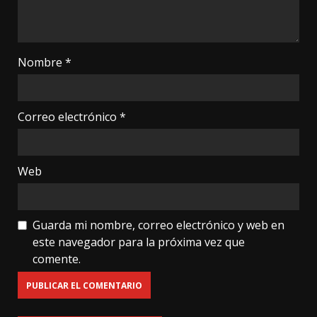
Nombre
*
Correo electrónico
*
Web
Guarda mi nombre, correo electrónico y web en
este navegador para la próxima vez que
comente.