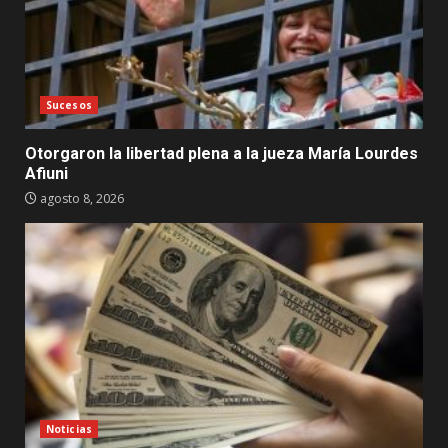
Sucesos
Otorgaron la libertad plena a la jueza María Lourdes
Afiuni
agosto 8, 2026
Noticias