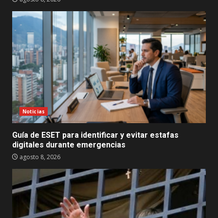
Noticias
Guía de ESET para identificar y evitar estafas
digitales durante emergencias
agosto 8, 2026