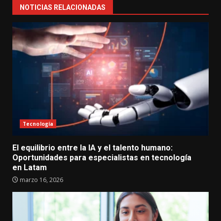
NOTICIAS RELACIONADAS
Tecnología
El equilibrio entre la IA y el talento humano:
Oportunidades para especialistas en tecnología
en Latam
marzo 16, 2026