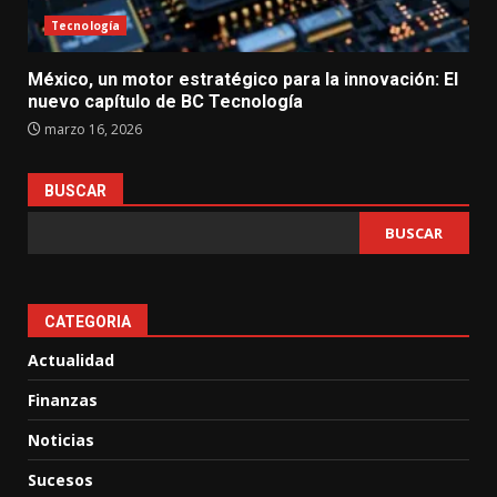
Tecnología
México, un motor estratégico para la innovación: El
nuevo capítulo de BC Tecnología
marzo 16, 2026
BUSCAR
BUSCAR
CATEGORIA
Actualidad
Finanzas
Noticias
Sucesos