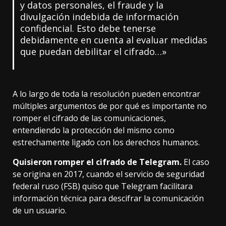
y datos personales, el fraude y la
divulgación indebida de información
confidencial. Esto debe tenerse
debidamente en cuenta al evaluar medidas
que puedan debilitar el cifrado…»
A lo largo de toda la resolución pueden encontrar
múltiples argumentos de por qué es importante no
romper el cifrado de las comunicaciones,
entendiendo la protección del mismo como
estrechamente ligado con los derechos humanos.
Quisieron romper el cifrado de Telegram.
El caso
se origina en 2017, cuando el servicio de seguridad
federal ruso (FSB) quiso que Telegram facilitara
información técnica para descifrar la comunicación
de un usuario.