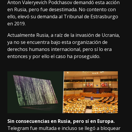
Anton Valeryevich Podchasov demandó esta acción
en Rusia, pero fue desestimada. No contento con
ello, elevó su demanda al Tribunal de Estrasburgo
en 2019.
Actualmente Rusia, a raíz de la invasión de Ucrania,
ya no se encuentra bajo esta organización de
derechos humanos internacional, pero sí lo era
entonces y por ello el caso ha proseguido.
Sin consecuencias en Rusia, pero sí en Europa.
Telegram fue multada e incluso
se llegó a bloquear