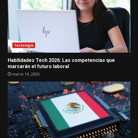
Tecnología
Habilidades Tech 2026: Las competencias que
marcarán el futuro laboral
marzo 16, 2026