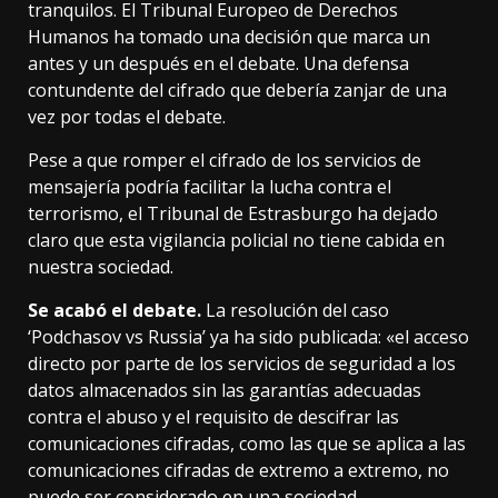
tranquilos. El Tribunal Europeo de Derechos
Humanos ha tomado una decisión que marca un
antes y un después en el debate. Una defensa
contundente del cifrado que debería zanjar de una
vez por todas el debate.
Pese a que romper el cifrado de los servicios de
mensajería podría facilitar la lucha contra el
terrorismo, el Tribunal de Estrasburgo ha dejado
claro que esta vigilancia policial no tiene cabida en
nuestra sociedad.
Se acabó el debate.
La
resolución del caso
‘Podchasov vs Russia’
ya ha sido publicada: «el acceso
directo por parte de los servicios de seguridad a los
datos almacenados sin las garantías adecuadas
contra el abuso y el requisito de descifrar las
comunicaciones cifradas, como las que se aplica a las
comunicaciones cifradas de extremo a extremo, no
puede ser considerado en una sociedad