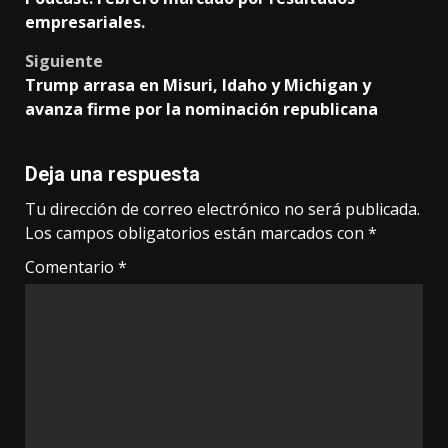
navigation
empresariales.
Siguiente
Trump arrasa en Misuri, Idaho y Michigan y
avanza firme por la nominación republicana
Deja una respuesta
Tu dirección de correo electrónico no será publicada.
Los campos obligatorios están marcados con
*
Comentario
*