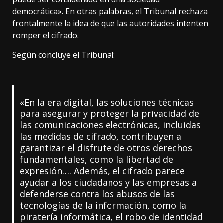
democrática». En otras palabras, el Tribunal rechaza
frontalmente la idea de que las autoridades intenten
romper el cifrado.
Según concluye el Tribunal:
«En la era digital, las soluciones técnicas
para asegurar y proteger la privacidad de
las comunicaciones electrónicas, incluidas
las medidas de cifrado, contribuyen a
garantizar el disfrute de otros derechos
fundamentales, como la libertad de
expresión…. Además, el cifrado parece
ayudar a los ciudadanos y las empresas a
defenderse contra los abusos de las
tecnologías de la información, como la
piratería informática, el robo de identidad