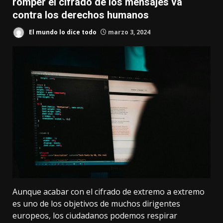
romper el cifrado de los mensajes va
contra los derechos humanos
El mundo lo dice todo
marzo 3, 2024
Aunque acabar con el cifrado de extremo a extremo
es
uno de los objetivos de muchos dirigentes
europeos
, los ciudadanos podemos respirar